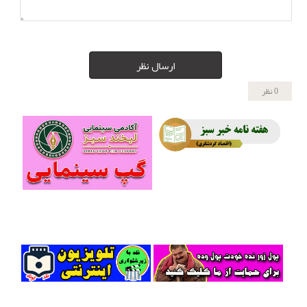
ارسال نظر
0 نظر