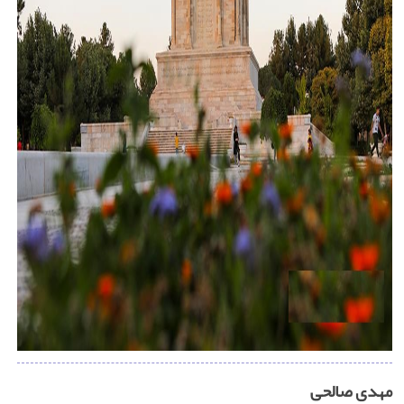
مهدی صالحی