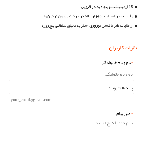
19 اردیبهشت و پنجاه به در قزوین
رقص خنجر، اسرار سه‌هزارساله در حرکات موزون ترکمن‌ها
از مالیات طنز تا غسل نوروزی، سفر به دنیای سلطانی پنج‌روزه
نظرات کاربران
*
نام و نام خانوادگی
پست الکترونیک
*
متن پیام