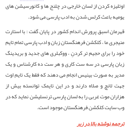
اوتلیزه کردن از لسان خارجی در چلنج ها و کانورسیشن های
یومیه باعث کرلس شدن به ادب پارسی می شود.
قهرمان اسبق پرورش اندام کشور در پایان گفت : با استارت
منیجری ما ، کلکشن فرهنگستان زبان و ادب پارسی تمام تایم
خود را برای حجیم تر کردنِ ، ووکبلری های جدید و بریدینگ
زبان پارسی در سه ست کاری و هر ست ده کارشناس و یک
مدیر به صورت بینیس انجام می دهند که فقط یک تایم اوت
جهت لانچ و صلاه دارند و در این تایمک توانسته بیش از
هزاران موت غربی را به لسان پارسی ترنسلیشن نماید که در
وب سایت کلکشن فرهنگستان موجود است.
ترجمه نوشته بالا در زیر