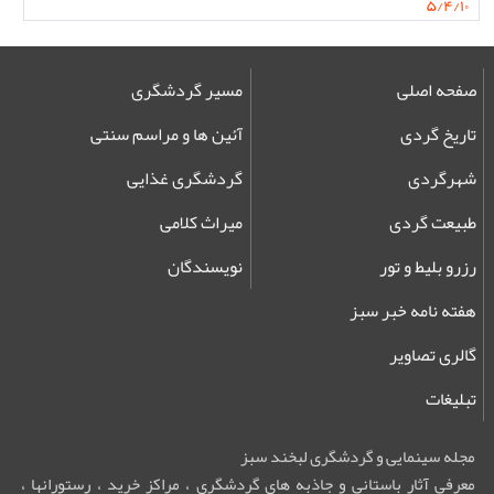
۵/۴/۱۰
صفحه اصلی
مسیر گردشگری
تاریخ گردی
آئین ها و مراسم سنتی
شهرگردی
گردشگری غذایی
طبیعت گردی
میراث کلامی
رزرو بلیط و تور
نویسندگان
هفته نامه خبر سبز
گالری تصاویر
تبلیغات
مجله سینمایی و گردشگری لبخند سبز
معرفی آثار باستانی و جاذبه های گردشگری ، مراکز خرید ، رستورانها ،