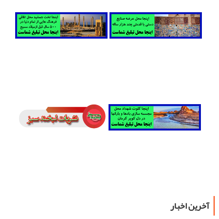
آخرین اخبار