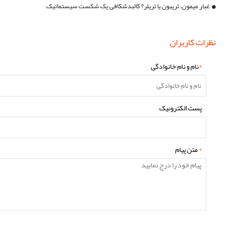
غبار میمون، تریبون یا تریلر؟ کالبدشکافی یک شکست سیستماتیک
نظرات کاربران
*
نام و نام خانوادگی
پست الکترونیک
*
متن پیام