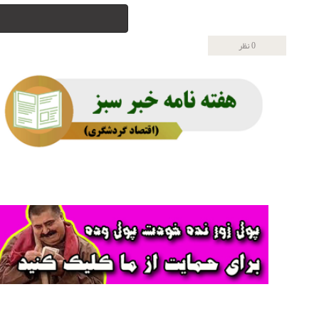
0 نظر