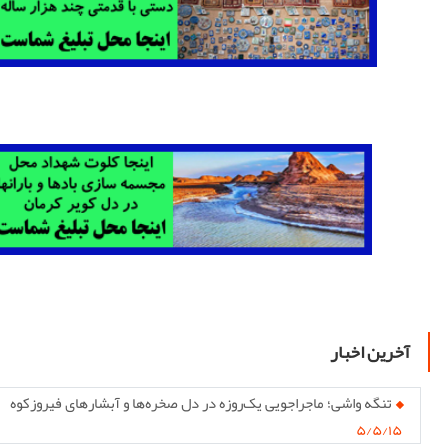
آخرین اخبار
تنگه واشی؛ ماجراجویی یک‌روزه در دل صخره‌ها و آبشارهای فیروزکوه
۵/۵/۱۵