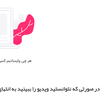
در صورتی که نتوانستید ویدیو را ببینید به انتها