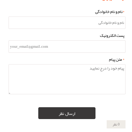
*
نام و نام خانوادگی
پست الکترونیک
*
متن پیام
ارسال نظر
0 نظر