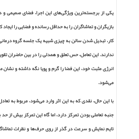
یکی از برجسته‌ترین ویژگی‌های این اجرا، فضای صمیمی و د
بازیگران و تماشاگران را به حداقل رسانده و فضایی را ایجاد 
کار، تبدیل شدن سالن به چیزی شبیه یک جلسه‌ گروه درمانی 
ندارند. این تعامل، حس تعلق و همدلی را در بین حاضران تقویت 
انرژی مثبت خود، این فضا را گرم و پویا نگه داشته و نشان م
می‌شود
.
با این حال، نقدی که به این اثر وارد می‌شود، مربوط به تعاد
جنبه‌ تعاملی بودن تمرکز دارد، اما گاه این تمرکز بیش از حد
تایم نمایش و سرعت در گذر از روی حرف‌ها و نظرات تماشاگرا