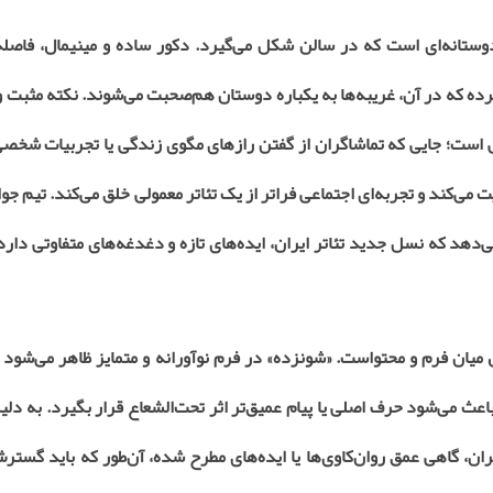
وستانه‌ای است که در سالن شکل می‌گیرد. دکور ساده و مینیمال، فاصله
کرده که در آن، غریبه‌ها به یکباره دوستان هم‌صحبت می‌شوند. نکته مثبت 
است؛ جایی که تماشاگران از گفتن رازهای مگوی زندگی یا تجربیات شخصی‌
می‌کند و تجربه‌ای اجتماعی فراتر از یک تئاتر معمولی خلق می‌کند. تیم جوان
ی‌دهد که نسل جدید تئاتر ایران، ایده‌های تازه و دغدغه‌های متفاوتی دار
ل میان فرم و محتواست. «شونزده» در فرم نوآورانه و متمایز ظاهر می‌شود و 
 باعث می‌شود حرف اصلی یا پیام عمیق‌تر اثر تحت‌الشعاع قرار بگیرد. به دل
ن، گاهی عمق روان‌کاوی‌ها یا ایده‌های مطرح شده، آن‌طور که باید گسترش