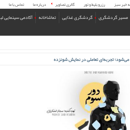
ه خبر سبز
رزرو بلیط و تور
گالری تصاویر
درباره ما
تماس با ما
مسیر گردشگری
گردشگری غذایی
تماشاخانه
آکادمی سینمایی لب
می‌شود؛ تجربه‌ای تعاملی در نمایش شونزده