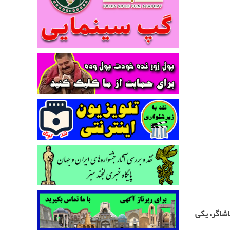
اشاگر، یکی