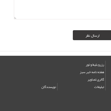
ارسال نظر
رزرو بلیط و تور
هفته نامه خبر سبز
گالری تصاویر
تبلیغات
نویسندگان