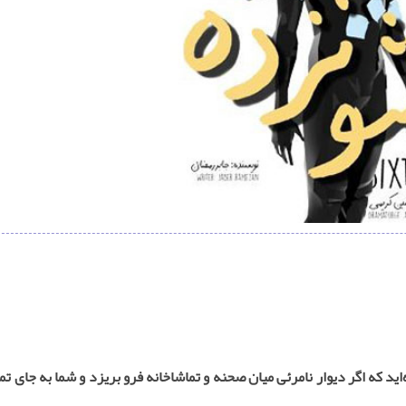
‌اید که اگر دیوار نامرئی میان صحنه و تماشاخانه فرو بریزد و شما به جای تم