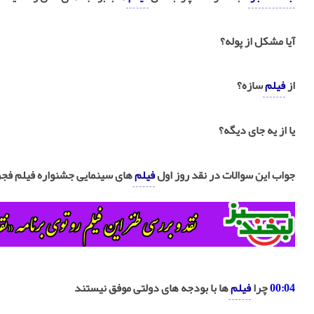
آیا مشکل از پوله؟
از
فیلم
سازه؟
یا از یه جای دیگه؟
جواب این سوالات در نقد روز اول
فیلم
های سینمایی جشنواره فیلم فجرتا
00:04
چرا
فیلم
ها با بودجه های دولتی موفق نیستند