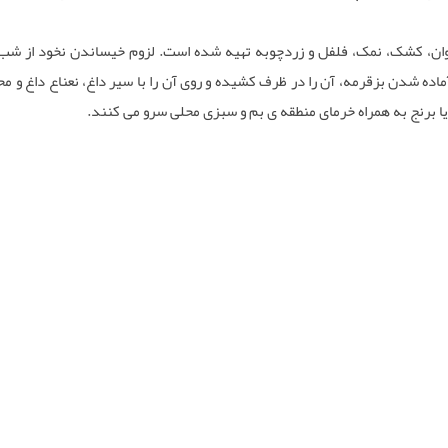
خوان، کشک، نمک، فلفل و زردچوبه تهیه شده است. لزوم خیساندن نخود از ش
ماده شدن بزقرمه، آن را در ظرف کشیده و روی آن را با سیر داغ، نعناع داغ و م
یا برنج به همراه خرمای منطقه ی بم و سبزی محلی سرو می‌ کنند.