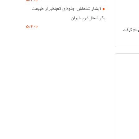
آبشار شلماش؛ جلوه‌ای کم‌نظیر از طبیعت
بکر شمال‌غرب ایران
۵/۴/۱۰
 نام گرفت