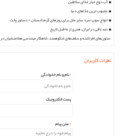
آب دوغ خیار غذای سلاطین
محبوب ترین غذاهای دنیا
انواع سوپ سرد سایر ملل برای روزهای گرم تابستان + دستور پخت
نمد بافی در ایران، هنری از ما قبل تاریخ
ستون‌های افراشته و سقف‌های شکوهمند، شاهکار مهندسی هخامنشیان در
نظرات کاربران
*
نام و نام خانوادگی
پست الکترونیک
*
متن پیام