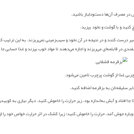
س در مصرف آن‌ها دست‌ودلباز باشید
.
 کنید و با گوشت و نخود بپزید
.
 سیر درست کنند و در نتیجه در آن نخود و سیب‌زمینی نمی‌ریزند. به این ترتیب 
ندی در قابلمه‌ای می‌ریزند و اجازه می‌دهند تا مواد خوب بپزند و غذا حسابی جا 
 چربی غذا از گوشت پرچرب تامین می‌شود
.
ابر سلیقه‌تان به بزقرمه اضافه کنید
.
ا جا افتاد و آبش به‌اندازه بود، زیر حرارت را خاموش کنید. دیگر نیازی به کوبی
دوباره جوش آمد، حرارت را خاموش کنید؛ زیرا کشک در اثر حرارت خواص خود را 