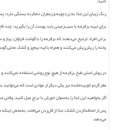
کنید
.
رنگ زیبای این غذا به زردچوبه و زعفران دم‌کرده بستگی دارد؛ پ
برای تهیه بزقرمه با سیب‌زمینی باید پوست آن را بگیرید، چند قاچ
برخی افراد ترجیح می‌دهند که بزقرمه را با گوشت فراوان، پیاز و
پخته را ریش‌ریش می‌کنند و همراه با لپه نیم‌پز و کشک محلی گوسف
در روش اصلی طبخ بزقرمه از هیچ نوع روغنی استفاده نمی‌کنند و
مغز گردو کوبیده‌شده نیز یکی دیگر از موادی است که می‌توانید بن
اگر بخواهید این غذا را به‌عنوان خورش با برنج میل کنید، وقتی غذ
پس از اضافه‌کردن کشک، غذا از قل‌زدن می‌افتد، به‌محض اینکه 
می‌دهد
.