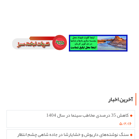
آخرین اخبار
کاهش 35 درصدی مخاطب سینما در سال 1404
۵/۲/۱۶
سنگ‌ نوشته‌های داریوش و خشایارشا در جاده شاهی چشم انتظار