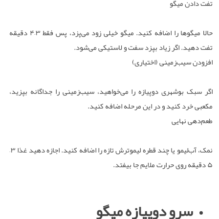
تفت دادن میگو
حالا میگوها را اضافه کنید. میگو خیلی زود می‌پزد، پس فقط ۳–۴ دقیقه
تفت دهید. اگر زیاد بپزد سفت و لاستیکی می‌شود.
افزودن سیب‌زمینی (اختیاری)
اگر سبک بوشهری دوپیازه را می‌خواهید، سیب‌زمینی را جداگانه بپزید،
مکعبی خرد کنید و در این مرحله اضافه کنید.
طعم‌دهی نهایی
نمک، آب‌لیمو یا چند قطره لیموترش تازه را اضافه کنید. اجازه دهید غذا ۳–
۵ دقیقه روی حرارت ملایم جا بیفتد.
سرو دوپیازه میگو