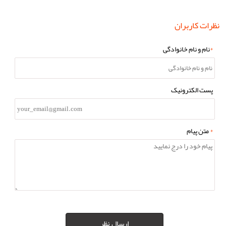
نظرات کاربران
*
نام و نام خانوادگی
پست الکترونیک
*
متن پیام
ارسال نظر