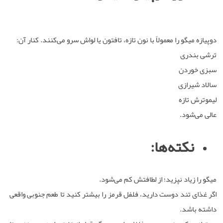
دوپیازه میگو را معمولاً با نون تازه، تافتون یا لواش سرو می‌کنند. کنار آن:
ترشی بندری
سبزی خوردن
سالاد شیرازی
لیموترش تازه
عالی می‌شود.
نکته‌ها:
میگو را زیاد نپزید؛ از لطافتش کم می‌شود.
اگر غذای تند دوست دارید، فلفل قرمز را بیشتر کنید تا طعم جنوبی واقعی
داشته باشد.