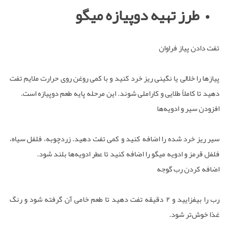
طرز تهیه دوپیازه میگو
تفت دادن پیاز فراوان
پیازها را خلالی یا نگینی ریز خرد کنید و با کمی روغن روی حرارت ملایم تفت
دهید تا کاملاً طلایی و کاراملی شوند. این مرحله پایه طعم دوپیازه است.
افزودن سیر و ادویه‌ها
سیر ریز خرد شده را اضافه کنید و کمی تفت دهید. زردچوبه، فلفل سیاه،
فلفل قرمز و ادویه میگو را اضافه کنید تا عطر ادویه‌ها بلند شود.
اضافه کردن رب گوجه
رب را بیفزایید و ۲ دقیقه تفت دهید تا طعم خامی آن گرفته شود و رنگ
غذا خوش‌تر شود.