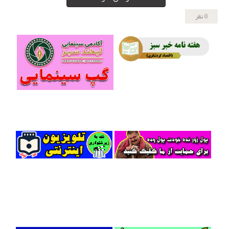
0 نظر