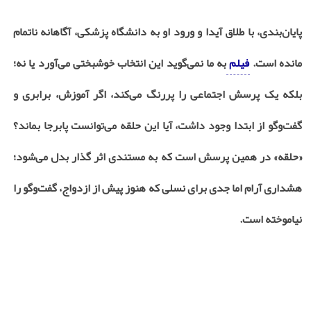
پایان‌بندی، با طلاق آیدا و ورود او به دانشگاه پزشکی، آگاهانه ناتمام
مانده است.
فیلم
به ما نمی‌گوید این انتخاب خوشبختی می‌آورد یا نه؛
بلکه یک پرسش اجتماعی را پررنگ می‌کند، اگر آموزش، برابری و
گفت‌وگو از ابتدا وجود داشت، آیا این حلقه می‌توانست پابرجا بماند؟
«حلقه» در همین پرسش است که به مستندی اثر گذار بدل می‌شود؛
هشداری آرام اما جدی برای نسلی که هنوز پیش از ازدواج، گفت‌وگو را
نیاموخته است.