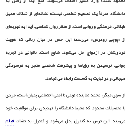
محدود کننده وارد مسیر اختلاف می‌شوند. منع آیدا از رفتن به
دانشگاه، صرفاً یک تصمیم شخصی نیست؛ نشانه‌ای از شکاف عمیق
طبقاتی، فرهنگی و روانی است. از منظر روان ‌شناسی، آیدا به تجربه‌ای
از «پوچی زودرس» می‌رسد؛ این حس در میان زنانی که هویت
فردی‌شان در ازدواج حل می‌شود، شایع است. ناتوانی در تجربه
جوانی، نرسیدن به رؤیاها و پیشرفت شخصی منجر به فرسودگی
هیجانی و در نهایت به گسست رابطه می‌انجامد
.
از سوی دیگر، محمد نماینده نوعی نا امنی اجتماعی پنهان است، مردی
با تحصیلات محدود که محیط دانشگاه را تهدیدی برای موقعیت خود
می‌بیند. این ترس به کنترل بدل می‌شود و کنترل به تضاد.
فیلم