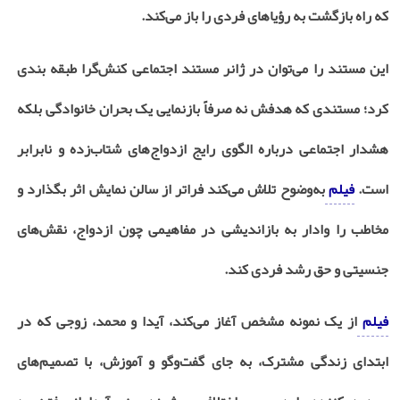
که راه بازگشت به رؤیاهای فردی را باز می‌کند
.
این مستند را می‌توان در ژانر مستند اجتماعی کنش‌گرا طبقه ‌بندی
کرد؛ مستندی که هدفش نه صرفاً بازنمایی یک بحران خانوادگی بلکه
هشدار اجتماعی درباره الگوی رایج ازدواج‌های شتاب‌زده و نابرابر
است.
فیلم
به‌وضوح تلاش می‌کند فراتر از سالن نمایش اثر بگذارد و
مخاطب را وادار به بازاندیشی در مفاهیمی چون ازدواج، نقش‌های
جنسیتی و حق رشد فردی کند
.
فیلم
از یک نمونه مشخص آغاز می‌کند، آیدا و محمد، زوجی که در
ابتدای زندگی مشترک، به ‌جای گفت‌وگو و آموزش، با تصمیم‌های