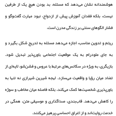
هوشمندانه نشان می‌دهد که مسئله، بد بودن هیچ ‌یک از طرفین
نیست، بلکه فقدان آموزش پیش از ازدواج، نبود مهارت گفت‌وگو و
فشار الگوهای سنتی بر زندگی مدرن است
.
ریتم و تدوین مناسب، اجازه می‌دهد مسئله به ‌تدریج شکل بگیرد و
به‌ جای ملودرام به یک موقعیت اجتماعی باورپذیر تبدیل شود.
بازیگری، به ‌ویژه در سکانس‌های مرتبط با عروس و فشن‌شو، لایه‌ای از
تضاد میان رؤیا و واقعیت می‌سازد. لهجه شیرین شیرازی نه ‌تنها به
باورپذیری شخصیت‌ها کمک می‌کند، بلکه فاصله میان مخاطب و سوژه
را کاهش می‌دهد. قاب‌بندی، صداگذاری و موسیقی متن، همگی در
خدمت روایت‌اند و از اغراق احساسی پرهیز می‌کنند
.