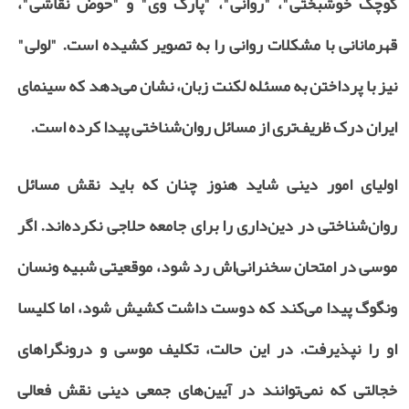
کوچک خوشبختی"، "روانی"، "پارک وی" و "حوض نقاشی"،
قهرمانانی با مشکلات روانی را به تصویر کشیده است. "لولی"
نیز با پرداختن به مسئله لکنت زبان، نشان می‌دهد که سینمای
ایران درک ظریف‌تری از مسائل روان‌شناختی پیدا کرده است.
اولیای امور دینی شاید هنوز چنان که باید نقش مسائل
روان‌شناختی در دین‌داری را برای جامعه حلاجی نکرده‌اند. اگر
موسی در امتحان سخنرانی‌اش رد شود، موقعیتی شبیه ونسان
ونگوگ پیدا می‌کند که دوست داشت کشیش شود، اما کلیسا
او را نپذیرفت. در این حالت، تکلیف موسی و درونگراهای
خجالتی که نمی‌توانند در آیین‌های جمعی دینی نقش فعالی