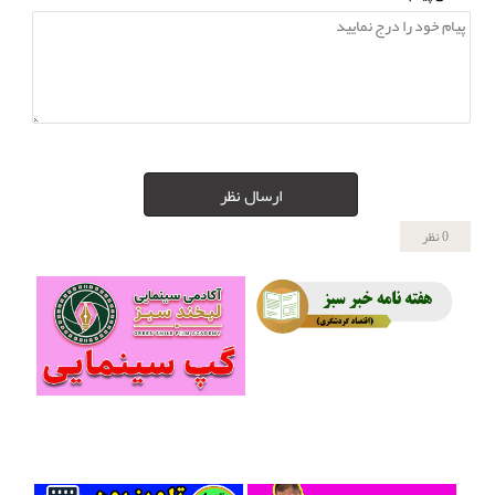
ارسال نظر
0 نظر