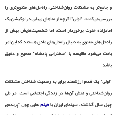
و جامع‌تر به مشکلات روان‌شناختی، راه‌حل‌های متنوع‌تری را
بررسی می‌کنند. "لولی" اگرچه از نماهای زیبایی در لوکیشن یک
امامزاده خلوت برخوردار است، اما شخصیت‌هایش بیش از
راه‌حل‌های معنوی به دنبال راه‌حل‌های مادی هستند که این امر
باعث می‌شود مقایسه با "سخنرانی پادشاه" صحیح و دقیق
باشد.
"لولی" یک قدم ارزشمند برای به رسمیت شناختن مشکلات
روان‌شناختی و نقش آن‌ها در زندگی اجتماعی است. در طی
چهل سال گذشته، سینمای ایران با
فیلم
‌هایی چون "پرنده‌ی