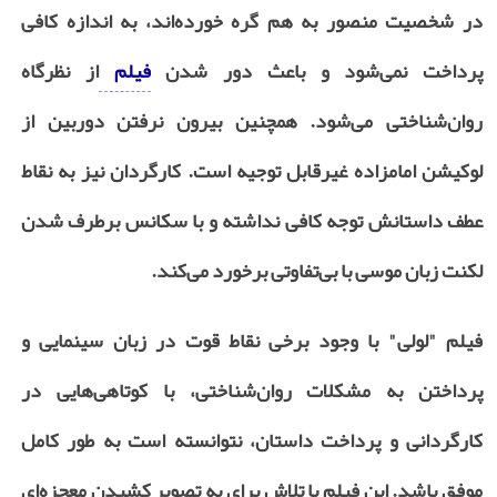
در شخصیت منصور به هم گره خورده‌اند، به اندازه کافی
پرداخت نمی‌شود و باعث دور شدن
فیلم
از نظرگاه
روان‌شناختی می‌شود. همچنین بیرون نرفتن دوربین از
لوکیشن امامزاده غیرقابل توجیه است. کارگردان نیز به نقاط
عطف داستانش توجه کافی نداشته و با سکانس برطرف شدن
لکنت زبان موسی با بی‌تفاوتی برخورد می‌کند.
فیلم "لولی" با وجود برخی نقاط قوت در زبان سینمایی و
پرداختن به مشکلات روان‌شناختی، با کوتاهی‌هایی در
کارگردانی و پرداخت داستان، نتوانسته است به طور کامل
موفق باشد. این فیلم با تلاش برای به تصویر کشیدن معجزه‌ای