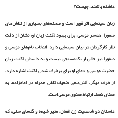
داشته باشند، چیست؟
زبان سینمایی اثر قوی است و صحنه‌های بسیاری از تلاش‌های
صفورا، همسر موسی، برای بهبود لکنت زبان او، نشان از دقت
نظر کارگردان در بیان سینمایی دارد. انتخاب نام‌های موسی و
صفورا نیز خالی از نکته‌سنجی نیست و به داستان لکنت زبان
حضرت موسی و دعای او برای برطرف شدن لکنت اشاره دارد.
از طرف دیگر، آنتن‌دهی ضعیف تلفن همراه در امامزاده، به
معنای ضعف ارتباط معنوی موسی است.
داستان دو شخصیت زن افغان، منیر شیعه و گلسای سنی، که