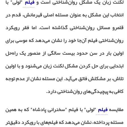
لکنت زبان یک مشکل روان‌شناختی است و
فیلم
"لولی" با
انتخاب این مشکل به عنوان مسئله اصلی قهرمانش، قدم در
قلمرو مسائل روان‌شناختی گذاشته است. اما فقر رویکرد
روان‌شناختی فیلم آن‌جا خود را نشان می‌دهد که موسی برای
اولین بار در سن حدود بیست سالگی از منصور یک راه‌حل
ابتدایی برای حل کردن مشکل لکنت زبان می‌شنود و با اولین
تلاش، بر مشکلش فائق می‌آید. این مسئله نشان از عدم توجه
کافی به پیچیدگی‌های روان‌شناختی دارد.
مقایسه
فیلم
"لولی" با فیلم "سخنرانی پادشاه" که به همین
مسئله پرداخته، نشان می‌دهد که فیلم‌های با رویکرد دقیق‌تر