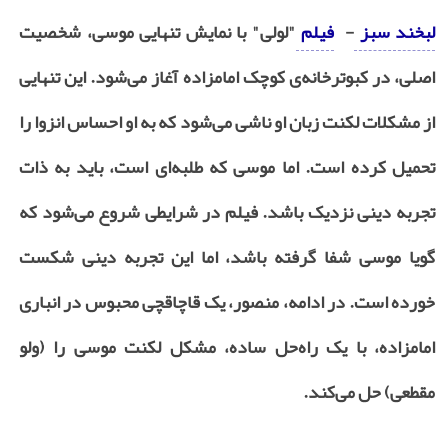
لبخند سبز
-
فیلم
"لولی" با نمایش تنهایی موسی، شخصیت
اصلی، در کبوترخانه‌ی کوچک امامزاده آغاز می‌شود. این تنهایی
از مشکلات لکنت زبان او ناشی می‌شود که به او احساس انزوا را
تحمیل کرده است. اما موسی که طلبه‌ای است، باید به ذات
تجربه دینی نزدیک باشد. فیلم در شرایطی شروع می‌شود که
گویا موسی شفا گرفته باشد، اما این تجربه دینی شکست
خورده است. در ادامه، منصور، یک قاچاقچی محبوس در انباری
امامزاده، با یک راه‌حل ساده، مشکل لکنت موسی را (ولو
مقطعی) حل می‌کند.