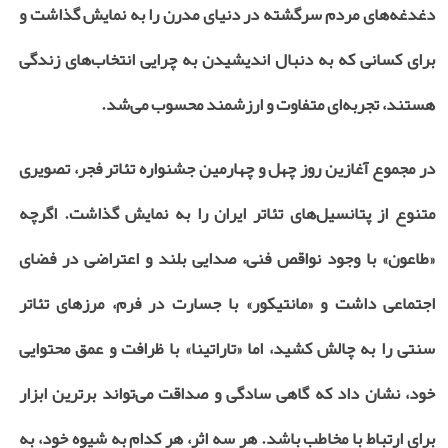
دغدغه‌های مردم سرگشته در دنیای مدرن را به نمایش گذاشت و
برای کسانی که به دنبال اندیشیدن به چرایی انتخاب‌های زندگی
هستند، تجربه‌ای متفاوت و ارزشمند محسوب می‌شد.
در مجموع آغازین روز چهل و چهارمین جشنواره تئاتر فجر، تصویری
متنوع از پتانسیل‌های تئاتر ایران را به نمایش گذاشت. اگرچه
«طاعون» با وجود نواقص فنی، صدایی بلند و اعتراضی در فضای
اجتماعی داشت و «مانتیکور» با جسارت در فرم، مرزهای تئاتر
سنتی را به چالش کشید، اما «تاراتینا» با ظرافت و عمق محتوایی
خود، نشان داد که گاهی سادگی و صداقت می‌تواند برترین ابزار
برای ارتباط با مخاطب باشد. هر سه اثر، هر کدام به شیوه خود، به