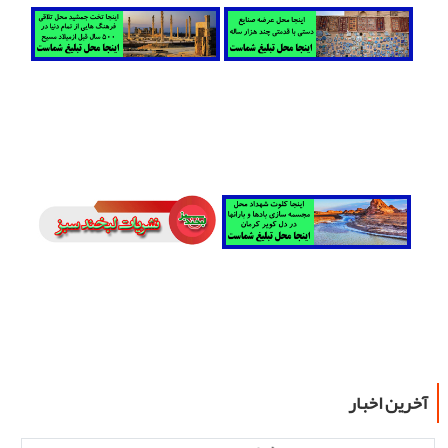
آخرین اخبار