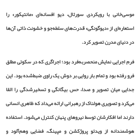
موسی‌خانی با رویکردی سورئال، دیو افسانه‌ای «مانتیکور» را
استعاره‌ای از «دیوگونگی» قدرت‌های سلطه‌جو و خشونت ذاتی آن‌ها
در دنیای مدرن تصویر کرد.
فرم اجرایی نمایش منحصر‌به‌فرد بود؛ اجراگری که در سکوتی مطلق
فرو رفته بود و تمام بار روایی بر دوش یک راوی ضبط‌شده بود. این
جدایی میان تصویر و صدا، حس بیگانگی و تسخیرشدگی را القا
می‌کرد و تصویری هولناک از رهبرانی ارائه می‌داد که ظاهری انسانی
دارند اما افکارشان توسط نیروهای پنهان کنترل می‌شود. استفاده
هوشمندانه از ویدئو پروژکشن و مپینگ، فضایی وهم‌آلود و