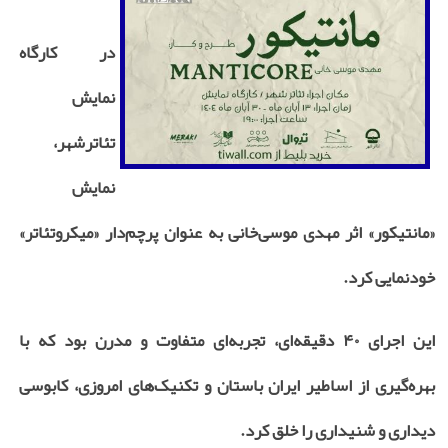
در کارگاه
نمایش
تئاترشهر،
نمایش
«مانتیکور» اثر مهدی موسی‌خانی به عنوان پرچم‌دار «میکروتئاتر»
خودنمایی کرد.
این اجرای ۴۰ دقیقه‌ای، تجربه‌ای متفاوت و مدرن بود که با
بهره‌گیری از اساطیر ایران باستان و تکنیک‌های امروزی، کابوسی
دیداری و شنیداری را خلق کرد.