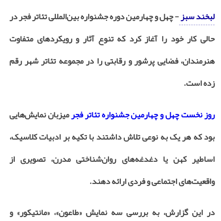
لبخند سبز
- چهل و چهارمین دوره جشنواره بین‌المللی تئاتر فجر در
حالی کار خود را آغاز کرد که تنوع آثار و رویکردهای متفاوت
هنرمندان، فضایی پرشور و رقابتی را در مجموعه تئاتر شهر رقم
زده است.
روز نخست چهل و چهارمین جشنواره تئاتر فجر
میزبان نمایش‌هایی
بود که هر یک به نوعی تلاش داشتند با تکیه بر ادبیات کلاسیک،
اساطیر کهن یا دغدغه‌های روان‌شناختی مدرن، تصویری از
واقعیت‌های اجتماعی و فردی ارائه دهند.
در این گزارش، به بررسی سه نمایش «طاعون»، «مانتیکور» و