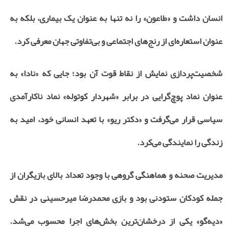
انسان داشت و «طاعون» را نه تنها به عنوان یک بیماری، بلکه به
عنوان استعاره‌ای از رنج‌های اجتماعی و بی‌تفاوتی جهان معرفی کرد.
شخصیت‌پردازی نمایش از نقاط قوت آن بود؛ جایی که «نادا» به
عنوان نماد پوچ‌گرایی در برابر «شهردار کوتوله» نماد ناکارآمدی
سیاسی قرار می‌گرفت و «دکتر ریو» با تعهد انسانی خود، امید به
زندگی را نمایندگی می‌کرد.
مدیریت صحنه و هماهنگی گروهی با وجود تعداد بالای بازیگران از
جمله کودکان ستودنی بود و بازی محمدرضا میرحسینی در نقش
«دیه‌گو» یکی از درخشان‌ترین بخش‌های اجرا محسوب می‌شد.