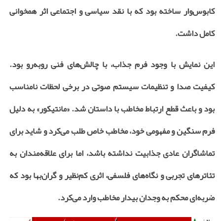
کابوس‌وار ساخته بود که با نقد سیاسی و اجتماعی اثر همخوانی
کامل داشت.
این نمایش با وجود فرم جذاب، با چالش‌های فنی روبه‌رو بود.
کیفیت صدا و تنظیمات سیستم صوتی در برخی لحظات نامناسب
بود و باعث قطع ارتباط مخاطب با داستان شد. «مانتیکور» به دلیل
فرم سنگین و مفهومی خود، مخاطب خاص طلب می‌کرد و شاید برای
تماشاگران عادی جذابیت نداشته باشد، اما برای علاقه‌مندان به
تئاترهای تجربی و نگاه‌های فلسفی، اثری کم‌نظیر و گران‌بها بود که
ضربه‌ای محکم به وجدان بیدار مخاطب وارد می‌کرد.