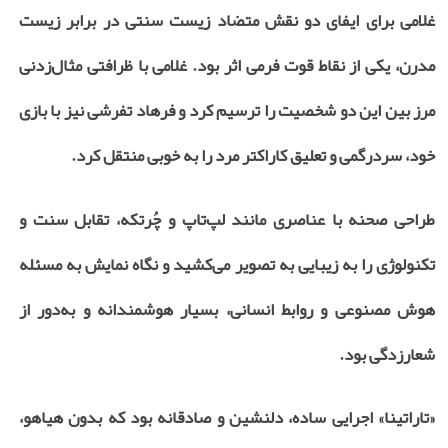
غلامی برای ایفای دو نقش متضاد زیست سنتی در برابر زیست
مدرن، یکی از نقاط قوت فرمی اثر بود. غلامی با ظرافتی مثال‌زدنی
مرز بین این دو شخصیت را ترسیم کرد و فرهاد تفرشی نیز با بازی
خود، سردرگمی و تعلیق کاراکتر مرد را به خوبی منتقل کرد.
طراحی صحنه با عناصری مانند لپ‌تاپ و چُرتکه، تقابل سنت و
تکنولوژی را به زیبایی به تصویر می‌کشید و نگاه نمایش به مسئله
هوش مصنوعی و روابط انسانی، بسیار هوشمندانه و به‌دور از
شعارزدگی بود.
«تاراتینا» اجرایی ساده، دلنشین و صادقانه بود که بدون هیاهو،