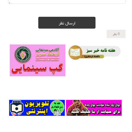
ارسال نظر
0 نظر