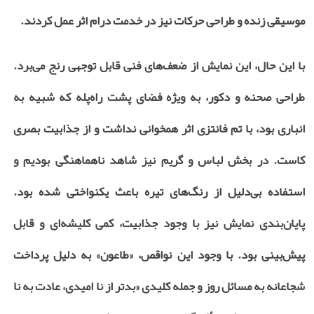
موسیقی زنده و طراحی حرکات نیز در خدمت درام اثر عمل کردند.
با این حال، این نمایش از ضعف‌های فنی قابل توجهی رنج می‌برد.
طراحی صحنه و دکور، به ویژه فضای پشت راه‌پله که شبیه به
انباری بود، با تم فانتزی اثر همخوانی نداشت و از جذابیت بصری
کاست. در بخش لباس و گریم نیز شاهد ناهماهنگی بودیم و
استفاده بی‌دلیل از رنگ‌های تیره باعث یکنواختی شده بود.
پایان‌بندی نمایش نیز با وجود جذابیت، کمی کلیشه‌ای و قابل
پیش‌بینی بود. با وجود این نواقص، «طاعون» به دلیل پرداخت
شجاعانه به مسائل روز و جمله کلیدی «بدتر از نا امیدی، عادت به نا