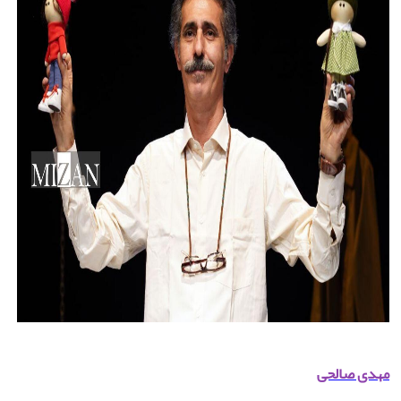
مهدی صالحی