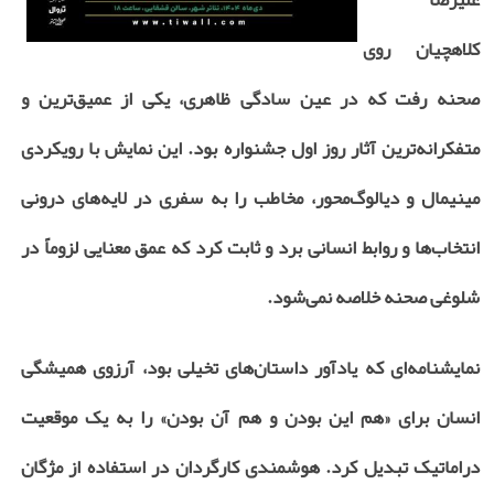
کلاهچیان روی
صحنه رفت که در عین سادگی ظاهری، یکی از عمیق‌ترین و
متفکرانه‌ترین آثار روز اول جشنواره بود. این نمایش با رویکردی
مینیمال و دیالوگ‌محور، مخاطب را به سفری در لایه‌های درونی
انتخاب‌ها و روابط انسانی برد و ثابت کرد که عمق معنایی لزوماً در
شلوغی صحنه خلاصه نمی‌شود.
نمایشنامه‌ای که یادآور داستان‌های تخیلی بود، آرزوی همیشگی
انسان برای «هم این بودن و هم آن بودن» را به یک موقعیت
دراماتیک تبدیل کرد. هوشمندی کارگردان در استفاده از مژگان