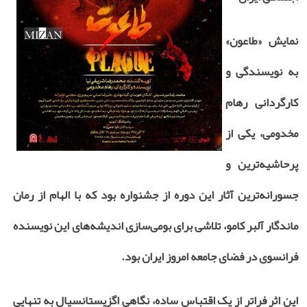
نمایش «طاعون»
به نویسندگی و
کارگردانی رهام
مخدومی، یکی از
پرحاشیه‌ترین و
جسورانه‌ترین آثار این دوره از جشنواره بود که با الهام از رمان
ماندگار آلبر کامو، تلاشی برای بومی‌سازی اندیشه‌های این نویسنده
فرانسوی در فضای جامعه امروز ایران بود.
این اثر فراتر از یک اقتباس ساده، نگاهی اگزیستانسیال به تنهایی