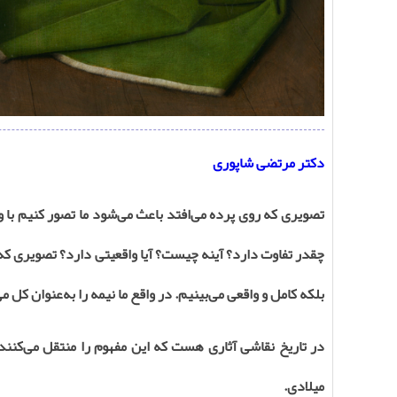
دکتر مرتضی شاپوری
تصویری که روی پرده می‌افتد باعث می‌شود ما تصور کنیم با و
چقدر تفاوت دارد؟ آینه چیست؟ آیا واقعیتی دارد؟ تصویری که 
بلکه کامل و واقعی می‌بینیم. در واقع ما نیمه را به‌عنوان کل م
در تاریخ نقاشی آثاری هست که این مفهوم را منتقل می‌کنند،
میلادی
.