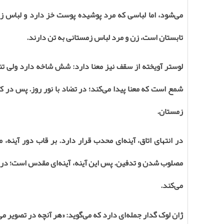
می‌شود، اما لباسی که مرد پوشیده پوست خز دارد و لباس 
تابستان است، زن و مرد لباس زمستانی به تن دارند
.
لوستر آویخته از سقف نیز معنا دارد: شش شاخه دارد ولی 
شمع است که معنا پیدا می‌کند؛ در تضاد با نور روز. پس در کل
زمستان
.
در انتهای اتاق، آینه‌ای محدب قرار دارد. بر قاب دور آین
مصلوب شدن و تدفین. پس این آینه، آینه‌ای مقدس است؛ در آی
می‌کند
.
ژان لوک گدار جمله‌ای دارد که می‌گوید: «هر آنچه در تصویر م