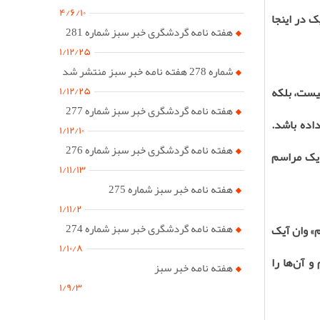
۴/۶/۱۰
ک در اینجا
هفته نامه گردشگری خبر سبز شماره 281
۱/۱۲/۲۵
شماره 278 هفته نامه خبر سبز منتشر شد
۱/۱۲/۲۵
نیست، بلکه
هفته نامه گردشگری خبر سبز شماره 277
اده باشد.
۱/۱۲/۱۰
هفته نامه گردشگری خبر سبز شماره 276
د یک مراسم
۱/۱۱/۱۳
هفته نامه خبر سبز شماره 275
۱/۱۱/۲
هفته نامه گردشگری خبر سبز شماره 274
» وان آیک
۱/۱۰/۸
 آن‌ها را
هفته نامه خبر سبز
۱/۹/۳