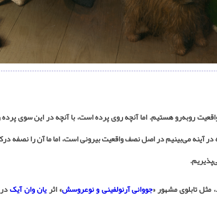
اقعیت روبه‌رو هستیم. اما آنچه روی پرده است، با آنچه در این سوی پرده 
در آینه می‌بینیم در اصل نصف واقعیت بیرونی است، اما ما آن را نصفه درک
ی‌پذیریم
.
 مثل تابلوی مشهور «
جووانی آرنولفینی و نوعروسش
» اثر
یان وان آیک