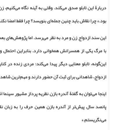
دربارۀ این تابلو صدق می‌کند. وقتی به آینه نگاه می‌کنیم، ز
بود.» چرا نقاش باید چنین جمله‌ای بنویسد؟ چرا فقط امضا نکن
این سند ازدواج زن و مرد به نظر می‌رسد. اما پژوهش‌های بعدی
با مرگ یکی از همسرانش همخوانی دارد. بنابراین احتمال و
این‌گونه، تابلو معنایی دیگر پیدا می‌کند: مردی زنده در 
ازدواج، شاهدانی برای ثبت آن حضور دارند و مهم‌ترین شاه
اینجا می‌توان به گفتۀ آندره بازن نظریه پرداز مشهور سینما 
پانصد سال پیش‌تر از آندره بازن همین حرف را به زبان نقا
می‌نگریستم
.»