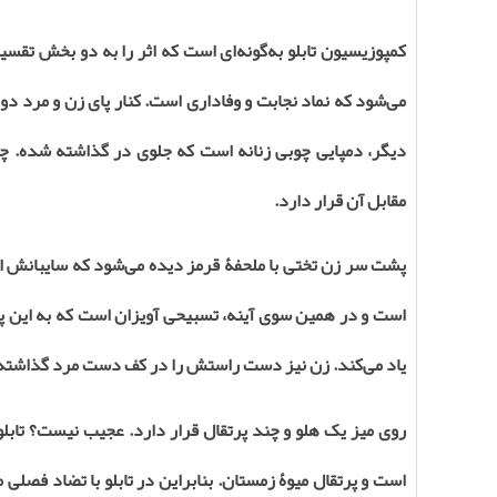
کمپوزیسیون تابلو به‌گونه‌ای است که اثر را به دو بخش تقسیم
می‌شود که نماد نجابت و وفاداری است. کنار پای زن و مرد
دیگر، دمپایی چوبی زنانه است که جلوی در گذاشته شده. چون 
مقابل آن قرار دارد
.
پشت سر زن تختی با ملحفۀ قرمز دیده می‌شود که سایبانش اشا
است و در همین سوی آینه، تسبیحی آویزان است که به این پی
یاد می‌کند. زن نیز دست راستش را در کف دست مرد گذاشته ت
روی میز یک هلو و چند پرتقال قرار دارد. عجیب نیست؟ تابل
است و پرتقال میوۀ زمستان. بنابراین در تابلو با تضاد فصلی مو