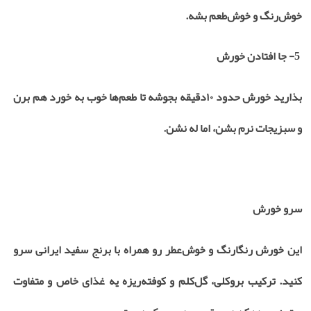
خوش‌رنگ و خوش‌طعم بشه
.
5- جا افتادن خورش
بذارید خورش حدود
۱۰
دقیقه بجوشه تا طعم‌ها خوب به خورد هم برن
و سبزیجات نرم بشن، اما له نشن
.
سرو خورش
این خورش رنگارنگ و خوش‌عطر رو همراه با برنج سفید ایرانی سرو
کنید. ترکیب بروکلی، گل‌کلم و کوفته‌ریزه یه غذای خاص و متفاوت