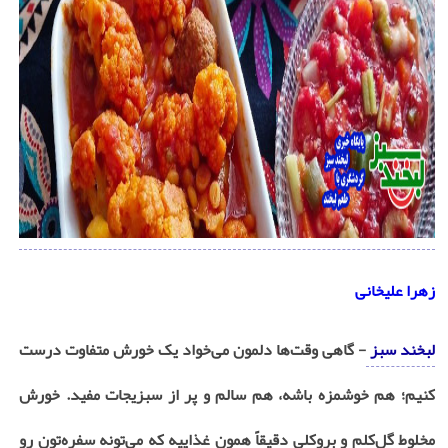
زهرا علیخانی
لبخند سبز
- گاهی وقت‌ها دلمون می‌خواد یک خورش متفاوت درست
کنیم؛ هم خوشمزه باشه، هم سالم و پر از سبزیجات مفید. خورش
مخلوط گل‌کلم و بروکلی دقیقاً همون غذاییه که می‌تونه سفره‌تون رو