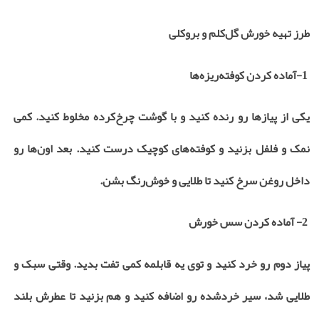
طرز تهیه خورش گل‌کلم و بروکلی
1-آماده کردن کوفته‌ریزه‌ها
یکی از پیازها رو رنده کنید و با گوشت چرخ‌کرده مخلوط کنید. کمی
نمک و فلفل بزنید و کوفته‌های کوچیک درست کنید. بعد اون‌ها رو
داخل روغن سرخ کنید تا طلایی و خوش‌رنگ بشن
.
2- آماده کردن سس خورش
پیاز دوم رو خرد کنید و توی یه قابلمه کمی تفت بدید. وقتی سبک و
طلایی شد، سیر خردشده رو اضافه کنید و هم بزنید تا عطرش بلند