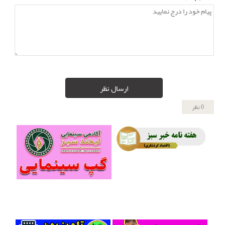
ارسال نظر
0 نظر