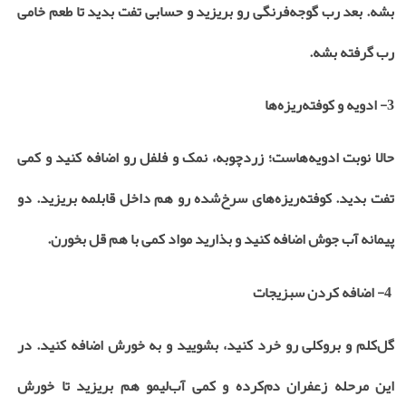
بشه. بعد رب گوجه‌فرنگی رو بریزید و حسابی تفت بدید تا طعم خامی
رب گرفته بشه
.
3- ادویه و کوفته‌ریزه‌ها
حالا نوبت ادویه‌هاست؛ زردچوبه، نمک و فلفل رو اضافه کنید و کمی
تفت بدید. کوفته‌ریزه‌های سرخ‌شده رو هم داخل قابلمه بریزید. دو
پیمانه آب جوش اضافه کنید و بذارید مواد کمی با هم قل بخورن
.
4- اضافه کردن سبزیجات
گل‌کلم و بروکلی رو خرد کنید، بشویید و به خورش اضافه کنید. در
این مرحله زعفران دم‌کرده و کمی آب‌لیمو هم بریزید تا خورش