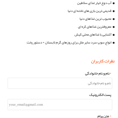
آب دوغ خیار غذای سلاطین
قدیمی ترین بازی های تخته ای دنیا
محبوب ترین غذاهای دنیا
معروفترین غذاهای کره ای
آشنایی با غذاهای محلی کیش
انواع سوپ سرد سایر ملل برای روزهای گرم تابستان + دستور پخت
نظرات کاربران
*
نام و نام خانوادگی
پست الکترونیک
*
متن پیام