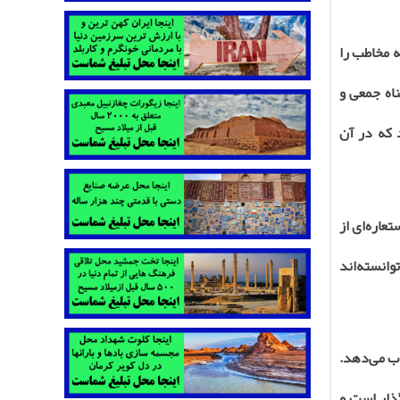
ه مخاطب را
ناه جمعی و
 که در آن
اره‌ای از
وانسته‌اند
ب می‌دهد.
گذار است و