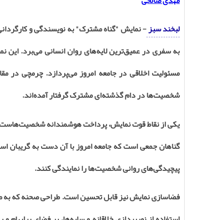
مهدی صالحی
لبخند سبز
- نمایش "گناه مشترک" به نویسندگی و کارگردانی
به سفری در عمیق‌ترین لایه‌های روان انسانی می‌برد. این ن
مسئولیت اخلاقی در جامعه امروز می‌پردازد. چرمچی در مق
شخصیت‌ها در دام گذشته‌ای مشترک گرفتار آمده‌اند
.
یکی از نقاط قوت نمایش، پرداخت هوشمندانه شخصیت‌هاست. هر
گناهان جمعی است که جامعه امروز با آن دست به گریبان است.
پیچیدگی‌های روانی شخصیت‌ها را نمایندگی کنند
.
فضاسازی نمایش نیز قابل تحسین است. طراحی صحنه که به صو
استفاده از نورپردازی خلاقانه و سایه‌ها، بر فضای پرابهام و