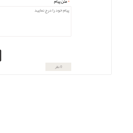
*
متن پیام
0 نظر