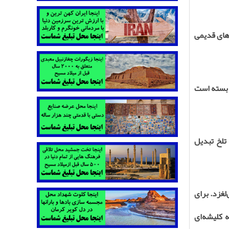
‌های قدیمی
ی بسته است
تلخ تبدیل
لغزد. برای
ه کلیشه‌ای