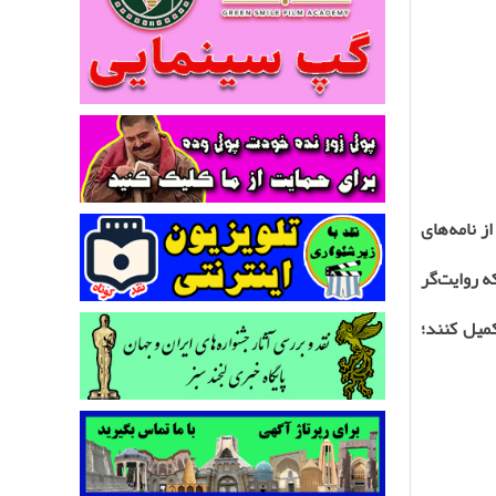
ز نامه‌های
ه روایت‌گر
میل کنند؛