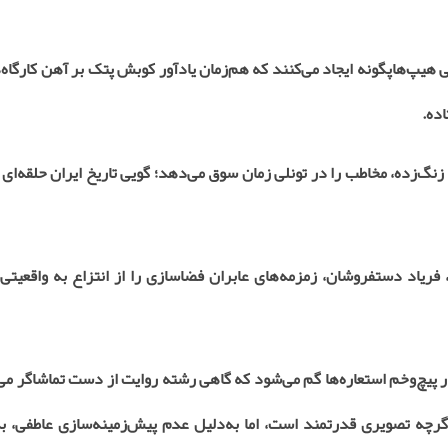
ی هیپ‌هاپگونه ایجاد می‌کنند که هم‌زمان یادآور کوبش پتک بر آهن کارگاه
اده
.
زنگ‌زده، مخاطب را در تونلی زمان سوق می‌دهد؛ گویی تاریخ ایران حلقه‌ا
ریاد دستفروشان، زمزمه‌های عابران فضاسازی را از انتزاع به واقعیتی 
 پیچ‌وخم استعاره‌ها گم می‌شود که گاهی رشته روایت از دست تماشاگر می‌
، اگرچه تصویری قدرتمند است، اما به‌دلیل عدم پیش‌زمینه‌سازی عاطفی، ب