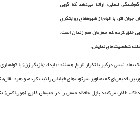
گم‌شدگی نسلی» ارائه می‌دهد که گویی
وان اثر، با الهام از شیوه‌های روایتگری
یی خلق کرده که همزمان هم زندان است،
آشفته شخصیت‌های نمایش
.
نسلی درگیر با تکرار تاریخ هستند: «آیدا» (بازیگر زن) با کوله‌باری ا
بین قدیمی‌ای که تصاویر سرکوب‌های خیابانی را ثبت کرده، و «مرد نقال» ک
اک، تلاش می‌کنند پازل حافظه جمعی را در جعبه‌ای فلزی (هورباکس) تک