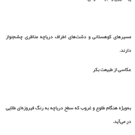
مسیرهای کوهستانی و دشت‌های اطراف دریاچه مناظری چشم‌نواز
دارند.
عکاسی از طبیعت بکر
به‌ویژه هنگام طلوع و غروب که سطح دریاچه به رنگ فیروزه‌ای طلایی
در می‌آید.