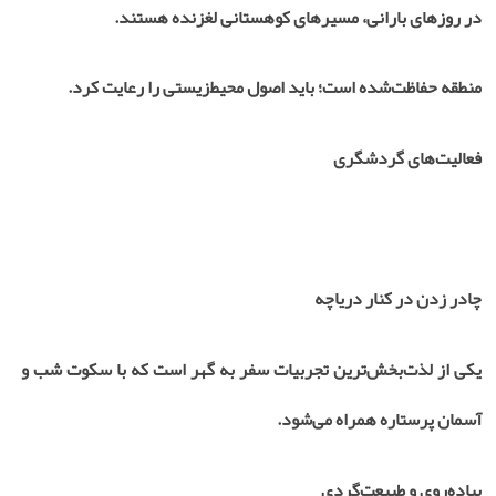
در روزهای بارانی، مسیرهای کوهستانی لغزنده هستند.
منطقه حفاظت‌شده است؛ باید اصول محیط‌زیستی را رعایت کرد.
فعالیت‌های گردشگری
چادر زدن در کنار دریاچه
یکی از لذت‌بخش‌ترین تجربیات سفر به گهر است که با سکوت شب و
آسمان پرستاره همراه می‌شود.
پیاده‌روی و طبیعت‌گردی