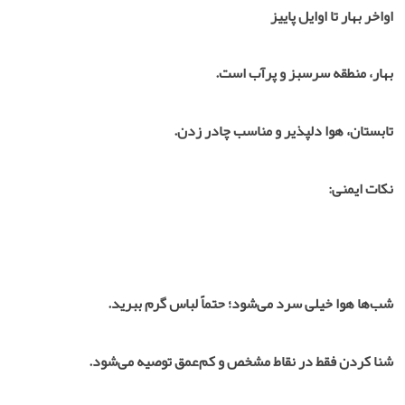
اواخر بهار تا اوایل پاییز
بهار، منطقه سرسبز و پرآب است.
تابستان، هوا دلپذیر و مناسب چادر زدن.
نکات ایمنی:
شب‌ها هوا خیلی سرد می‌شود؛ حتماً لباس گرم ببرید.
شنا کردن فقط در نقاط مشخص و کم‌عمق توصیه می‌شود.