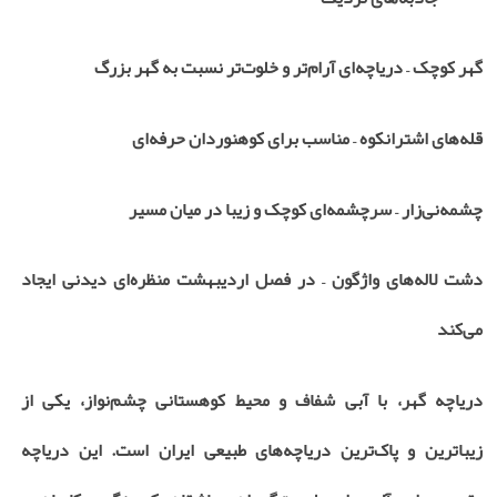
گهر کوچک – دریاچه‌ای آرام‌تر و خلوت‌تر نسبت به گهر بزرگ
قله‌های اشترانکوه – مناسب برای کوهنوردان حرفه‌ای
چشمه‌نی‌زار – سرچشمه‌ای کوچک و زیبا در میان مسیر
دشت لاله‌های واژگون – در فصل اردیبهشت منظره‌ای دیدنی ایجاد
می‌کند
دریاچه گهر، با آبی شفاف و محیط کوهستانی چشم‌نواز، یکی از
زیباترین و پاک‌ترین دریاچه‌های طبیعی ایران است. این دریاچه