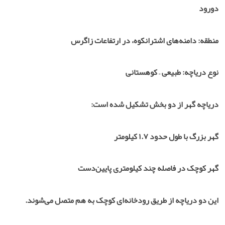
دورود
منطقه: دامنه‌های اشترانکوه، در ارتفاعات زاگرس
نوع دریاچه: طبیعی – کوهستانی
دریاچه گهر از دو بخش تشکیل شده است:
گهر بزرگ با طول حدود ۱.۷ کیلومتر
گهر کوچک در فاصله چند کیلومتری پایین‌دست
این دو دریاچه از طریق رودخانه‌ای کوچک به هم متصل می‌شوند.