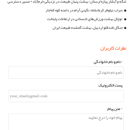
تنگه و آبشار پیازه لرستان؛ بهشت پنهان طبیعت در نزدیکی خرم‌آباد+ مسیر دسترسی
سراب نیلوفر کرمانشاه؛ نگینی آرام در دامنه کوه کماجار
توچال بهشت ورزش‌های تابستانی در ارتفاعات پایتخت
جنگل فندقلو اردبیل، بهشت گمشده طبیعت ایران
نظرات کاربران
*
نام و نام خانوادگی
پست الکترونیک
*
متن پیام