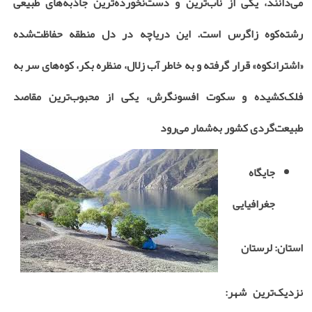
می‌دانند، یکی از ناب‌ترین و دست‌نخورده‌ترین جاذبه‌های طبیعی
رشته‌کوه زاگرس است. این دریاچه در دل منطقه حفاظت‌شده
«اشترانکوه» قرار گرفته و به خاطر آب زلال، منظره بکر، کوه‌های سر به
فلک‌کشیده و سکوت افسونگرش، یکی از محبوب‌ترین مقاصد
طبیعت‌گردی کشور به‌شمار می‌رود
جایگاه
جغرافیایی
استان: لرستان
نزدیک‌ترین شهر: