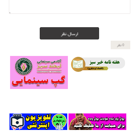
ارسال نظر
0 نظر