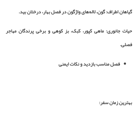
گیاهان اطراف: گون، لاله‌های واژگون در فصل بهار، درختان بید.
حیات جانوری: ماهی کپور، کبک، بز کوهی و برخی پرندگان مهاجر
فصلی.
فصل مناسب بازدید و نکات ایمنی
بهترین زمان سفر: