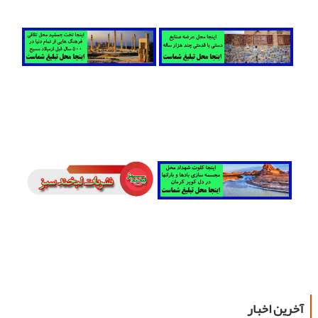
آخرین اخبار