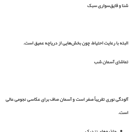
شنا و قایق‌سواری سبک
البته با رعایت احتیاط، چون بخش‌هایی از دریاچه عمیق است.
تماشای آسمان شب
آلودگی نوری تقریباً صفر است و آسمان صاف برای عکاسی نجومی عالی
است.
جاذبه‌های نزدیک