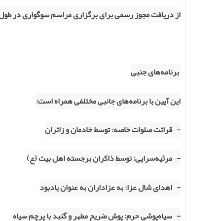
از دریافت مجوز رسمی برای برگزاری مراسم سوگواری در طول 
برنامه‌های جنبی
این آیین با برنامه‌های جانبی مختلفی همراه است:
- قرائت صلوات خاصه: توسط خادمان و زائران
- مرثیه‌سرایی: توسط ذاکران برجسته اهل بیت (ع)
- اهدای شال عزا: به عزاداران به عنوان یادبود
- سیاه‌پوشی حرم: پوش ضریح مطهر و گنبد با پرچم سیاه