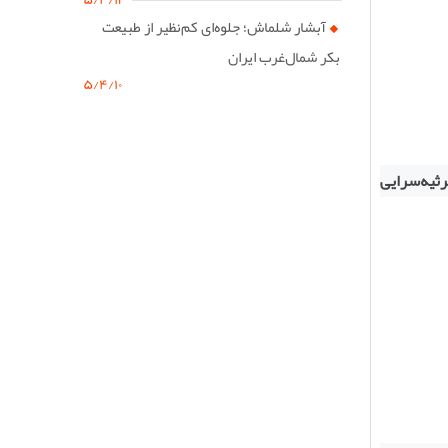
آبشار شلماش؛ جلوه‌ای کم‌نظیر از طبیعت
بکر شمال‌غرب ایران
۵/۴/۱۰
رثیه‌سرایی