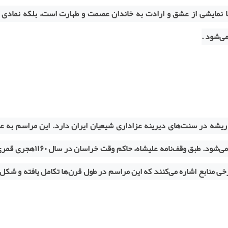
 نمایشی از عشق و ارادت به خاندان عصمت و طهارت است، بلکه نمادی 
ی‌شود .
 ریشه در سنت‌های دیرینه عزاداری شیعیان ایران دارد. این مراسم به عن
ی‌شود. طبق وقف‌نامه علیشاه، حاکم وقت خراسان در سال
۱۱۶۰
هجری قمری،
منابع اشاره می‌کنند که این مراسم در طول قرن‌ها تکامل یافته و شکل 