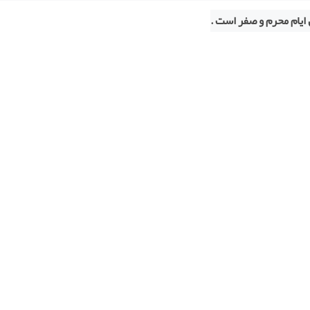
ایام محرم و صفر است .