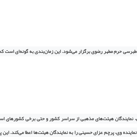
طبرسی حرم مطهر رضوی برگزار می‌شود. این زمان‌بندی به گونه‌ای است که
ن، نمایندگان هیئت‌های مذهبی از سراسر کشور و حتی برخی کشورهای اس
اینده وی، پرچم عزای حسینی را به نمایندگان هیئت‌ها اعطا می‌کند. این 