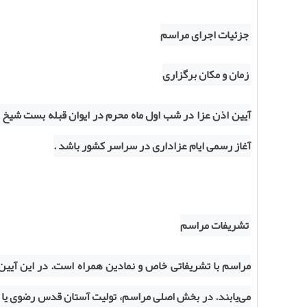
جزئیات اجرای مراسم
زمان و مکان برگزاری
آیین اذن عزا در شب اول ماه محرم در ایوان قبله بست شیخ 
آغاز رسمی ایام عزاداری در سراسر کشور باشد .
تشریفات مراسم
مراسم با تشریفاتی خاص و نمادین همراه است. در این آیی
می‌یابند. در بخش اصلی مراسم، تولیت آستان قدس رضوی یا نم