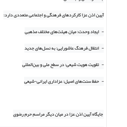
آیین اذن عزا کارکردهای فرهنگی و اجتماعی متعددی دارد:
- ایجاد وحدت: میان هیئت‌های مختلف مذهبی
- انتقال فرهنگ عاشورایی: به نسل‌های جدید
- تقویت هویت شیعی: در سطح ملی و بین‌المللی
- حفظ سنت‌های اصیل: عزاداری ایرانی-شیعی
جایگاه آیین اذن عزا در میان دیگر مراسم حرم رضوی