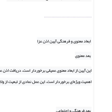
ابعاد معنوی و فرهنگی آیین اذن عزا
بعد معنوی
این آیین از ابعاد معنوی عمیقی برخوردار است. دریافت اذن عز
اهمیت ویژه‌ای برخوردار است. این عمل نمادی از تبعیت از ولا
بعد فرهنگی و اجتماعی