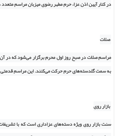
در کنار آیین اذن عزا، حرم مطهر رضوی میزبان مراسم متعدد 
صلات
مراسم صلات در صبح روز اول محرم برگزار می‌شود که در آن 
به سمت گلدسته‌های حرم حرکت می‌کنند. این مراسم قدمتی
بازار روی
سنت بازار روی ویژه دسته‌های عزاداری است که با تشریفات