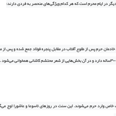
دیگر در ایام محرم است که هر کدام ویژگی‌های منحصر به فردی دارند:
خادمان حرم پس از طلوع آفتاب در مقابل پنجره فولاد جمع شده و پس از م
۳۰۰
ساله دارد و در آن بخش‌هایی از شعر محتشم کاشانی همخوانی می‌شود .
 خاص وارد حرم می‌شوند. این سنت در روزهای تاسوعا و عاشورا اوج می‌گ