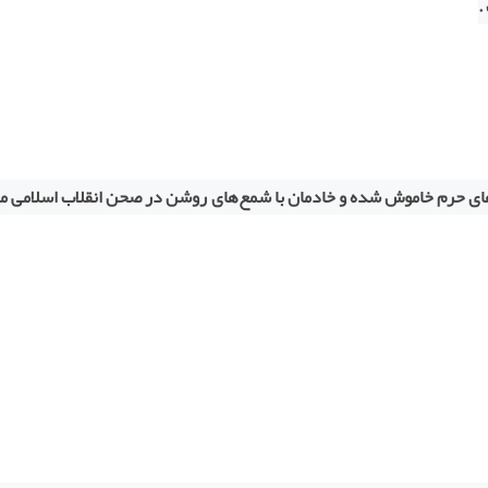
.
‌های حرم خاموش شده و خادمان با شمع‌های روشن در صحن انقلاب اسلامی م