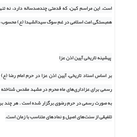
است. این مراسم کهن، که قدمتی چندصدساله دارد، نه تنها
همبستگی امت اسلامی در غم سوگ سیدالشهدا (ع) محسوب م
پیشینه تاریخی آیین اذن عزا
بر اساس اسناد تاریخی، آیین اذن عزا در حرم امام رضا (ع)
رسمی برای عزاداری‌های ماه محرم در مشهد مقدس شناخته م
به صورت رسمی در حرم رضوی برگزار شده است . هر چند برخی 
تلفیقی از سنت‌های اصیل و
نمادهای متناسب با زمان است.