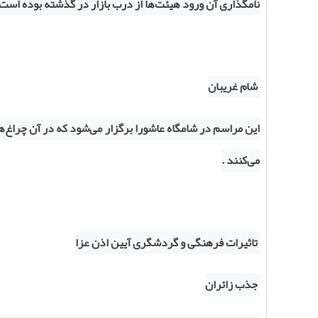
نامگذاری آن ورود هیئت‌ها از درب بازار در گذشته بوده است 
شام غریبان
این مراسم در شامگاه عاشورا برگزار می‌شود که در آن چراغ
می‌کنند .
تاثیرات فرهنگی و گردشگری آیین اذن عزا
جذب زائران