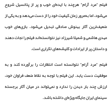
فیلم "مرد آرام" هرچند با ایده‌ای خوب و پر از پتانسیل شروع
می‌شود، اما به‌مرور زمان کیفیت خود را از دست می‌دهد و به یکی از
ضعیف‌ترین آثار بهنوش صادقی تبدیل می‌شود. بازی‌های خوب
مهدی هاشمی و شمیلا شیرزاد نیز نتوانسته‌اند فیلم را نجات دهند
و داستان پر از ایرادات و کلیشه‌های تکراری است.
فیلم "مرد آرام" نتوانسته است انتظارات را برآورده کند و به
موفقیت دست یابد. این فیلم با توجه به نقاط ضعف فراوان خود،
ارزش چند بار دیدن را ندارد و نمی‌تواند در میان آثار برجسته
سینمای ایران جایگاه ویژه‌ای داشته باشد.