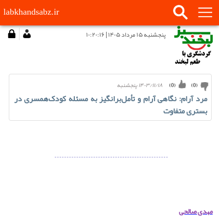
labkhandsabz.ir
پنجشنبه ۱۵ مرداد ۱۴۰۵ | ۱۰:۲۰:۱۶
۱۴۰۳/۱۱/۱۸ پنجشنبه
)
0
(
)
0
(
مرد آرام: نگاهی آرام و تأمل‌برانگیز به مسئله کودک‌همسری در
بستری متفاوت
مهدی صالحی