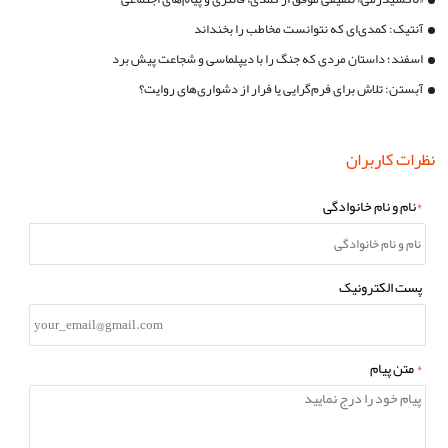
آنتیک: کمدی‌ای که نتوانست مخاطب را بخنداند
اسفند؛ داستان مردی که جنگ را با دیپلماسی و شجاعت پیش برد
آبستن: تلاش برای فرم‌گرایی یا فرار از دشواری‌های روایت؟
نظرات کاربران
*
نام و نام خانوادگی
پست الکترونیک
*
متن پیام