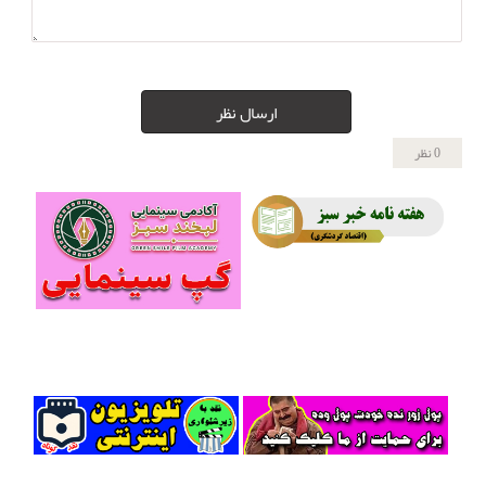
ارسال نظر
0 نظر