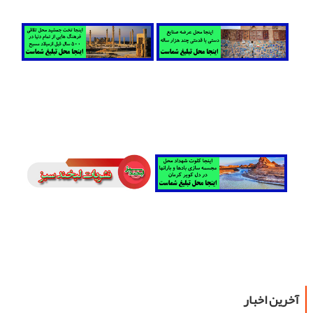
آخرین اخبار