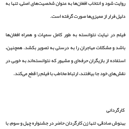
روایت شود و انتخاب افغان‌ها به عنوان شخصیت‌های اصلی، تنها به
دلیل فرار از ممیزی‌ها صورت گرفته است.
فیلم در نهایت نتوانسته به طور کامل سمپات و همراه افغان‌ها
باشد و مشکلات مهاجران را به درستی به تصویر بکشد. همچنین،
استفاده از بازیگران حرفه‌ای و مشهور که نتوانسته‌اند به خوبی در
نقش‌های خود جا بیافتند، ارتباط مخاطب با فیلم را قطع می‌کند.
کارگردانی
بهنوش صادقی، تنها زن کارگردان حاضر در جشنواره چهل و سوم، با