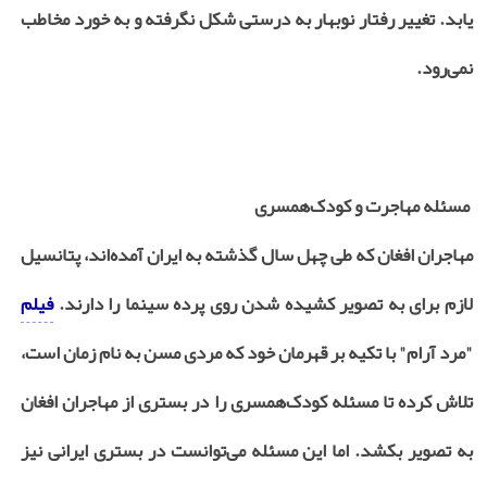
یابد. تغییر رفتار نوبهار به درستی شکل نگرفته و به خورد مخاطب
نمی‌رود.
مسئله مهاجرت و کودک‌همسری
مهاجران افغان که طی چهل سال گذشته به ایران آمده‌اند، پتانسیل
لازم برای به تصویر کشیده شدن روی پرده سینما را دارند.
فیلم
"مرد آرام" با تکیه بر قهرمان خود که مردی مسن به نام زمان است،
تلاش کرده تا مسئله کودک‌همسری را در بستری از مهاجران افغان
به تصویر بکشد. اما این مسئله می‌توانست در بستری ایرانی نیز