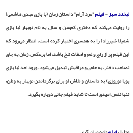
لبخند سبز
-
فیلم
"مرد آرام" داستان زمان (با بازی مهدی هاشمی)
را روایت می‌کند که دختری کم‌سن و سال به نام نوبهار (با بازی
شمیلا شیرزاد) را به همسری اختیار کرده است. انتظار می‌رود که
این فیلم پر از رنج و غم و لحظات تلخ باشد، اما برعکس، زمان به جای
تصاحب دختر، به حامی و مراقبش تبدیل می‌شود. ورود احد (با بازی
پویا نوروزی) به داستان و تلاش او برای برگرداندن نوبهار به وطن،
تنها نفس امیدی است تا شاید فیلم جانی دوباره بگیرد.
تحلیل
فیلم
نامه و بازیگری