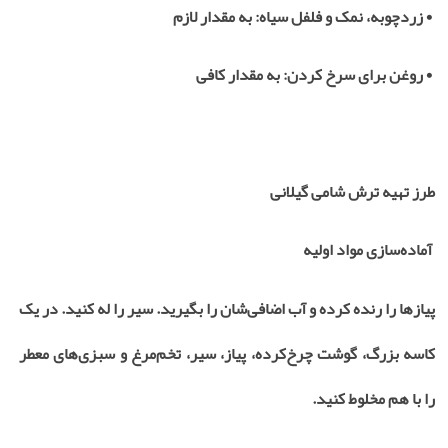
•
زردچوبه، نمک و فلفل سیاه: به مقدار لازم
•
روغن برای سرخ کردن: به مقدار کافی
طرز تهیه ترش شامی گیلانی
آماده‌سازی مواد اولیه
پیازها را رنده کرده و آب اضافی‌شان را بگیرید. سیر را له کنید. در یک
کاسه بزرگ، گوشت چرخ‌کرده، پیاز، سیر، تخم‌مرغ و سبزی‌های معطر
را با هم مخلوط کنید
.