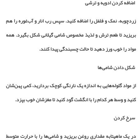
اضافه کردن ادویه و ترشی
زردچوبه، نمک و فلفل را اضافه کنید. سپس رب انار و آب‌غوره را هم
بریزید تا طعم ترش و لذیذ مخصوص شامی گیلانی شکل بگیرد. همه
مواد را خوب ورز دهید تا حالت چسبندگی پیدا کنند
.
شکل دادن شامی‌ها
از مواد گلوله‌هایی به اندازه یک نارنگی کوچک بردارید، کمی پهن‌شان
کنید و وسط هر کدام را با انگشت گود کنید تا مغزشان خوب بپزد
.
سرخ کردن
در یک ماهیتابه مقداری روغن بریزید و شامی‌ها را با حرارت متوسط