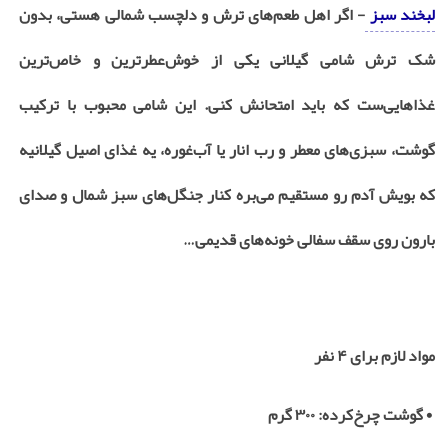
لبخند سبز
- اگر اهل طعم‌های ترش و دلچسب شمالی هستی، بدون
شک ترش شامی گیلانی یکی از خوش‌عطرترین و خاص‌ترین
غذاهایی‌ست که باید امتحانش کنی. این شامی محبوب با ترکیب
گوشت، سبزی‌های معطر و رب انار یا آب‌غوره، یه غذای اصیل گیلانیه
که بویش آدم رو مستقیم می‌بره کنار جنگل‌های سبز شمال و صدای
بارون روی سقف سفالی خونه‌های قدیمی
…
مواد لازم برای
۴
نفر
•
گوشت چرخ‌کرده:
۳۰۰
گرم