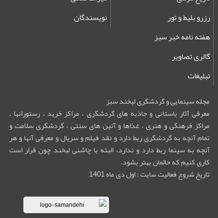
رزرو بلیط و تور
نویسندگان
هفته نامه خبر سبز
گالری تصاویر
تبلیغات
مجله سینمایی و گردشگری لبخند سبز
معرفی آثار باستانی و جاذبه های گردشگری ، مراکز خرید ، رستورانها ،
مراکز فرهنگی و هنری ، غذاها و آئین های سنتی ، گردشگری سلامت و
تمام آنچه به گردشگری ربط دارد و نقد فیلم و سریال و معرفی آنها و هر
آنچه به سینما ربط دارد و ندارد، البته با چاشنی لبخند چون قرار است
کاری کنیم که حالمان بهتر بشود.
تاریخ شروع فعالیت سایت : اول دی ماه 1401