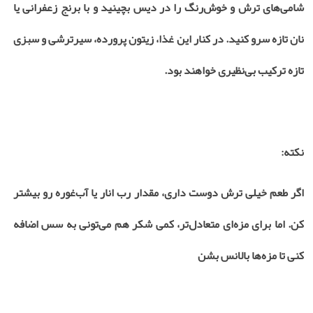
شامی‌های ترش و خوش‌رنگ را در دیس بچینید و با برنج زعفرانی یا
نان تازه سرو کنید. در کنار این غذا، زیتون پرورده، سیرترشی و سبزی
تازه ترکیب بی‌نظیری خواهند بود
.
نکته
:
اگر طعم خیلی ترش دوست داری، مقدار رب انار یا آب‌غوره رو بیشتر
کن. اما برای مزه‌ای متعادل‌تر، کمی شکر هم می‌تونی به سس اضافه
کنی تا مزه‌ها بالانس بشن