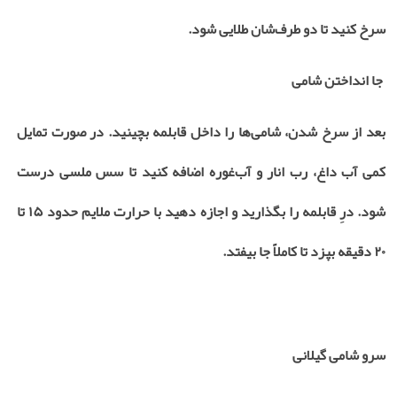
سرخ کنید تا دو طرف‌شان طلایی شود
.
جا انداختن شامی
بعد از سرخ شدن، شامی‌ها را داخل قابلمه بچینید. در صورت تمایل
کمی آب داغ، رب انار و آب‌غوره اضافه کنید تا سس ملسی درست
شود. درِ قابلمه را بگذارید و اجازه دهید با حرارت ملایم حدود
۱۵
تا
۲۰
دقیقه بپزد تا کاملاً جا بیفتد
.
سرو شامی گیلانی