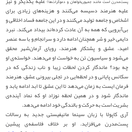
علیه یکدیگر و نیز
پست‌مدرن است مانند جمهوریخواهان و دموکرات‌ها)
علیه هنرمند دسیسه می‌کنند و هزینه‌های زیادی برای
اشخاص و جامعه تولید می‌کنند و در این جامعه فساد اخلاقی و
بی‌آبرویی که همه به آن عادت کرده‌اند بیداد می‌کند. نبرد
دایمی خیر و شر همچنان ادامه دارد و سرانجام و با سه عنصر
امید، عشق و پشتکار هنرمند، رویای آرمان‌شهر محقق
می‌شود و سیاسیون تن به خواست او می‌دهند. خواسته‌ی او
چه بود؟ ماندگار کردن لحظات زیبا و ناب زندگی که در
سکانس پایانی و در لحظه‌ایی در تجلی بیرونی عشق، هنرمند
فرمان ایست به زمان می‌دهد تا این عشق تا ابد ادامه یابد و
ماندگار شود و در همین لحظه نوزاد او که نماد آینده‌ی
بشریت است به حرکت و بالندگی خود ادامه می‌دهد.
آری کاپولا با زبان سینما مانیفیستی جدید به رسالات
پست‌مدرن می
افزاید. او بر خلاف فلاسفه‌ی پیشین