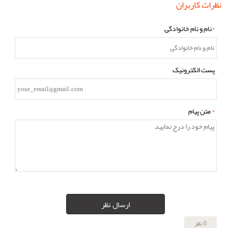
نظرات کاربران
*
نام و نام خانوادگی
پست الکترونیک
*
متن پیام
ارسال نظر
0 نظر