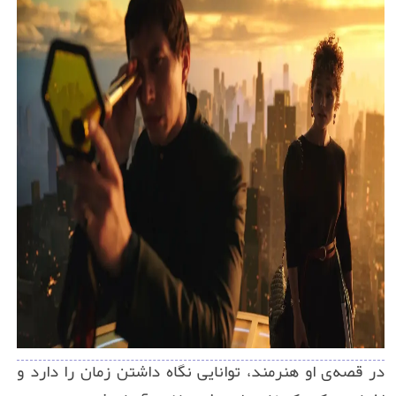
در قصه‌ی او هنرمند، توانایی نگاه داشتن زمان را دارد و