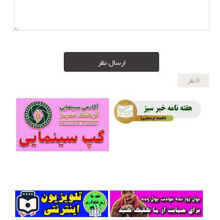
ارسال نظر
0 نظر