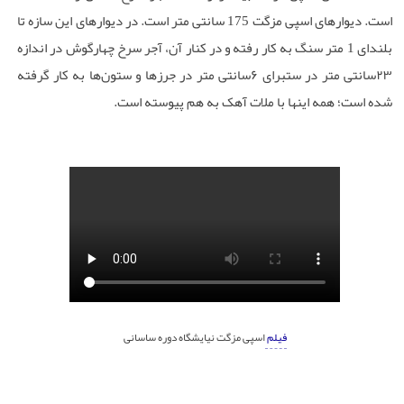
است. دیوارهای اسپی مزگت 175 سانتی متر است. در دیوارهای این سازه تا
بلندای 1 ‌متر سنگ به کار رفته و در کنار آن، آجر سرخ چهارگوش در اندازه
۲۳
سانتی ‌متر در ستبرای
۶
سانتی ‌متر در جرزها و ستون‌ها به کار گرفته
شده است؛ همه این­ها با ملات آهک به هم پیوسته است
.
فیلم
اسپی مزگت نیایشگاه دوره ساسانی