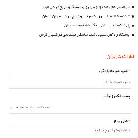
کاروانسراهای جاده چالوس؛ روایت سنگ و تاریخ در دل البرز
شاه نعمت‌الله ولی؛ روایت عرفان و تاریخ در دل ماهان کرمان
پل شکسته لرستان، یادگار باشکوه ساسانیان
ایستگاه راه‌آهن سپیددشت شاهکار مهندسی در قلب زاگرس
نظرات کاربران
*
نام و نام خانوادگی
پست الکترونیک
*
متن پیام