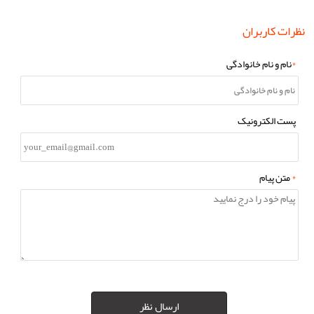
نظرات کاربران
*
نام و نام خانوادگی
پست الکترونیک
*
متن پیام
ارسال نظر