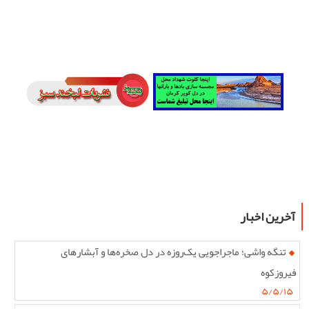
آخرین اخبار
تنگه واشی؛ ماجراجویی یک‌روزه در دل صخره‌ها و آبشارهای
فیروزکوه
۵/۵/۱۵