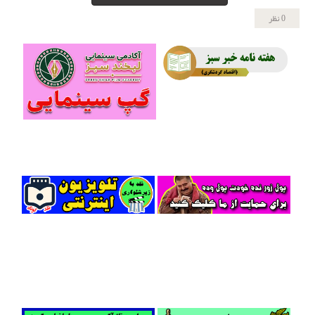
0 نظر