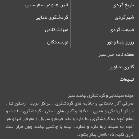
تاریخ گردی
آئین ها و مراسم سنتی
شهرگردی
گردشگری غذایی
طبیعت گردی
میراث کلامی
رزرو بلیط و تور
نویسندگان
هفته نامه خبر سبز
گالری تصاویر
تبلیغات
مجله سینمایی و گردشگری لبخند سبز
معرفی آثار باستانی و جاذبه های گردشگری ، مراکز خرید ، رستورانها ،
مراکز فرهنگی و هنری ، غذاها و آئین های سنتی ، گردشگری سلامت و
تمام آنچه به گردشگری ربط دارد و نقد فیلم و سریال و معرفی آنها و هر
آنچه به سینما ربط دارد و ندارد، البته با چاشنی لبخند چون قرار است
کاری کنیم که حالمان بهتر بشود.