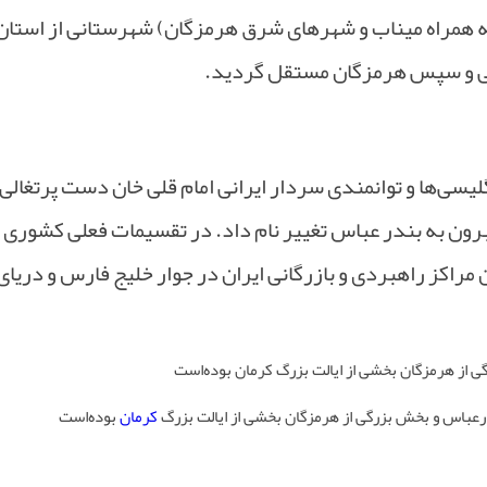
به همراه میناب و شهرهای شرق هرمزگان) شهرستانی از استان
سی‌ها و توانمندی سردار ایرانی امام قلی خان دست پرتغالی‌ها
گمبرون به بندر عباس تغییر نام داد. در تقسیمات فعلی کشوری
مراکز راهبردی و بازرگانی ایران در جوار خلیج فارس و دریای
کرمان
بوده‌است