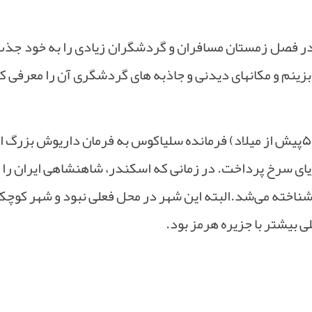
در فصل زمستان مسافران و گردشگران زیادی را به خود جذب
زینم و مکانهای دیدنی و جاذبه های گردشگری آن را معرفی ک
۵
پیش از میلاد) فرمانده سلیاکوس به فرمان داریوش بزرگ ا
ای سرخ پرداخت. در زمانی که اسکندر، شاهنشاهی ایران را 
ناخته می‌شد.البته این شهر در محل فعلی نبود و شهر کوچک
بیشتر با جزیره هرمز بود.