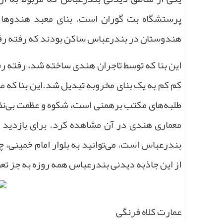
پرستشگاه بت گوران است
.
بنای معبد هندوها
هندوستان در بندرعباس ساکن بودند که رفته رفت
این بنا که توسط تاجران هندی ساخته شد، رفته رفت
کم کم به یک بنای مخروبه تبدیل شد
.
این بنا که 
طلبه‌های مکتب برهمنی است، شکوه و عظمت بی‌نظیری
معماری هندی در آن مشاهده کرد
.
برای بازدید 
بندرعباس است، می‌توانید به بلوار امام خمینی، چ
از این جاذبه دیدنی بندرعباس همه روزه به جز ت
عمارت کلاه فرنگی