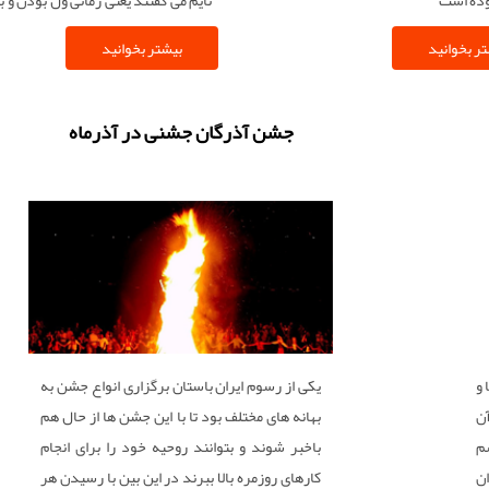
و مخالفت خانواده ها با این حرکت سخ
ر بخوانید
بیشتر بخوانید
ولنتاین گذاشتند
جشن آذرگان جشنی در آذرماه
 و
یکی از رسوم ایران باستان برگزاری انواع جشن به
آن
بهانه های مختلف بود تا با این جشن ها از حال هم
م
باخبر شوند و بتوانند روحیه خود را برای انجام
ان
کارهای روزمره بالا ببرند در این بین با رسیدن هر