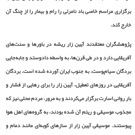
برگزاری مراسم خاصی باد نامرئی را رام و بیمار را از چنگ آن
خارج کند
.
پژوهشگران معتقدند آیین زار ریشه در باورها و سنت‌های
آفریقایی دارد و در طی قرن‌ها، به واسطه دادوستد و جابه‌جایی
بردگان سیاه‌پوست، به جنوب ایران آورده شده است. بردگان
آفریقایی در روزهای تعطیل، آیین زار را برای رهایی از فشار و
بار روانی اسارت برگزار می‌کردند و به مرور، مردم محلی نیز که
مجذوب موسیقی و ریتم آن شده بودند، به گروه‌های اهل هوا
پیوستند. موسیقی آیین زار از سازهای کوبه‌ای مانند دمام و