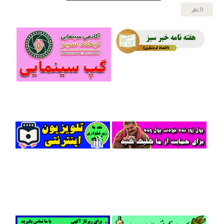
0 نظر