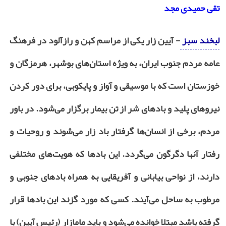
تقی حمیدی مجد
لبخند سبز
-
آیین زار یکی از مراسم کهن و رازآلود در فرهنگ
عامه مردم جنوب ایران، به ویژه استان‌های بوشهر، هرمزگان و
خوزستان است که با موسیقی و آواز و پایکوبی، برای دور کردن
نیروهای پلید و بادهای شر از تن بیمار برگزار می‌شود. در باور
مردم، برخی از انسان‌ها گرفتار باد زار می‌شوند و روحیات و
رفتار آنها دگرگون می‌گردد. این بادها که هویت‌های مختلفی
دارند، از نواحی بیابانی و آفریقایی به همراه بادهای جنوبی و
مرطوب به ساحل می‌آیند. کسی که مورد گزند این بادها قرار
گرفته باشد مبتلا خوانده می‌شود و باید مامازار (رئیس آیین) با