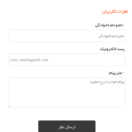
نظرات کاربران
*
نام و نام خانوادگی
پست الکترونیک
*
متن پیام
ارسال نظر