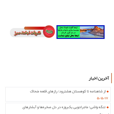
آخرین اخبار
از شاهنامه تا کوهستان هشترود؛ رازهای قلعه ضحاک
۵/۵/۱۷
تنگه واشی؛ ماجراجویی یک‌روزه در دل صخره‌ها و آبشارهای