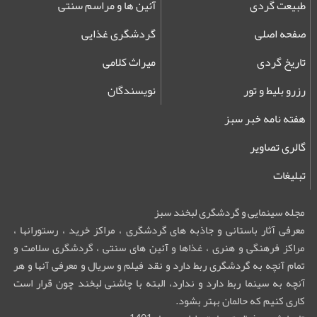
طبیعت گردی
آئین ها و مراسم سنتی
صفحه اصلی
گردشگری غذایی
تاریخ گردی
میراث کلامی
رزرو بلیط و تور
نویسندگان
هفته نامه خبر سبز
گالری تصاویر
تبلیغات
مجله سینمایی و گردشگری لبخند سبز
معرفی آثار باستانی و جاذبه های گردشگری ، مراکز خرید ، رستورانها ،
مراکز فرهنگی و هنری ، غذاها و آئین های سنتی ، گردشگری سلامت و
تمام آنچه به گردشگری ربط دارد و نقد فیلم و سریال و معرفی آنها و هر
آنچه به سینما ربط دارد و ندارد، البته با چاشنی لبخند چون قرار است
کاری کنیم که حالمان بهتر بشود.