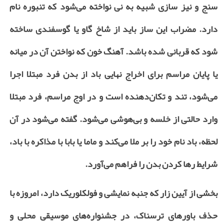
سنج و نیز سازی شبیه به نی نواخته می‌شود که تنبوره نام
دارد. مضراب این ساز باید از شاخ گاو یا گوسفندی ساخته
شود که قربانی شده باشد. آهنگ خون که نواختن آن در میانه
یا پایان مراسم برای اخراج نهایی باد از بدن فرد مبتلا اجرا
می‌شود، تند و تکان‌دهنده است و در اوج مراسم، فرد مبتلا
وارد حالتی از خلسه و بی‌هوشی می‌شود. گفته می‌شود در آن
لحظه، باد نام خود را بر ملا می‌کند و ماما یا بابا با مذاکره با باد،
شرایط رها کردن بدن را فراهم می‌آورد
.
بخشی از آیین زار که جنبه نمایشی و فولکلوریک دارد، امروزه با
حذف باورهای ترسناک، در جشنواره‌های موسیقی محلی و