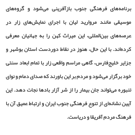
برنامه‌های فرهنگی جنوب بازآفرینی می‌شود و گروه‌های
موسیقی مانند مروارید لیان با اجرای نمایش‌های زار در
عرصه‌های بین‌المللی، این میراث کهن را به جهانیان معرفی
کرده‌اند. با این حال، هنوز در نقاط دوردست استان بوشهر و
جزایر خلیج‌فارس، گاهی مراسم واقعی زار با تمام ابعاد سنتی
خود برگزار می‌شود و مردم بر این باورند که صدای دمام و نوای
تنبوره می‌تواند جان بیمار را از شر آزار بادها نجات دهد. این
آیین نشانه‌ای از تنوع فرهنگی جنوب ایران و ارتباط عمیق آن با
فرهنگ مردم آفریقا و دریاست
.