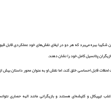
شکیبا بهره می‌برد که هر دو در ایفای نقش‌های خود عملکردی قابل قبول 
ازیگران پتانسیل کامل خود را نشان دهند
.
لحظات قابل احساسی خلق کند، اما نقش او به عنوان محور داستان بیش از
لب تیپیکال و کلیشه‌ای هستند و بازیگرانی مانند الهه حصاری نتوانست