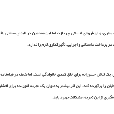
یماری، و ارزش‌های انسانی بپردازد، اما این مضامین در لایه‌ای سطحی باقی
در پرداخت داستانی و اجرایی، تأثیرگذاری لازم را ندارد
.
، یک تلاش جسورانه برای خلق کمدی خانوادگی است. اما ضعف در فیلمنامه،
ان را برآورده کند. این اثر بیشتر به‌عنوان یک تجربه آموزنده برای افش
‌گیری از این تجربه، مشکلات بهبود یابد
.