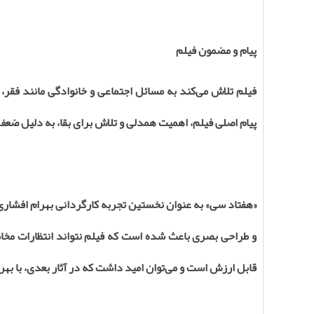
پیام و مضمون فیلم
فیلم تلاش می‌کند به مسائل اجتماعی و خانوادگی مانند فقر، ب
پیام اصلی فیلم، اهمیت همدلی و تلاش برای بقا، به دلیل ضعف 
«هفتاد سی» به عنوان نخستین تجربه کارگردانی بهرام افشاری
و طراحی بصری باعث شده است که فیلم نتواند انتظارات مخاطب
قابل ارزش است و می‌توان امید داشت که در آثار بعدی، با بهره