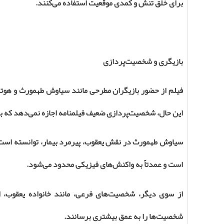
برای خلق تنش و کمدی موقعیت استفاده می‌کنند
.
بازیگری و شخصیت‌پردازی
فیلم از حضور بازیگران مطرحی مانند سیاوش طهمورث و هوتن 
این حال، شخصیت‌پردازی ضعیف فیلمنامه اجازه نمی‌دهد که ب
سیاوش طهمورث در نقش یعقوب، پیرمرد بیمار، توانسته است 
است و عمدتاً به واکنش‌های فیزیکی محدود می‌شود
.
از سوی دیگر، شخصیت‌های فرعی، مانند خانواده یعقوب، اغ
شخصیت‌ها را به عمق بیشتری برسانند
.