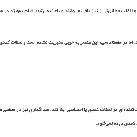
غلب طولانی‌تر از نیاز باقی می‌مانند و باعث می‌شود فیلم به‌ویژه در می
، اما در «هفتاد سی» این عنصر به خوبی مدیریت نشده است و لحظات کمدی 
‌کننده‌ای در لحظات کمدی یا احساسی ایفا کند. صداگذاری نیز در سطحی م
د کمدی دیده نمی‌شود
.