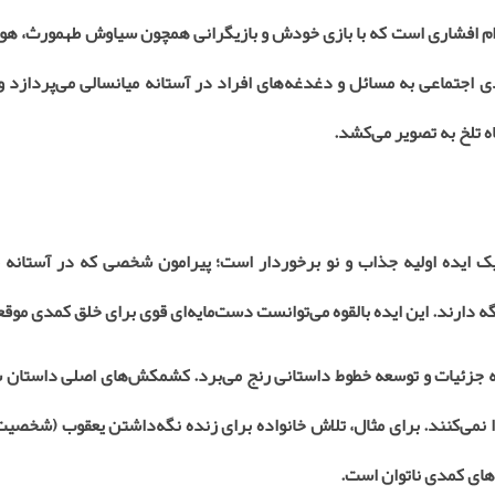
ام افشاری است که با بازی خودش و بازیگرانی همچون سیاوش طهمورث، هوت
ی اجتماعی به مسائل و دغدغه‌های افراد در آستانه میانسالی می‌پردازد 
اه تلخ به تصویر می‌کشد
.
 یک ایده اولیه جذاب و نو برخوردار است؛ پیرامون شخصی که در آستانه 
گه دارند. این ایده بالقوه می‌توانست دست‌مایه‌ای قوی برای خلق کمدی موق
ه جزئیات و توسعه خطوط داستانی رنج می‌برد. کشمکش‌های اصلی داستان 
نمی‌کنند. برای مثال، تلاش خانواده برای زنده نگه‌داشتن یعقوب (شخصیت
‌های کمدی ناتوان است
.