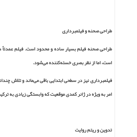
طراحی صحنه و فیلمبرداری
طراحی صحنه فیلم بسیار ساده و محدود است. فیلم عمدتاً د
است، اما از نظر بصری خسته‌کننده می‌شود
.
فیلمبرداری نیز در سطحی ابتدایی باقی می‌ماند و تلاش چندان
امر به ویژه در ژانر کمدی موقعیت که وابستگی زیادی به تر
تدوین و ریتم روایت