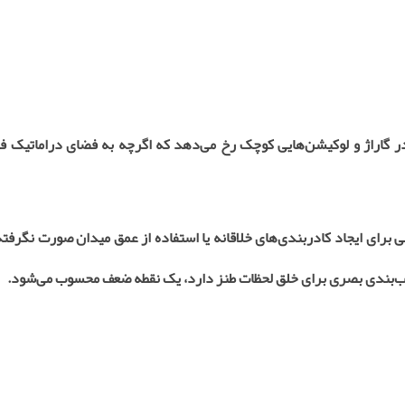
ر گاراژ و لوکیشن‌هایی کوچک رخ می‌دهد که اگرچه به فضای دراماتیک ف
ی برای ایجاد کادربندی‌های خلاقانه یا استفاده از عمق میدان صورت نگرفت
کیب‌بندی بصری برای خلق لحظات طنز دارد، یک نقطه ضعف محسوب می‌شود
.