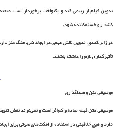
تدوین فیلم از ریتمی کند و یکنواخت برخوردار است. صحنه‌ها ا
کشدار و خسته‌کننده شود
.
در ژانر کمدی، تدوین نقش مهمی در ایجاد ضرباهنگ طنز دارد
تأثیرگذاری لازم را داشته باشند
.
موسیقی متن و صداگذاری
موسیقی متن فیلم ساده و کم‌اثر است و نمی‌تواند نقش تقویت
دارد و هیچ خلاقیتی در استفاده از افکت‌های صوتی برای ایجا