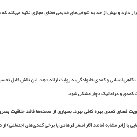
رار دارد و بیش از حد به شوخی‌های قدیمی فضای مجازی تکیه می‌کند که
نگاهی انسانی و کمدی خانوادگی به روایت ارائه دهد. این تلاش قابل تحسی
ات کمدی و دراماتیک دچار مشکل شود
.
ویت فضای کمدی بهره کافی ببرد. بسیاری از صحنه‌ها فاقد خلاقیت بصر
یی با ژانر مشابه (مانند آثار اصغر فرهادی یا برخی کمدی‌های اجتماعی) از د