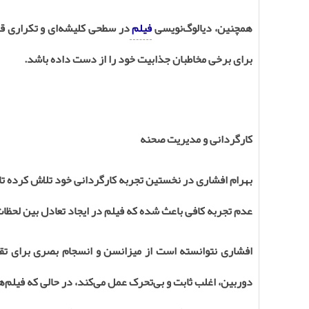
همچنین، دیالوگ‌نویسی
فیلم
در سطحی کلیشه‌ای و تکراری ق
برای برخی مخاطبان جذابیت خود را از دست داده باشد
.
کارگردانی و مدیریت صحنه
بهرام افشاری در نخستین تجربه کارگردانی خود تلاش کرده تا 
عدم تجربه کافی باعث شده که فیلم در ایجاد تعادل بین لحظ
افشاری نتوانسته است از میزانسن و انسجام بصری برای تق
دوربین، اغلب ثابت و بی‌تحرک عمل می‌کند، در حالی که فیلم‌ها