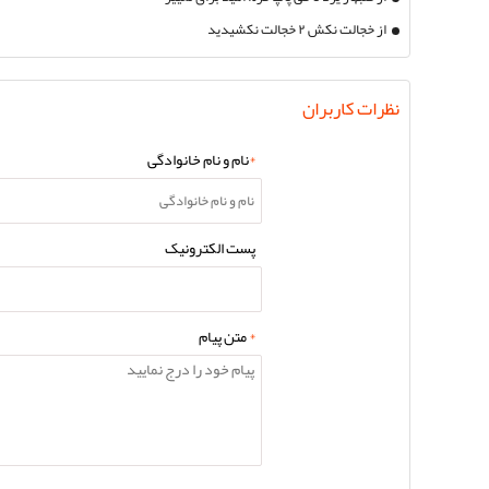
از خجالت نکش ۲ خجالت نکشیدید
نظرات کاربران
*
نام و نام خانوادگی
پست الکترونیک
*
متن پیام