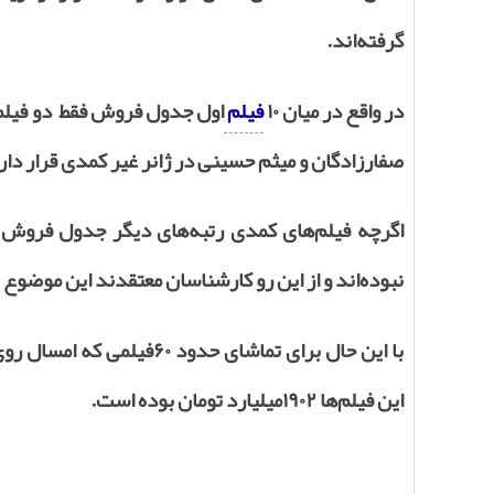
گرفته‌اند.
در واقع در میان ۱۰
فیلم
اول جدول فروش فقط دو فیل
صفارزادگان و میثم حسینی در ژانر غیر کمدی قرار دا
اگرچه فیلم‌‌های کمدی رتبه‌‌های دیگر جدول فروش ر
نبوده‌اند و از این رو کارشناسان معتقدند این موضوع
این فیلم‌‌ها ۱۹۰۲میلیارد تومان بوده است.