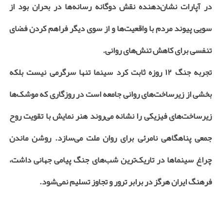
در آپارات نشان‌دهنده نقش دوگانه رسانه‌ها در بحران بود از
سویی پیوند مردم با واقعیت‌ها و از سوی دیگر فراهم کردن فضای
تنفسی برای کاهش تنش‌های روانی.
تجربه جنگ ۱۲ روزه ثابت کرد سینما تنها سرگرمی نیست بلکه
بخشی از زیرساخت‌های روانی جامعه است در روزگاری که موشک‌ها
زیرساخت‌های فیزیکی را نشانه می‌روند هنر نمایش با تقویت روح
جمعی پناهگاهی نامرئی برای روان ملت می‌سازد. روشن ماندن
چراغ سینماها در تاریک‌ترین شب‌های جنگ پیامی جهانی داشت،
فرهنگ ایران هرگز در برابر ترور و تجاوز تسلیم نمی‌شود.