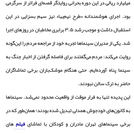
میلیارد ریالی در این دوره بحرانی روایتگر قصه‌ای فراتر از سرگرمی
بود. اجرای هوشمندانه «طرح نیم‌بها» نیز سهم بسزایی در این
استقبال داشت و موجب رشد ۳.۵ برابری مخاطبان در روزهای اجرا
شد. یکی از مدیران سینماها تجربه خود از مراجعه مردم را این‌گونه
روایت می‌کند: مردم می‌گفتند برای فاصله گرفتن از اخبار جنگ به
سینما پناه آورده‌ایم. حتی هنگام موشک‌باران برخی تماشاگران
حاضر به ترک سالن نبودند.
این پدیده تنها به فرار موقت از واقعیت محدود نمی‌شد. سینماها
به کانون‌های خودجوش همدلی تبدیل شده بودند؛ همان‌طور که در
برخی سینماهای تهران مادران و کودکان با تماشای
فیلم
‌های