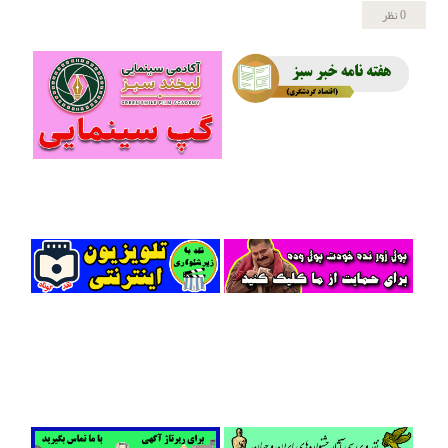
0 نظر