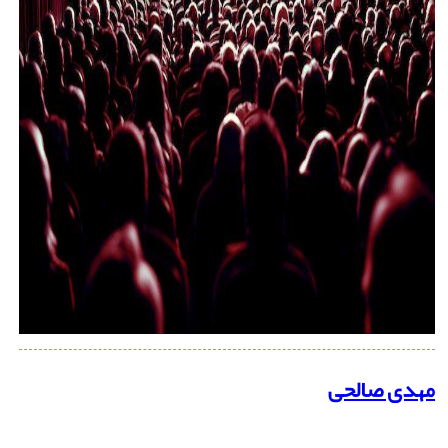
مهدی صالحی