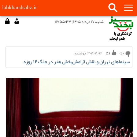
labkhandsabz.ir
شنبه ۱۷ مرداد ۱۴۰۵ | ۱۲:۵۵:۳۴
۱۴۰۴/۴/۱۶ دوشنبه
)
1
(
)
0
(
سینماهای تهران و نقش آرامش‌بخش هنر در جنگ ۱۲ روزه