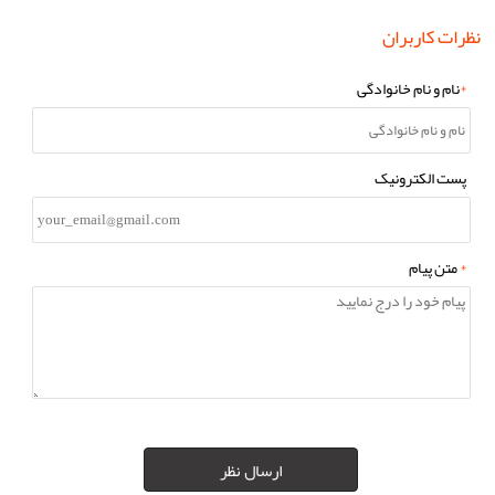
نظرات کاربران
*
نام و نام خانوادگی
پست الکترونیک
*
متن پیام
ارسال نظر