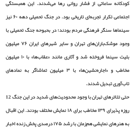
کودکانه ساعاتی از فشار روانی رها می‌شدند. این همبستگی
اجتماعی تکرار تجربه‌ای تاریخی بود. در جنگ تحمیلی دهه ۶۰ نیز
سینماها سنگر فرهنگی مردم بودند؛ در بحبوحه جنگ تحمیلی با
وجود موشک‌باران‌های تهران و سایر شهرهای ایران ۷۶ میلیون
بلیت سینما فروخته شد و آثاری مانند «عقاب‌ها» با ۱۰ میلیون
مخاطب و «اجاره‌نشین‌ها» با ۳ میلیون تماشاگر به نمادهای
تاب‌آوری تبدیل شدند.
حتی تئاترهای تهران با وجود محدودیت‌های شدید در این جنگ 12
روزه پذیرای ۱۳۹ مخاطب برای ۱۸ نمایش مختلف بودند. این اقبال
به هنرهای نمایشی هم‌زمان با رشد ۱۷۵ درصدی پخش زنده اخبار