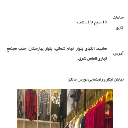
ساعات
10 صبح تا 11 شب
کاری
مشهد، انتهای بلوار خیام شمالی، بلوار بهارستان، جنب مجتمع
آدرس
تجاری الماس شرق
خیابان ایثار و راهنمایی بورس مانتو