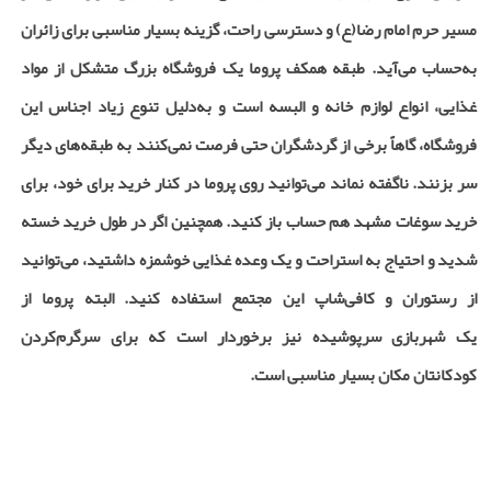
مسیر حرم امام رضا(ع) و دسترسی راحت، گزینه بسیار مناسبی برای زائران
به‌حساب می‌آید. طبقه همکف پروما یک فروشگاه بزرگ متشکل از مواد
غذایی، انواع لوازم خانه و البسه است و به‌دلیل تنوع زیاد اجناس این
فروشگاه، گاهاً برخی از گردشگران حتی فرصت نمی‌کنند به طبقه‌های دیگر
سر بزنند. ناگفته نماند می‌توانید روی پروما در کنار خرید برای خود، برای
خرید سوغات مشهد هم حساب باز کنید. همچنین اگر در طول خرید خسته
شدید و احتیاج به استراحت و یک وعده غذایی خوشمزه داشتید، می‌توانید
از رستوران و کافی‌شاپ این مجتمع استفاده کنید. البته پروما از
یک شهربازی سرپوشیده نیز برخوردار است که برای سرگرم‌کردن
کودکانتان مکان بسیار مناسبی است.