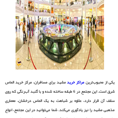
یکی از محبوب‌ترین
مراکز خرید
مشهد برای مسافران، مرکز خرید الماس
شرق است. این مجتمع در 6 طبقه ساخته شده و با گنبد آب‌رنگی که روی
سقف آن قرار دارد، علاوه بر شباهت به یک الماس درخشان، معماری
مذهبی مشهد را نیز یادآوری می‌کند. شما می‌توانید در این مجتمع، انواع