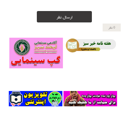
ارسال نظر
0 نظر