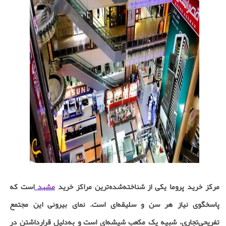
مرکز خرید پروما یکی از شناخته‌شده‌ترین مراکز خرید
مشهد
است که
پاسخگوی نیاز هر سن و سلیقه‌ای است. نمای بیرونی این مجتمع
تفریحی‌تجاری، شبیه یک مکعب شیشه‌ای است و به‌دلیل قرارداشتن در