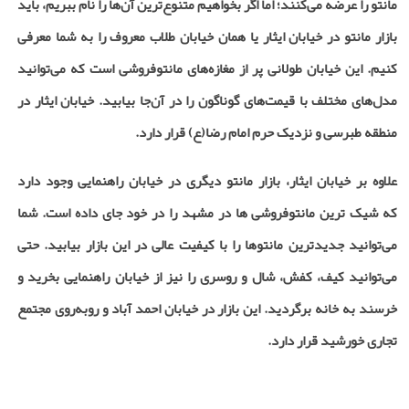
مانتو را عرضه می‌کنند؛ اما اگر بخواهیم متنوع‌ترین آن‌ها را نام ببریم، باید
بازار مانتو در خیابان ایثار یا همان خیابان طلاب معروف را به شما معرفی
کنیم. این خیابان طولانی پر از مغازه‌های مانتوفروشی است که می‌توانید
مدل‌های مختلف با قیمت‌های گوناگون را در آن‌جا بیابید. خیابان ایثار در
منطقه طبرسی و نزدیک حرم امام رضا(ع) قرار دارد.
علاوه بر خیابان ایثار، بازار مانتو دیگری در خیابان راهنمایی وجود دارد
که شیک ترین مانتوفروشی ها در مشهد را در خود جای داده است. شما
می‌توانید جدیدترین مانتوها را با کیفیت عالی در این بازار بیابید. حتی
می‌توانید کیف، کفش، شال و روسری را نیز از خیابان راهنمایی بخرید و
خرسند به خانه برگردید. این بازار در خیابان احمد آباد و روبه‌روی مجتمع
تجاری خورشید قرار دارد.