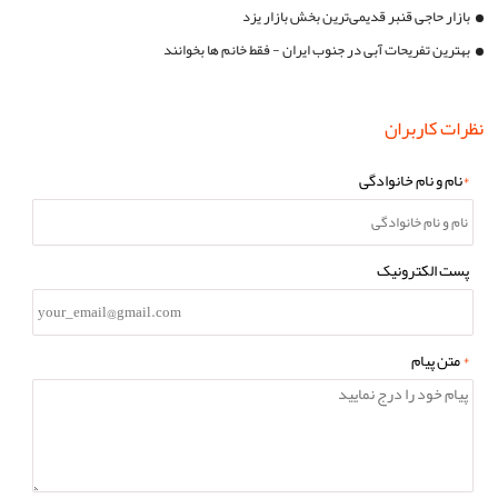
بازار حاجی قنبر قدیمی‌ترین بخش بازار یزد
بهترین تفریحات آبی در جنوب ایران - فقط خانم ها بخوانند
نظرات کاربران
*
نام و نام خانوادگی
پست الکترونیک
*
متن پیام