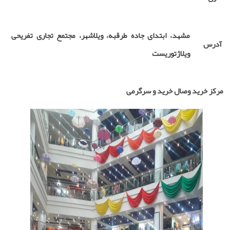
مشهد، ابتدای جاده طرقبه، ویلاشهر، مجتمع تجاری تفریحی
آدرس
ویلاژتوریست
مرکز خرید وصال خرید و سرگرمی