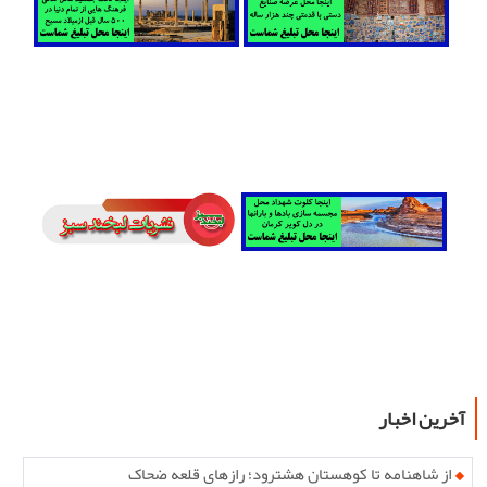
آخرین اخبار
از شاهنامه تا کوهستان هشترود؛ رازهای قلعه ضحاک