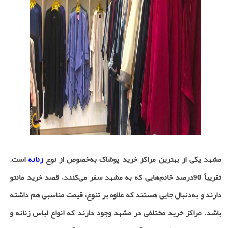
مشهد یکی از بهترین مراکز خرید پوشاک به‌خصوص از نوع
زنانه
است.
تقریباً 90درصد خانم‌هایی که به مشهد سفر می‌کنند، قصد خرید مانتو
دارند و به‌دنبال جایی هستند که علاوه بر تنوع، قیمت مناسبی هم داشته
باشد. مراکز خرید مختلفی در مشهد وجود دارند که انواع لباس زنانه و