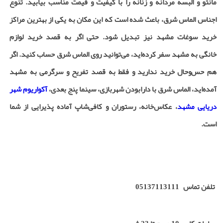
مانتو و البسه مردانه و زنانه را با کیفیت و قیمت مناسب بیابید. تنوع
اجناس الماس شرق، باعث شده است که این مکان به یکی از بهترین مراکز
خرید سوغات مشهد نیز تبدیل شود. حتی اگر به قصد خرید لوازم
خانگی به مشهد سفر کرده‌اید، می‌توانید روی الماس شرق حساب کنید. اگر
هم حس‌وحال خرید ندارید و فقط به قصد تفریح و سرگرمی به مشهد
آمده‌اید، الماس شرق با دارابودن شهربازی، سینما پنج بعدی،
آکواریوم شهر
دریایی مشهد
، عکاس‌خانه، رستوران و کافی‌شاپ آماده پذیرایی از شما
است.
تلفن تماس
05137113111