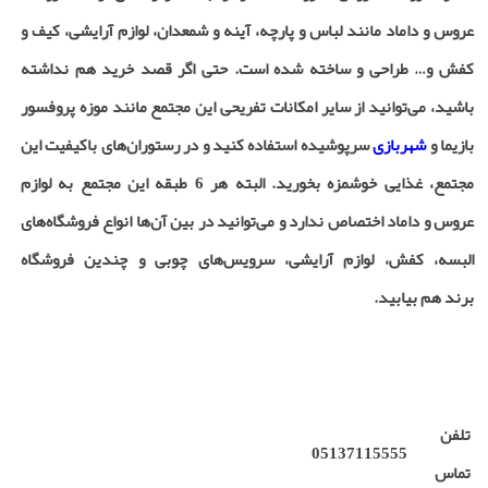
عروس و داماد مانند لباس و پارچه، آینه و شمعدان، لوازم آرایشی، کیف و
کفش و… طراحی و ساخته شده است. حتی اگر قصد خرید هم نداشته
باشید، می‌توانید از سایر امکانات تفریحی این مجتمع مانند موزه پروفسور
بازیما و
شهربازی
سرپوشیده استفاده کنید و در رستوران‌های باکیفیت این
مجتمع، غذایی خوشمزه بخورید. البته هر 6 طبقه این مجتمع به لوازم
عروس و داماد اختصاص ندارد و می‌توانید در بین آن‌ها انواع فروشگاه‌های
البسه، کفش، لوازم آرایشی، سرویس‌های چوبی و چندین فروشگاه
برند هم بیابید.
تلفن
05137115555
تماس