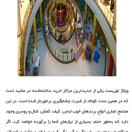
ویلاژ توریست یکی از جدیدترین مراکز خرید ساخته‌شده در مشهد است
که در همین مدت کوتاه، از شهرت چشم‌گیری برخوردار شده است. در این
مجتمع تجاری انواع برندهای خوب لباس، کیف، کفش، شال و روسری وجود
دارد که به‌طور حتم، بسیاری از نیازهای شما را برآورده خواهد کرد. اگر
هنگام خرید احساس خستگی و گرسنگی کردید یا قصد داشتید کودکان