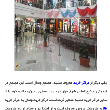
یکی دیگر از
مراکز خرید
معروف مشهد، مجتمع وصال است. این مجتمع در
نزدیکی مجتمع الماس شرق قرار دارد و با معماری مدرن و جالب، خود را از
سایر مراکز خرید مشهد متمایز کرده است. مرکز خرید وصال به مرکز خرید
طلا
و ملزومات عروس معروف است و از ابتدا در راستای ارائه ملزومات