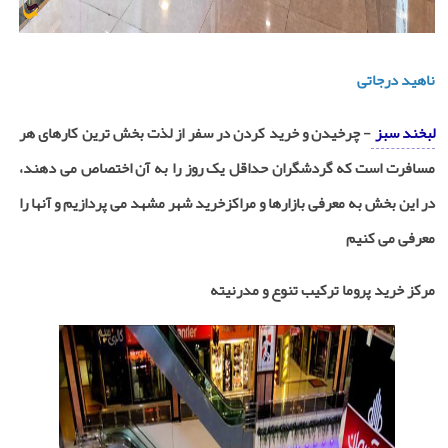
ناهید درجاتی
لبخند سبز
- چرخیدن و خرید کردن در سفر از لذت بخش ترین کارهای هر
مسافرت است که گردشگران حداقل یک روز را به آن اختصاص می دهند،
در این بخش به معرفی بازارها و مراکزخرید شهر مشهد می پردازیم و آنها را
معرفی می کنیم
مرکز خرید پروما ترکیب تنوع و مدرنیته