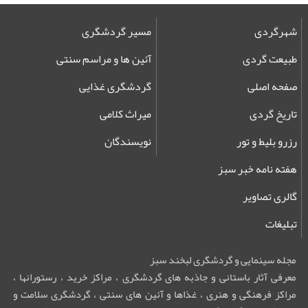
شهرگردی
مسیر گردشگری
طبیعت گردی
آئین ها و مراسم سنتی
صفحه اصلی
گردشگری غذایی
تاریخ گردی
میراث کلامی
رزرو بلیط و تور
نویسندگان
هفته نامه خبر سبز
گالری تصاویر
تبلیغات
مجله سینمایی و گردشگری لبخند سبز
معرفی آثار باستانی و جاذبه های گردشگری ، مراکز خرید ، رستورانها ،
مراکز فرهنگی و هنری ، غذاها و آئین های سنتی ، گردشگری سلامت و