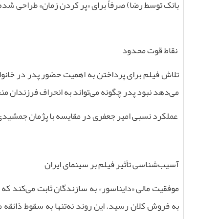
بانک توسط رضا) صرفاً برای «پر کردن زمان» طراحی شده
نقاط قوت محدود
تلاش فیلم برای پرداختن به اهمیت حضور پدر در خانوا
می‌دهد نبود پدر چگونه می‌تواند به انحراف فرزندان م
عملکرد نسبی امیر جعفری در مقایسه با پژمان جمشیدی ت
آسیب‌شناسی تأثیر فیلم بر سینمای ایران
موفقیت مالی «دایناسور» به سازندگان ثابت می‌کند که م
به فروش کلان رسید. این روند نه‌تنها به سقوط ذائقه 