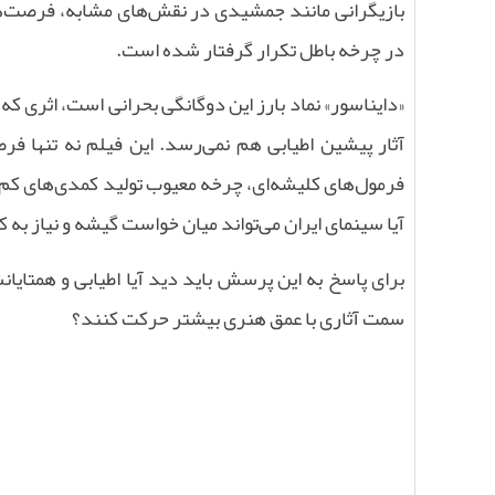
بازیگرانی مانند جمشیدی در نقش‌های مشابه، فرصت‌های 
در چرخه باطل تکرار گرفتار شده است.
«دایناسور» نماد بارز این دوگانگی بحرانی است، اثری که 
آثار پیشین اطیابی هم نمی‌رسد. این فیلم نه تنها فر
فرمول‌های کلیشه‌ای، چرخه معیوب تولید کمدی‌های کم‌م
آیا سینمای ایران می‌تواند میان خواست گیشه و نیاز به ک
برای پاسخ به این پرسش باید دید آیا اطیابی و همتایا
سمت آثاری با عمق هنری بیشتر حرکت کنند؟