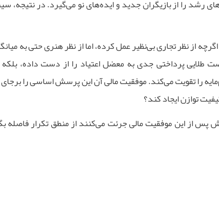
رشد را از بازیگران جدید و ایده‌های نو می‌گیرد. در نتیجه، سین
اگرچه از نظر تجاری بی‌نظیر عمل کرده، اما از نظر هنری حتی به میان
صت طلایی پرداختی جدی به معضل اعتیاد را از دست داده، بلکه با
ایه را تقویت می‌کند. موفقیت مالی آن این پرسش اساسی را برجای 
یفیت توازن ایجاد کند؟
نش پس از این موفقیت مالی جرئت می‌کنند از منطق تکرار فاصله بگ