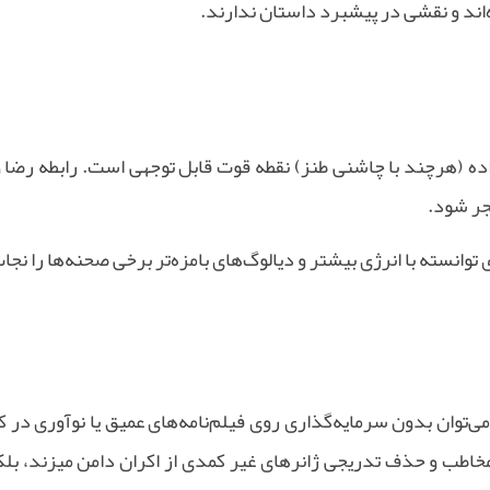
‌اند و نقشی در پیشبرد داستان ندارند
.
ده (هرچند با چاشنی طنز) نقطه قوت قابل توجهی است. رابطه رضا 
نجر شود
.
وانسته با انرژی بیشتر و دیالوگ‌های بامزه‌تر برخی صحنه‌ها را نج
ی‌توان بدون سرمایه‌گذاری روی فیلم‌نامه‌های عمیق یا نوآوری در ک
مخاطب و حذف تدریجی ژانرهای غیر کمدی از اکران دامن میزند، بلکه