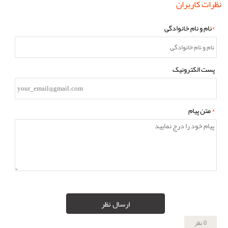
نظرات کاربران
*
نام و نام خانوادگی
پست الکترونیک
*
متن پیام
ارسال نظر
0 نظر