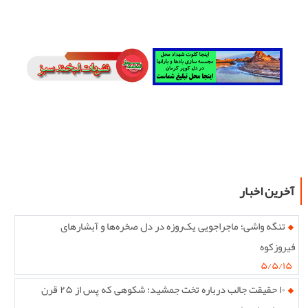
آخرین اخبار
تنگه واشی؛ ماجراجویی یک‌روزه در دل صخره‌ها و آبشارهای
فیروزکوه
۵/۵/۱۵
۱۰ حقیقت جالب درباره تخت جمشید؛ شکوهی که پس از ۲۵ قرن