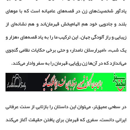
یادآور شخصیت‌های زن در قصه‌های عامیانه است که با موهای
بلند و جادویی خود هم الهام‌بخش قهرمان‌اند و هم نشانه‌ای از
زیبایی و راز آلودگی جهان. این ترکیب ما را به یاد قصه‌های «هزار و
یک شب»، «امیرارسلان نامدار» و حتی برخی حکایات نظامی گنجوی
می‌اندازد که در آن‌ها زن رؤیایی، قهرمان را به سفر وادار می‌کند
.
در سطحی عمیق‌تر، می‌توان این داستان را بازتابی از سنت عرفانی
ایرانی دانست، سفری که قهرمان برای یافتن حقیقت آغاز می‌کند