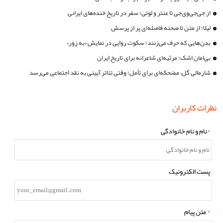
از جی‌جی‌وی‌جی تا عنتر و لوتی؛ سفر در تاریخ خنده‌های ایرانی
لیلا؛ از متن تا صحنه فاصله‌ای پر از پرسش
بدن‌هایی که حرف می‌زنند؛ سکوت روایی در نمایش «به زور»
بی‌امان اشک؛ مرثیه‌ای شاعرانه برای تاریخ ایران
شارمالی گل، مضحکه‌ای برای تأمل؛ وقتی تئاتر آیینی به نقد اجتماعی می‌رسد
نظرات کاربران
*
نام و نام خانوادگی
پست الکترونیک
*
متن پیام