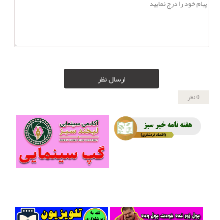
ارسال نظر
0 نظر