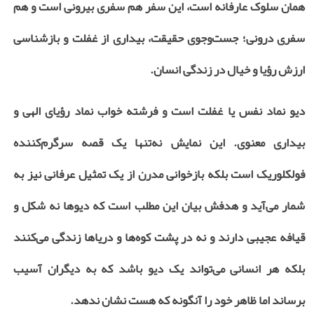
همان سلوک عارفانه است، این سفر هم سفری بیرونی است و هم
سفری درونی؛ جست‌وجوی حقیقت، بیداری از غفلت و بازشناسی
ارزش رؤیا و خیال در زندگی انسان.
دیو نماد نفس یا غفلت است و فرشته خواب نماد رؤیای الهی و
بیداری معنوی. این نمایش نه‌تنها یک قصه‌ سرگرم‌کننده‌
فولکلوریک است بلکه بازخوانی مدرن از یک تمثیل عرفانی نیز به
شمار می‌آید و هدفش بیان این مطلب است که دیوها نه شکل و
قیافه عجیبی دارند و نه در پشت کوه‌ها و دریاها زندگی می‌کنند
بلکه هر انسانی می‌تواند یک دیو باشد که به دیگران آسیب
برساند اما ظاهر خود را آنگونه که هست نشان ندهد.