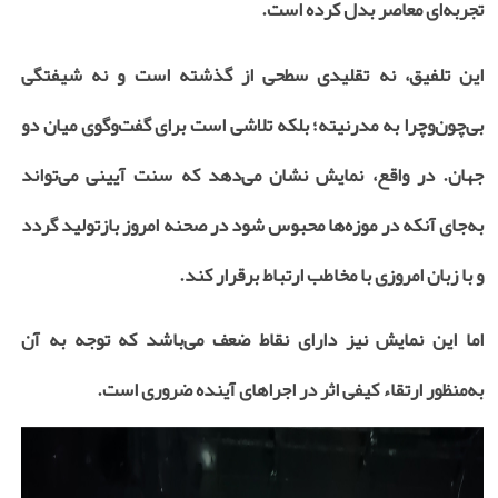
تجربه‌ای معاصر بدل کرده است.
این تلفیق، نه تقلیدی سطحی از گذشته است و نه شیفتگی
بی‌چون‌وچرا به مدرنیته؛ بلکه تلاشی است برای گفت‌وگوی میان دو
جهان. در واقع، نمایش نشان می‌دهد که سنت آیینی می‌تواند
به‌جای آنکه در موزه‌ها محبوس شود در صحنه امروز بازتولید گردد
و با زبان امروزی با مخاطب ارتباط برقرار کند.
اما این نمایش نیز دارای نقاط ضعف می‌باشد که توجه به آن
به‌منظور ارتقاء کیفی اثر در اجراهای آینده ضروری است.