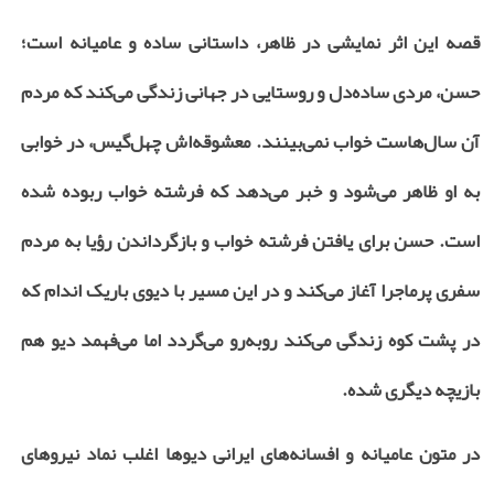
قصه این اثر نمایشی در ظاهر، داستانی ساده و عامیانه است؛
حسن، مردی ساده‌دل و روستایی در جهانی زندگی می‌کند که مردم
آن سال‌هاست خواب نمی‌بینند. معشوقه‌اش چهل‌گیس، در خوابی
به او ظاهر می‌شود و خبر می‌دهد که فرشته‌ خواب ربوده شده
است. حسن برای یافتن فرشته‌ خواب و بازگرداندن رؤیا به مردم
سفری پرماجرا آغاز می‌کند و در این مسیر با دیوی باریک اندام که
در پشت کوه زندگی می‌کند روبه‌رو می‌گردد اما می‌فهمد دیو هم
بازیچه دیگری شده.
در متون عامیانه و افسانه‌های ایرانی دیوها اغلب نماد نیروهای