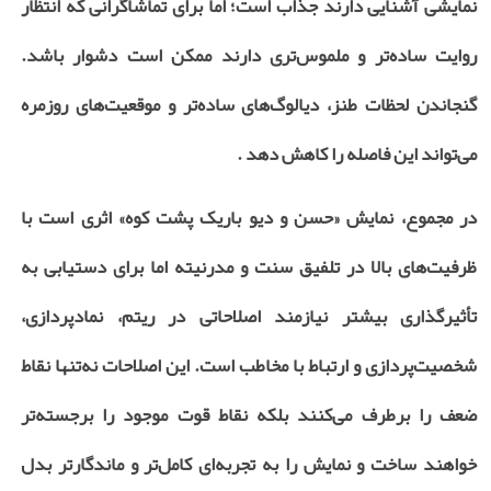
نمایشی آشنایی دارند جذاب است؛ اما برای تماشاگرانی که انتظار
روایت ساده‌تر و ملموس‌تری دارند ممکن است دشوار باشد.
گنجاندن لحظات طنز، دیالوگ‌های ساده‌تر و موقعیت‌های روزمره
می‌تواند این فاصله را کاهش دهد .
در مجموع، نمایش «حسن و دیو باریک پشت کوه» اثری است با
ظرفیت‌های بالا در تلفیق سنت و مدرنیته اما برای دستیابی به
تأثیرگذاری بیشتر نیازمند اصلاحاتی در ریتم، نمادپردازی،
شخصیت‌پردازی و ارتباط با مخاطب است. این اصلاحات نه‌تنها نقاط
ضعف را برطرف می‌کنند بلکه نقاط قوت موجود را برجسته‌تر
خواهند ساخت و نمایش را به تجربه‌ای کامل‌تر و ماندگارتر بدل