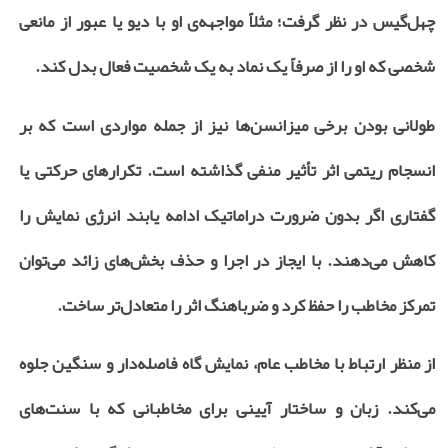
چهل‌گیس در نظر گرفت؛ مثلاً مواجهه‌ی او با دیو یا عبور از مانعی
شخصی که او را از صرفاً یک نماد به یک شخصیت فعال بدل کند
.
طولانی بودن برخی میزانسن‌ها نیز از جمله مواردی است که بر
انسجام ریتمی اثر تأثیر منفی گذاشته است. تکرارهای حرکتی یا
گفتاری اگر بدون ضرورت دراماتیک ادامه یابند انرژی نمایش را
کاهش می‌دهند. با ایجاز در اجرا و حذف بخش‌های زائد می‌توان
تمرکز مخاطب را حفظ کرد و ضرباهنگ اثر را متعادل‌تر ساخت
.
از منظر ارتباط با مخاطب عام، نمایش گاه فاصله‌دار و سنگین جلوه
می‌کند. زبان و ساختار آیینی برای مخاطبانی که با سنت‌های