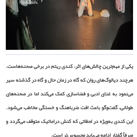
یکی از مهم‌ترین چالش‌های اثر، کندی ریتم در برخی صحنه‌هاست.
هرچند دیالوگ‌های روان که گاه در زمان حال و گاه در گذشته سیر
می‌نمود به غنای ادبی و فضاسازی کمک می‌کند اما در صحنه‌های
طولانی، گفت‌وگو باعث افت ضرباهنگ و خستگی مخاطب می‌شود.
این کندی به‌ویژه در لحظاتی که کنش دراماتیک متوقف می‌گردد و
صرفاً گفتار ادامه می‌یابد محسوس‌تر است
.