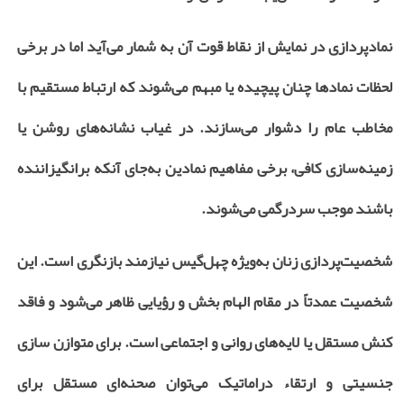
نمادپردازی در نمایش از نقاط قوت آن به شمار می‌آید اما در برخی
لحظات نمادها چنان پیچیده یا مبهم می‌شوند که ارتباط مستقیم با
مخاطب عام را دشوار می‌سازند. در غیاب نشانه‌های روشن یا
زمینه‌سازی کافی، برخی مفاهیم نمادین به‌جای آنکه برانگیزاننده
باشند موجب سردرگمی می‌شوند
.
شخصیت‌پردازی زنان به‌ویژه چهل‌گیس نیازمند بازنگری است. این
شخصیت عمدتاً در مقام الهام ‌بخش و رؤیایی ظاهر می‌شود و فاقد
کنش مستقل یا لایه‌های روانی و اجتماعی است. برای متوازن ‌سازی
جنسیتی و ارتقاء دراماتیک می‌توان صحنه‌ای مستقل برای