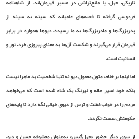
تاریکی، جهل، یا مانع‌تراشی در مسیر قهرمان‌اند. از شاهنامه
فردوسی گرفته تا قصه‌های عامیانه‌ که سینه به سینه از
پدربزرگ‌ها و مادربزرگ‌ها به ما رسیده، دیوها همواره در برابر
قهرمان قرار می‌گیرند و شکست آن‌ها به معنای پیروزی خرد، نور و
انسانیت است.
اما اینجا بر خلاف متون معمول دیو نه تنها شخصیت بد ماجرا نیست
بلکه خود اسیر حقه و نیرنگ یک شاه شده است که می‌خواهد
مردم را در خواب غفلت و ترس از دیوی خیالی نگه دارد تا پایه‌های
حکومتش سست نگردد.
از سوی دیگر حضور «چهل‌گیس» به‌عنوان معشوقه‌ حسن و دیو،