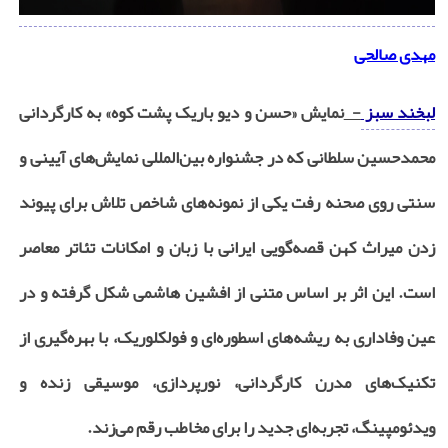
مهدی صالحی
لبخند سبز
-
نمایش «حسن و دیو باریک پشت کوه» به کارگردانی
محمدحسین سلطانی که در جشنواره بین‌المللی نمایش‌های آیینی و
سنتی روی صحنه رفت یکی از نمونه‌های شاخص تلاش برای پیوند
زدن میراث کهن قصه‌گویی ایرانی با زبان و امکانات تئاتر معاصر
است. این اثر بر اساس متنی از افشین هاشمی شکل گرفته و در
عین وفاداری به ریشه‌های اسطوره‌ای و فولکلوریک، با بهره‌گیری از
تکنیک‌های مدرن کارگردانی، نورپردازی، موسیقی زنده و
ویدئومپینگ، تجربه‌ای جدید را برای مخاطب رقم می‌زند.