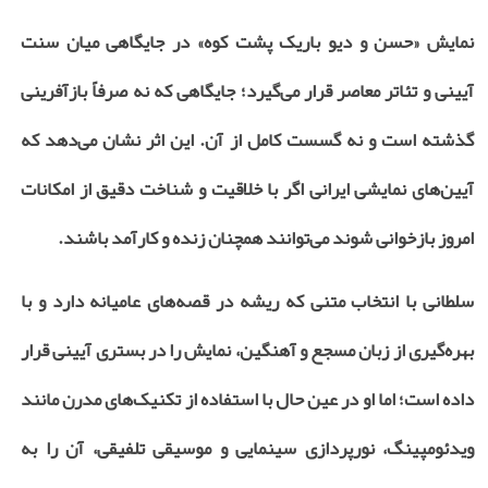
نمایش «حسن و دیو باریک پشت کوه» در جایگاهی میان سنت
آیینی و تئاتر معاصر قرار می‌گیرد؛ جایگاهی که نه صرفاً بازآفرینی
گذشته است و نه گسست کامل از آن. این اثر نشان می‌دهد که
آیین‌های نمایشی ایرانی اگر با خلاقیت و شناخت دقیق از امکانات
امروز بازخوانی شوند می‌توانند همچنان زنده و کارآمد باشند.
سلطانی با انتخاب متنی که ریشه در قصه‌های عامیانه دارد و با
بهره‌گیری از زبان مسجع و آهنگین، نمایش را در بستری آیینی قرار
داده است؛ اما او در عین حال با استفاده از تکنیک‌های مدرن مانند
ویدئومپینگ، نورپردازی سینمایی و موسیقی تلفیقی، آن را به