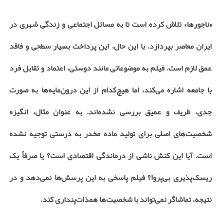
«ناجورها» تلاش کرده است تا به مسائل اجتماعی و زندگی شهری در
ایران معاصر بپردازد. با این حال، این پرداخت بسیار سطحی و فاقد
عمق لازم است. فیلم به موضوعاتی مانند دوستی، اعتماد و تقابل فرد
با جامعه اشاره می‌کند، اما هیچ‌کدام از این درون‌مایه‌ها به صورت
جدی، ظریف و عمیق بررسی نشده‌اند. به عنوان مثال، انگیزه
شخصیت‌های اصلی برای تولید ماده مخدر به درستی توجیه نشده
است. آیا این کنش ناشی از درماندگی اقتصادی است؟ یا صرفاً یک
ریسک‌پذیری بی‌پروا؟ فیلم پاسخی به این پرسش‌ها نمی‌دهد و در
نتیجه، تماشاگر نمی‌تواند با شخصیت‌ها همذات‌پنداری کند.