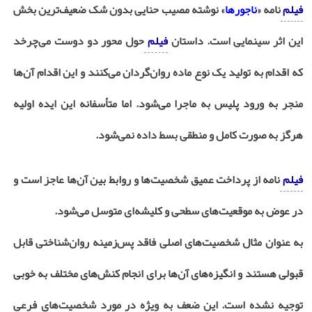
فیلم
‌نامه «
ناجورها
» نوشته مصیب حنایی بدون شک ضعیف‌ترین بخش
این اثر سینمایی است. داستان
فیلم
حول محور دو دوست می‌چرخد
که اقدام به تولید یک نوع ماده روان‌گردان می‌کنند و این اقدام آن‌ها
منجر به ورود پلیس به ماجرا می‌شود. اما متأسفانه این ایده اولیه
هرگز به صورت کامل و منطقی بسط داده نمی‌شود.
فیلم
‌نامه از پرداخت عمیق شخصیت‌ها و روابط بین آن‌ها عاجز است و
در عوض به موقعیت‌های سطحی و کلیشه‌ای متوسل می‌شود.
به عنوان مثال شخصیت‌های اصلی فاقد پس‌زمینه روان‌شناختی قابل
قبولی هستند و انگیزه‌های آن‌ها برای انجام کنش‌های مختلف به خوبی
توجیه نشده است. این ضعف به ویژه در مورد شخصیت‌های فرعی