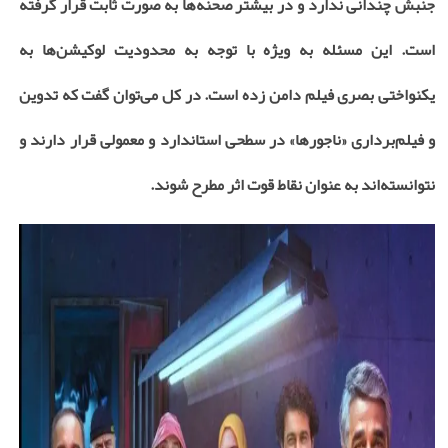
جنبش چندانی ندارد و در بیشتر صحنه‌ها به صورت ثابت قرار گرفته
است. این مسئله به ویژه با توجه به محدودیت لوکیشن‌ها به
یکنواختی بصری فیلم دامن زده است. در کل می‌توان گفت که تدوین
و فیلم‌برداری «ناجورها» در سطحی استاندارد و معمولی قرار دارند و
نتوانسته‌اند به عنوان نقاط قوت اثر مطرح شوند.