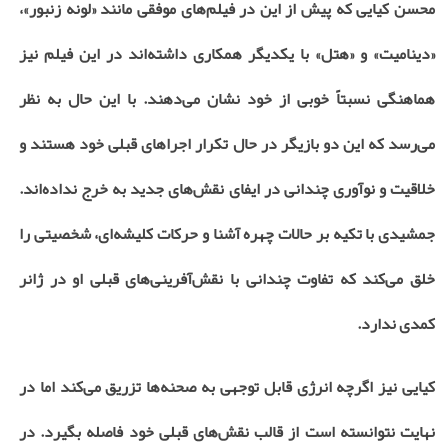
محسن کیایی که پیش از این در فیلم‌های موفقی مانند «لونه زنبور»،
«دینامیت» و «هتل» با یکدیگر همکاری داشته‌اند در این فیلم نیز
هماهنگی نسبتاً خوبی از خود نشان می‌دهند. با این حال به نظر
می‌رسد که این دو بازیگر در حال تکرار اجراهای قبلی خود هستند و
خلاقیت و نوآوری چندانی در ایفای نقش‌های جدید به خرج نداده‌اند.
جمشیدی با تکیه بر حالات چهره آشنا و حرکات کلیشه‌ای، شخصیتی را
خلق می‌کند که تفاوت چندانی با نقش‌آفرینی‌های قبلی او در ژانر
کمدی ندارد.
کیایی نیز اگرچه انرژی قابل توجهی به صحنه‌ها تزریق می‌کند اما در
نهایت نتوانسته است از قالب نقش‌های قبلی خود فاصله بگیرد. در