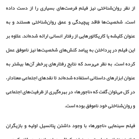
از نظر روان‌شناختی نیز فیلم فرصت‌های بسیاری را از دست داده
است. شخصیت‌ها فاقد پیچیدگی و عمق روان‌شناختی هستند و به
عنوان کلیشه یا کاریکاتورهایی از رفتار انسانی ارائه شده‌اند. علاوه بر
این فیلم در پرداختن به پیامد کنش‌های شخصیت‌ها نیز ناموفق عمل
کرده است. به نظر می‌رسد که نتایج رفتارهای پرخطر آن‌ها بیشتر به
عنوان ابزارهای داستانی استفاده شده‌اند تا نقدهای اجتماعی معنادار،
در کل می‌توان گفت که «ناجورها» در بهره‌گیری از ظرفیت‌های اجتماعی
و روان‌شناختی خود ناموفق بوده است.
فیلم سینمایی «ناجورها» با وجود داشتن پتانسیل اولیه و بازیگران