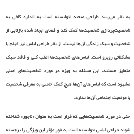
به نظر می‌رسد طراحی صحنه نتوانسته است به اندازه کافی به
شخصیت‌پردازی شخصیت‌ها کمک کند و فضای ایجاد شده بازتابی از
شخصیت و سبک زندگی آن‌ها نیست. از نظر طراحی لباس نیز فیلم با
مشکلاتی روبرو است. لباس‌های شخصیت‌ها اغلب کلی و فاقد سبک
متمایز هستند. این مسئله به ویژه در مورد شخصیت‌های اصلی
مشهود است که لباس‌های آن‌ها هیچ کمک خاصی به معرفی شخصیت
یا موقعیت اجتماعی آن‌ها ندارد.
حتی در مورد شخصیت‌هایی که قرار است به عنوان «ناجور» شناخته
شوند طراحی لباس نتوانسته است به طور مؤثر این ویژگی را برجسته