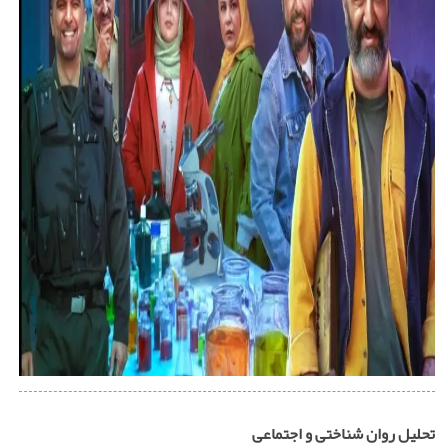
تحلیل روان شناختی و اجتماعی