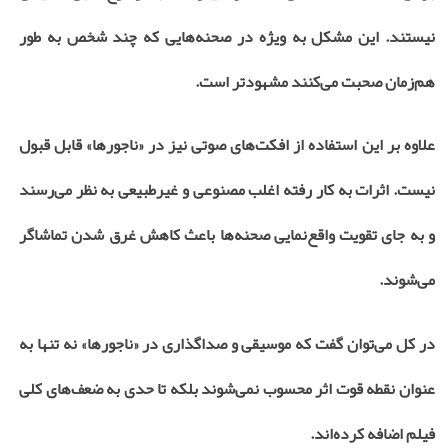
نیستند. این مشکل به ویژه در صحنه‌هایی که چند شخص به طور
هم‌زمان صحبت می‌کنند مشهودتر است.
علاوه بر این استفاده از افکت‌های صوتی نیز در «ناجورها» قابل قبول
نیست. اثرات به کار رفته اغلب مصنوعی و غیرطبیعی به نظر می‌رسند
و به جای تقویت واقع‌نمایی صحنه‌ها باعث کاهش غرق شدن تماشاگر
می‌شوند.
در کل می‌توان گفت که موسیقی و صداگذاری در «ناجورها» نه تنها به
عنوان نقطه قوت اثر محسوب نمی‌شوند بلکه تا حدی به ضعف‌های کلی
فیلم اضافه کرده‌اند.