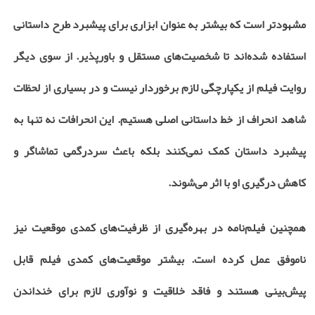
مشهودتر است که بیشتر به عنوان ابزاری برای پیشبرد طرح داستانی
استفاده شده‌اند تا شخصیت‌های مستقل و باورپذیر. از سوی دیگر
روایت فیلم از یکپارچگی لازم برخوردار نیست و در بسیاری از لحظات
شاهد انحراف از خط داستانی اصلی هستیم. این انحرافات نه تنها به
پیشبرد داستان کمک نمی‌کنند بلکه باعث سردرگمی تماشاگر و
کاهش درگیری او با اثر می‌شوند.
همچنین فیلم‌نامه در بهره‌گیری از ظرفیت‌های کمدی موقعیت نیز
ناموفق عمل کرده است. بیشتر موقعیت‌های کمدی فیلم قابل
پیش‌بینی هستند و فاقد خلاقیت و نوآوری لازم برای خنداندن