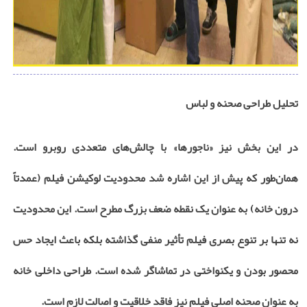
تحلیل طراحی صحنه و لباس
در این بخش نیز «ناجورها» با چالش‌های متعددی روبرو است.
همان‌طور که پیش از این اشاره شد محدودیت لوکیشن فیلم (عمدتاً
درون خانه) به عنوان یک نقطه ضعف بزرگ مطرح است. این محدودیت
نه تنها بر تنوع بصری فیلم تأثیر منفی گذاشته بلکه باعث ایجاد حس
محصور بودن و یکنواختی در تماشاگر شده است. طراحی داخلی خانه
به عنوان صحنه اصلی فیلم نیز فاقد خلاقیت و اصالت لازم است.