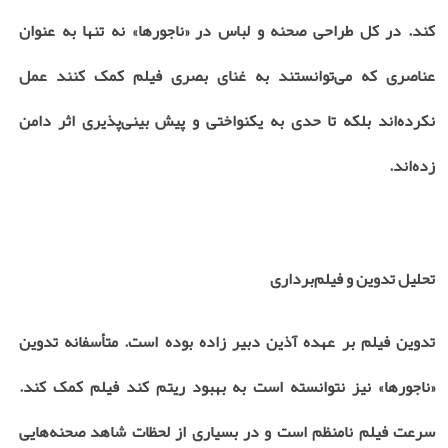
کند. در کل طراحی صحنه و لباس در «ناجورها» نه تنها به عنوان
عناصری که می‌توانستند به غنای بصری فیلم کمک کنند عمل
نکرده‌اند بلکه تا حدی به یکنواختی و پیش بینی‌پذیری اثر دامن
زده‌اند.
تحلیل تدوین و فیلم‌برداری
تدوین فیلم بر عهده آذین دبیر زاده بوده است. متأسفانه تدوین
«ناجورها» نیز نتوانسته است به بهبود ریتم کند فیلم کمک کند.
سرعت فیلم نامنظم است و در بسیاری از لحظات شاهد صحنه‌هایی