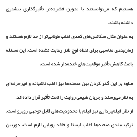
هستیم که می‌توانستند با تدوین فشرده‌تر تأثیرگذاری بیشتری
داشته باشند.
به عنوان مثال سکانس‌های کمدی اغلب طولانی‌تر از حد لازم هستند و
زمان‌بندی مناسبی برای نقطه اوج طنز رعایت نشده است. این مسئله
باعث کاهش تأثیر موقعیت‌های خنده‌دار شده است.
علاوه بر این گذر کردن بین صحنه‌ها نیز اغلب ناشیانه و غیرحرفه‌ای
به نظر می‌رسند و جریان طبیعی روایت را تحت تأثیر قرار داده‌اند.
از نظر فیلم‌برداری نیز فیلم با محدودیت‌های قابل توجهی روبرو است.
ترکیب‌بندی صحنه‌ها اغلب ایستا و فاقد پویایی لازم است. دوربین