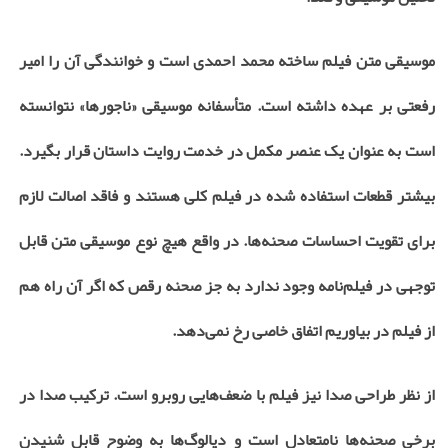
موسیقی متن فیلم ساخته محمد احمدی است و خوانندگی آن را امیر
رفعتی بر عهده داشته است. متأسفانه موسیقی «ناجورها» نتوانسته
است به عنوان یک عنصر مکمل در خدمت روایت داستان قرار بگیرد.
بیشتر قطعات استفاده شده در فیلم کلی هستند و فاقد اصالت لازم
برای تقویت احساسات صحنه‌ها. در واقع هیچ نوع موسیقی متن قابل
توجهی در فیلم‌نامه وجود ندارد به جز صحنه رقص که اگر آن راه هم
از فیلم در بیاوریم اتفاق خاصی رخ نمی‌دهد.
از نظر طراحی صدا نیز فیلم با ضعف‌هایی روبرو است. ترکیب صدا در
برخی صحنه‌ها نامتعادل است و دیالوگ‌ها به وضوح قابل شنیدن