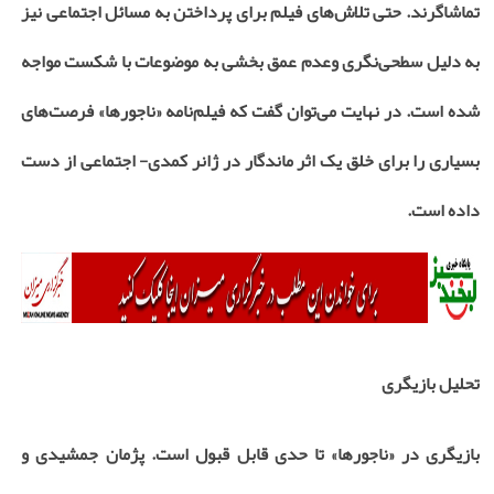
تماشاگرند. حتی تلاش‌های فیلم برای پرداختن به مسائل اجتماعی نیز
به دلیل سطحی‌نگری وعدم عمق بخشی به موضوعات با شکست مواجه
شده است. در نهایت می‌توان گفت که فیلم‌نامه «ناجورها» فرصت‌های
بسیاری را برای خلق یک اثر ماندگار در ژانر کمدی- اجتماعی از دست
داده است.
تحلیل بازیگری
بازیگری در «ناجورها» تا حدی قابل قبول است. پژمان جمشیدی و