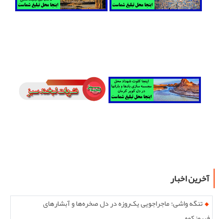
آخرین اخبار
تنگه واشی؛ ماجراجویی یک‌روزه در دل صخره‌ها و آبشارهای
فیروزکوه