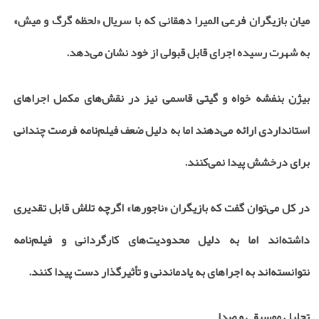
میان بازیگران فرعی المیرا دهقانی که با سریال «لحظه گرگ و میش»
به شهرت رسیده اجرای قابل قبولی از خود نشان می‌دهد.
بیژن بنفشه خواه و گیتی قاسمی نیز در نقش‌های مکمل اجراهای
استانداردی ارائه می‌دهند اما به دلیل ضعف فیلم‌نامه فرصت چندانی
برای درخشش پیدا نمی‌کنند.
در کل می‌توان گفت که بازیگران «ناجورها» اگرچه تلاش قابل تقدیری
داشته‌اند اما به دلیل محدودیت‌های کارگردانی و فیلم‌نامه
نتوانسته‌اند به اجراهای به یادماندنی و تأثیرگذار دست پیدا کنند.
تحلیل موسیقی و صدا