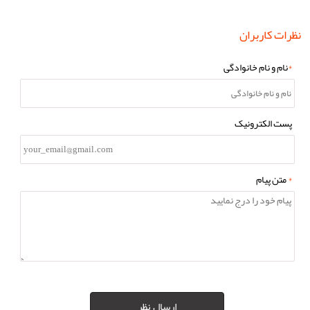
نظرات کاربران
*
نام و نام خانوادگی
پست الکترونیک
*
متن پیام
ارسال نظر