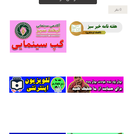
0 نظر