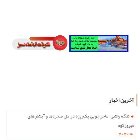
آخرین اخبار
تنگه واشی؛ ماجراجویی یک‌روزه در دل صخره‌ها و آبشارهای
فیروزکوه
۵/۵/۱۵