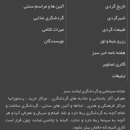
تاریخ گردی
آئین ها و مراسم سنتی
شهرگردی
گردشگری غذایی
طبیعت گردی
میراث کلامی
رزرو بلیط و تور
نویسندگان
هفته نامه خبر سبز
گالری تصاویر
تبلیغات
مجله سینمایی و گردشگری لبخند سبز
معرفی آثار باستانی و جاذبه های گردشگری ، مراکز خرید ، رستورانها ،
مراکز فرهنگی و هنری ، غذاها و آئین های سنتی ، گردشگری سلامت و
تمام آنچه به گردشگری ربط دارد و نقد فیلم و سریال و معرفی آنها و هر
آنچه به سینما ربط دارد و ندارد، البته با چاشنی لبخند چون قرار است
کاری کنیم که حالمان بهتر بشود.