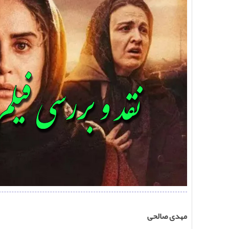
مهدی صالحی