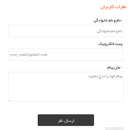
نظرات کاربران
*
نام و نام خانوادگی
پست الکترونیک
*
متن پیام
ارسال نظر