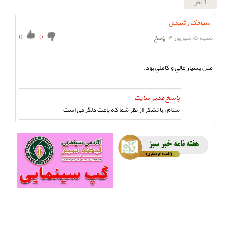
1 نظر
سیامک رشیدی
)
(
)
(
شنبه ۱۵ شهریور ۴
پاسخ
متن بسيار عالي و کاملي بود. 
پاسخ مدیر سایت
سلام ، با تشکر از نظر شما که باعث دلگرمی است
