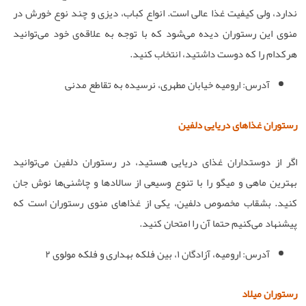
ندارد، ولی کیفیت غذا عالی است. انواع کباب، دیزی و چند نوع خورش در
منوی این رستوران دیده می‌شود که با توجه به علاقه‌ی خود می‌توانید
هرکدام را که دوست داشتید، انتخاب کنید.
آدرس: ارومیه خیابان مطهری، نرسیده به تقاطع مدنی
رستوران غذاهای دریایی دلفین
اگر از دوستداران غذای دریایی هستید، در رستوران دلفین می‌توانید
بهترین ماهی و میگو را با تنوع وسیعی از سالادها و چاشنی‌ها نوش جان
کنید. بشقاب مخصوص دلفین، یکی از غذاهای منوی رستوران است که
پیشنهاد می‌کنیم حتما آن را امتحان کنید.
آدرس: ارومیه، آزادگان ۱، بین فلکه بهداری و فلکه مولوی ۲
رستوران میلاد