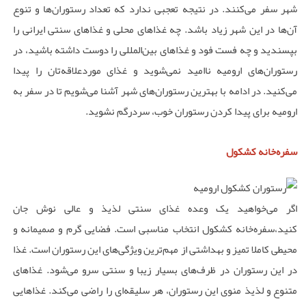
شهر سفر می‌کنند. در نتیجه تعجبی ندارد که تعداد رستوران‌ها و تنوع
آن‌ها در این شهر زیاد باشد. چه غذاهای محلی و غذاهای سنتی ایرانی را
بپسندید و چه فست فود و غذاهای بین‌المللی را دوست داشته باشید، در
رستوران‌های ارومیه ناامید نمی‌شوید و غذای موردعلاقه‌تان را پیدا
می‌کنید. در ادامه با بهترین رستوران‌های شهر آشنا می‌شویم تا در سفر به
ارومیه برای پیدا کردن رستوران خوب، سردرگم نشوید.
سفره‌خانه کشکول
اگر می‌خواهید یک وعده غذای سنتی لذیذ و عالی نوش جان
کنید،سفره‌خانه کشکول انتخاب مناسبی است. فضایی گرم و صمیمانه و
محیطی کاملا تمیز و بهداشتی از مهم‌ترین ویژگی‌های این رستوران است. غذا
در این رستوران در ظرف‌های بسیار زیبا و سنتی سرو می‌شود. غذاهای
متنوع و لذیذ منوی این رستوران، هر سلیقه‌ای را راضی می‌کند. غذاهایی