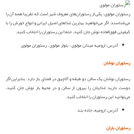
رستوران مولوی، یکی از رستوران‌های معروف شهر است که تقریبا همه آن را
می‌شناسند. اگر می‌خواهید بهترین غذاهای اصیل ایرانی و انواع خورش را با
کیفیتی فوق‌العاده نوش جان کنید، حتما این رستوران را انتخاب کنید.
آدرس: ارومیه میدان مولوی ، بلوار مولوی ، رستوران مولوی
رستوران نوشان
رستوران نوشان یک سالن دو طبقه و آلاچیق در فضای باز دارد. بنابراین اگر
دوست دارید غذایتان را بیرون از سالن و در محیط باز نوش جان کنید،
می‌توانید این رستوران را انتخاب کنید.
آدرس: ارومیه، جاده بند
رستوران باران