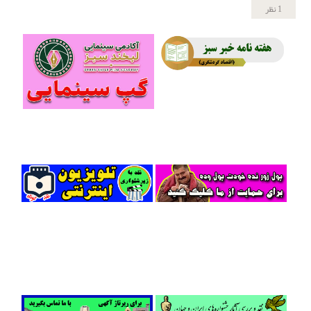
1 نظر