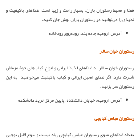
فضا و محیط رستوران باران، بسیار راحت و زیبا است. غذاهای باکیفیت و
لذیذی را می‌توانید در رستوران باران نوش جان کنید.
آدرس: ارومیه جاده بند، رو‌به‌روی رودخانه
رستوران خوان سالار
رستوران خوان سالار به غذاهای لذیذ ایرانی و انواع کباب‌های خوشمزه‌اش
شهرت دارد. اگر غذای اصیل ایرانی و کباب باکیفیت می‌خواهید، به این
رستوران سر بزنید.
آدرس: ارومیه، خیابان دانشکده، پایین مرکز خرید دانشکده
رستوران عباس کبابچی
تعداد غذاهای منوی رستوران عباس کبابچی زیاد نیست و تنوع قابل توجهی