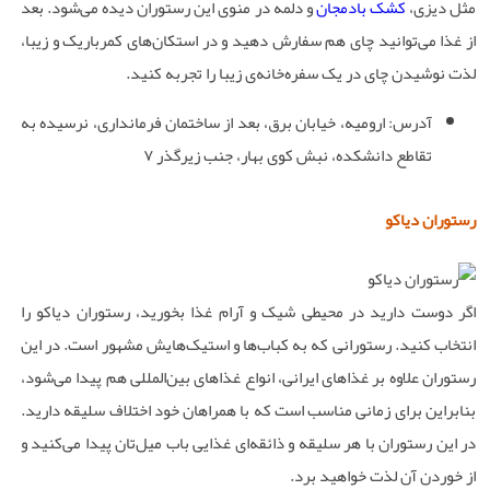
مثل دیزی،
کشک بادمجان
و دلمه در منوی این رستوران دیده می‌شود. بعد
از غذا می‌توانید چای هم سفارش دهید و در استکان‌های کمرباریک و زیبا،
لذت نوشیدن چای در یک سفره‌خانه‌ی زیبا را تجربه کنید.
آدرس: ارومیه، خیابان برق، بعد از ساختمان فرماندارى، نرسیده به
تقاطع دانشکده، نبش کوى بهار، جنب زیرگذر ۷
رستوران دیاکو
اگر دوست دارید در محیطی شیک و آرام غذا بخورید، رستوران دیاکو را
انتخاب کنید. رستورانی که به کباب‌ها و استیک‌هایش مشهور است. در این
رستوران علاوه بر غذاهای ایرانی، انواع غذاهای بین‌المللی هم پیدا می‌شود،
بنابراین برای زمانی مناسب است که با همراهان خود اختلاف سلیقه دارید.
در این رستوران با هر سلیقه و ذائقه‌ای غذایی باب میل‌تان پیدا می‌کنید و
از خوردن آن لذت خواهید برد.