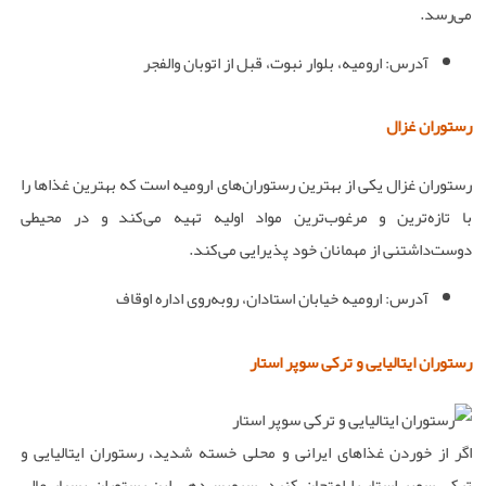
می‌رسد.
آدرس: ارومیه، بلوار نبوت، قبل از اتوبان والفجر
رستوران غزال
رستوران غزال یکی از بهترین رستوران‌های ارومیه است که بهترین غذاها را
با تازه‌ترین و مرغوب‌ترین مواد اولیه تهیه می‌کند و در محیطی
دوست‌داشتنی از مهمانان خود پذیرایی می‌کند.
آدرس: ارومیه خیابان استادان، رو‌به‌روی اداره اوقاف
رستوران ایتالیایی و ترکی سوپر استار
اگر از خوردن غذاهای ایرانی و محلی خسته شدید، رستوران ایتالیایی و
ترکی سوپر استار را امتحان کنید. سرویس‌دهی این رستوران بسیار عالی