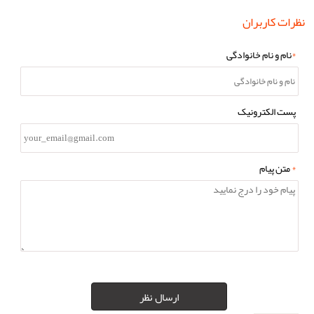
نظرات کاربران
*
نام و نام خانوادگی
پست الکترونیک
*
متن پیام
ارسال نظر