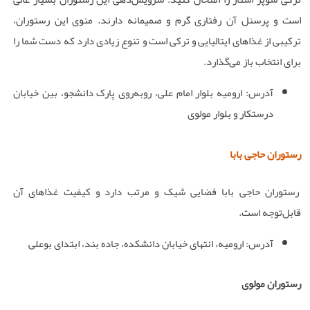
است و پرسنل آن رفتاری گرم و صمیمانه دارند. منوی این رستوران،
ترکیبی از غذاهای ایتالیایی و ترکی است و تنوع زیادی دارد که دست شما را
برای انتخاب باز می‌گذارد.
آدرس: ارومیه بلوار امام علی، رو‌به‌روی پارک دانشجو، بین خیابان
درستکار و بلوار مولوی
رستوران حاجی بابا
رستوران حاجی بابا فضایی شیک و مرتب دارد و کیفیت غذاهای آن
قابل‌توجه است.
آدرس: ارومیه، انتهای خیابان دانشکده، جاده بند، ابتدای بوعلی
رستوران مولوی