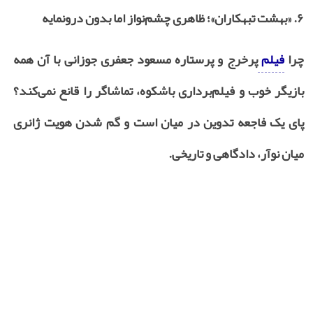
۶. «
بهشت تبهکاران»؛ ظاهری چشم‌نواز اما بدون درونمایه
چرا
فیلم
پرخرج و پرستاره مسعود جعفری جوزانی با آن همه
بازیگر خوب و فیلم‌برداری باشکوه، تماشاگر را قانع نمی‌کند؟
پای یک فاجعه تدوین در میان است و گم شدن هویت ژانری
میان نوآر، دادگاهی و تاریخی.