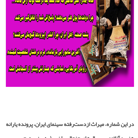
در این شماره، میراث ازدست‌رفته سینمای ایران، پرونده یارانه