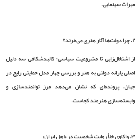
میراث سینمایی.
۲.
چرا دولت‌ها آثار هنری می‌خرند؟
از اشتغال‌زایی تا مشروعیت سیاسی؛ کالبدشکافی سه دلیل
اصلی یارانه دولتی به هنر و بررسی چهار مدل حمایتی رایج در
جهان. پرونده‌ای که نشان می‌دهد مرز توانمندسازی و
وابسته‌سازی هنرمند کجاست.
۳.
واکاوی خلأ روایت شخصیت در «اهل ایران»