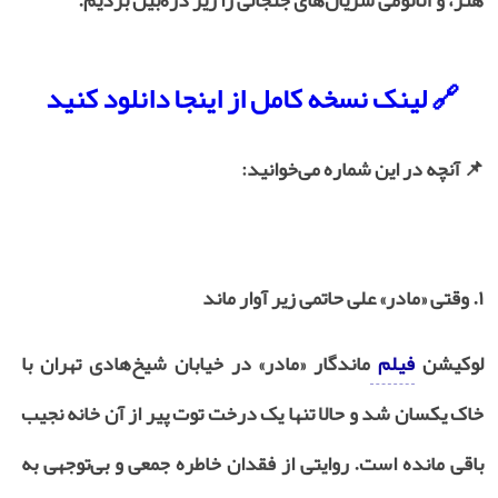
هنر، و آناتومی سریال‌های جنجالی را زیر ذره‌بین بردیم.
🔗
لینک نسخه کامل از اینجا دانلود کنید
📌
آنچه در این شماره می‌خوانید:
۱.
وقتی «مادر» علی حاتمی زیر آوار ماند
لوکیشن
فیلم
ماندگار «مادر» در خیابان شیخ‌هادی تهران با
خاک یکسان شد و حالا تنها یک درخت توت پیر از آن خانه نجیب
باقی مانده است. روایتی از فقدان خاطره جمعی و بی‌توجهی به