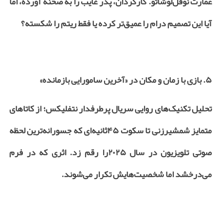
عمارت نوفل‌لوشاتو. کارگردان، پدر غایب را به صحنه آورده، اما
آیا این تصمیم درام را عمیق‌تر کرده یا فقط ریتم را شکسته؟
۵.
بازی با زمان و مکان در «آخرین سامورایی بازمانده»
تحلیل تکنیک‌های روایی سریال پرطرفدار نتفلیکس؛ از کاتاهای
متمایز شمشیرزنی تا سکوت
۴۵
ثانیه‌ای که جسورانه‌ترین لحظه
صوتی تلویزیون در سال
۲۰۲۵
را رقم زد. اثری که در فرم
می‌درخشد اما شخصیت‌هایش تکرار می‌شوند.