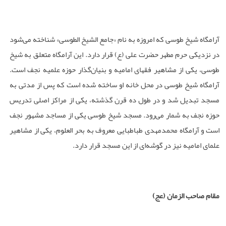
آرامگاه شیخ طوسی که امروزه به نام «جامع الشیخ الطوسی» شناخته می‌شود
در نزدیکی حرم مطهر حضرت علی (ع) قرار دارد. این آرامگاه متعلق به شیخ
طوسی، یکی از مشاهیر فقهای امامیه و بنیان‌گذار حوزه علمیه نجف است.
آرامگاه شیخ طوسی در محل خانه او ساخته شده است که پس از مدتی به
مسجد تبدیل شد و در طول ده قرن گذشته، یکی از مراکز اصلی تدریس
حوزه نجف به شمار می‌رود. مسجد شیخ طوسی یکی از مساجد مشهور نجف
است و آرامگاه محمدمهدی طباطبایی معروف به بحر العلوم، یکی از مشاهیر
علمای امامیه نیز در گوشه‌ای از این مسجد قرار دارد.
مقام صاحب الزمان (عج)