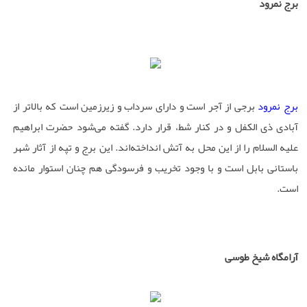
برج نمرود
برج نمرود
برجی از آجر است و دارای سرداب و زیرزمین است که بالاتر از
آبادی ذی الکفل و در کنار شط، قرار دارد. گفته می‌شود حضرت ابراهیم
علیه السلام را از این محل به آتش انداخته‌اند. این برج و تپه از آثار شهر
باستانى بابل است و با وجود تخریب و فرسودگى هم چنان استوار مانده
است.
آرامگاه شیخ طوسی