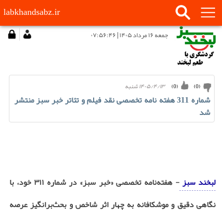
labkhandsabz.ir
جمعه ۱۶ مرداد ۱۴۰۵ | ۰۷:۵۶:۴۶
۱۴۰۵/۴/۱۳ شنبه
)
0
(
)
0
(
شماره 311 هفته نامه تخصصی نقد فیلم و تئاتر خبر سبز منتشر
شد
لبخند سبز
- هفته‌نامه تخصصی «خبر سبز» در شماره ۳۱۱ خود، با
نگاهی دقیق و موشکافانه به چهار اثر شاخص و بحث‌برانگیز عرصه