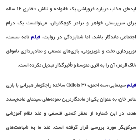
ایده‌ای جذاب درباره فروپاشی یک خانواده و تلاش دختری ۱۶ ساله
برای سرپرستی خواهر و برادر کوچکترش، می‌توانست یک درام
اجتماعی ماندگار باشد. اما شتابزدگی در روایت،
فیلم
نامه سست،
نورپردازی تخت و تلویزیونی، بازی‌های تصنعی و نمادپردازی ناموفق
«لاک قرمز» آن را به اثری متوسط و تأثیرگذار تبدیل نکرده است.
فیلم
سینمایی «سه احمق» (۳ Idiots)
ساخته راجکومار هیرانی با بازی
عامر خان، به عنوان یکی از ماندگارترین نمونه‌های سینمای عامه‌پسند
هند، در این شماره از منظر کمدی فلسفی و نقد نظام آموزشی
سرکوبگر مورد بررسی قرار گرفته است. نقد ما به شباهت‌های