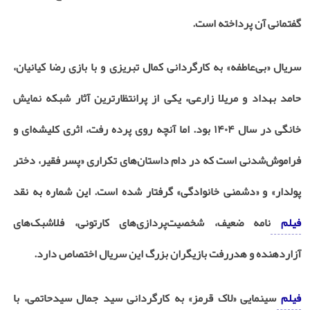
گفتمانی آن پرداخته است.
سریال «بی‌عاطفه»
به کارگردانی کمال تبریزی و با بازی رضا کیانیان،
حامد بهداد و مریلا زارعی، یکی از پرانتظارترین آثار شبکه نمایش
خانگی در سال ۱۴۰۴ بود. اما آنچه روی پرده رفت، اثری کلیشه‌ای و
فراموش‌شدنی است که در دام داستان‌های تکراری «پسر فقیر، دختر
پولدار» و «دشمنی خانوادگی» گرفتار شده است. این شماره به نقد
فیلم
نامه ضعیف، شخصیت‌پردازی‌های کارتونی، فلاشبک‌های
آزاردهنده و هدررفت بازیگران بزرگ این سریال اختصاص دارد.
فیلم
سینمایی «لاک قرمز»
به کارگردانی سید جمال سیدحاتمی، با