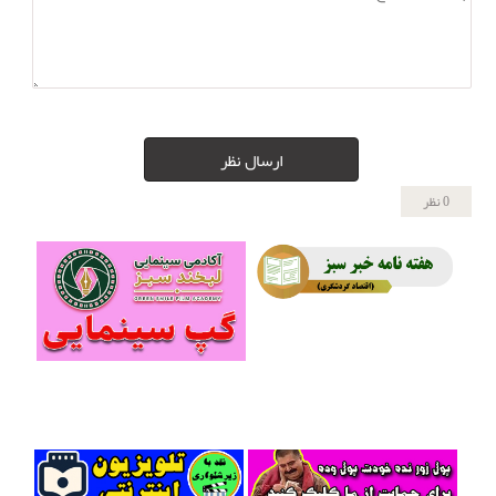
ارسال نظر
0 نظر