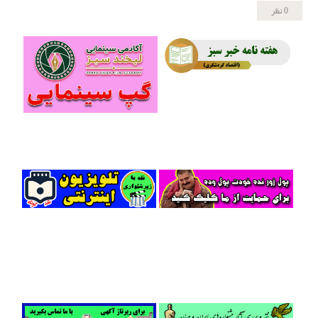
0 نظر