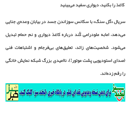
کاغذ را بکنید، دیواری سفید می‌بینید
سریال «گل سنگ» با سکانس سوزاندن جسد در بیابان وعده‌ی جنایی
می‌دهد، اما
به ملودرامی کُند درباره کاغذ دیواری و نم حمام تبدیل
می‌شود. شخصیت‌های زائد، تعلیق‌های بی‌فرجام و اشتباهات فنی
(صدای استودیویی پشت موتور!)، ناامیدی بزرگ شبکه نمایش خانگی
را رقم زده‌اند.