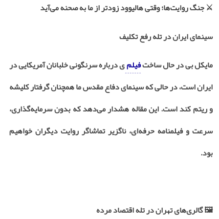
⚔
جنگ روایت‌ها؛ وقتی هالیوود زودتر از ما به صحنه می‌آید
سینمای ایران در تله رفع تکلیف
مایکل بی در حال ساخت
فیلم
ی درباره سرنگونی خلبانان آمریکایی در
ایران است، در حالی که سینمای دفاع مقدس ما همچنان گرفتار کلیشه
و ریتم کند است. این مقاله هشدار می‌دهد که بدون سرمایه‌گذاری،
سرعت و فیلمنامه حرفه‌ای، ناگزیر تماشاگر روایت دیگران خواهیم
بود.
🖼️
گالری‌های تهران در تله اقتصاد مرده