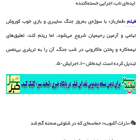
ایده‌ای ناب، اجرایی خسته‌کننده
فیلم
«قمارباز» با سوژه‌ی به‌روز جنگ سایبری و بازی خوب کوروش
تهامی و آرمین رحیمیان شروع می‌شود، اما ریتم کند، تعلیق‌های
نیمه‌کاره و پختن ماکارونی در شب جنگ، آن را به تریلری بی‌نفس
تبدیل کرده است. ایده‌اش
۱۰۰
، اجرایش
۵۰.
🎭
«ذرات آشوب»؛ حماسه‌ای که در شلوغی صحنه گم شد