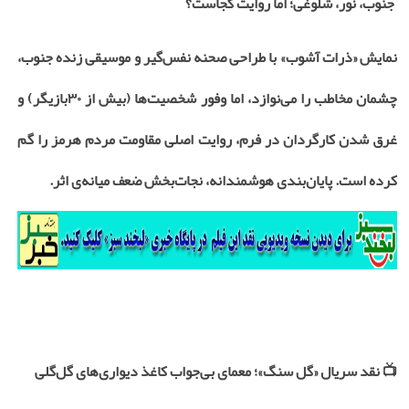
جنوب، نور، شلوغی؛ اما روایت کجاست؟
نمایش «ذرات آشوب» با طراحی صحنه نفس‌گیر و موسیقی زنده جنوب،
چشمان مخاطب را می‌نوازد، اما وفور شخصیت‌ها (بیش از
۳۰
بازیگر) و
غرق شدن کارگردان در فرم، روایت اصلی مقاومت مردم هرمز را گم
کرده است. پایان‌بندی هوشمندانه، نجات‌بخش ضعف میانه‌ی اثر.
📺
نقد سریال «گل سنگ»؛ معمای بی‌جواب کاغذ دیواری‌های گل‌گلی