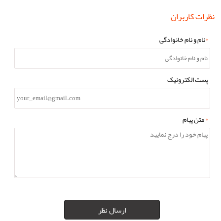
نظرات کاربران
*
نام و نام خانوادگی
پست الکترونیک
*
متن پیام
ارسال نظر