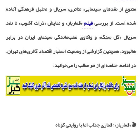
متنوع از نقدهای سینمایی، تئاتری، سریال و تحلیل فرهنگی آماده
شده است. از بررسی
فیلم
«قمارباز» و نمایش «ذرات آشوب» تا نقد
سریال «گل سنگ» و واکاوی عقب‌ماندگی سینمای ایران در برابر
هالیوود، همچنین گزارشی از وضعیت اسفبار اقتصاد گالری‌های تهران.
در ادامه، خلاصه‌ای از هر مطلب را می‌خوانید:
🎬
«قمارباز»؛ قماری جذاب اما با روایتی کوتاه