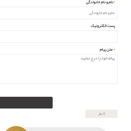
*
نام و نام خانوادگی
پست الکترونیک
*
متن پیام
0 نظر