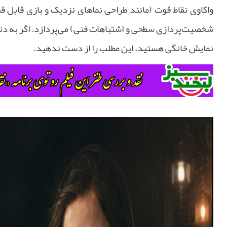
واکاوی نقاط قوت (مانند طراحی نماهای نزدیک و بازی قابل 
شخصیت‌پردازی سطحی و اشتباهات فنی) می‌پردازد. اگر به دنبال
نمایش خانگی هستید، این مطلب را از دست ندهید.