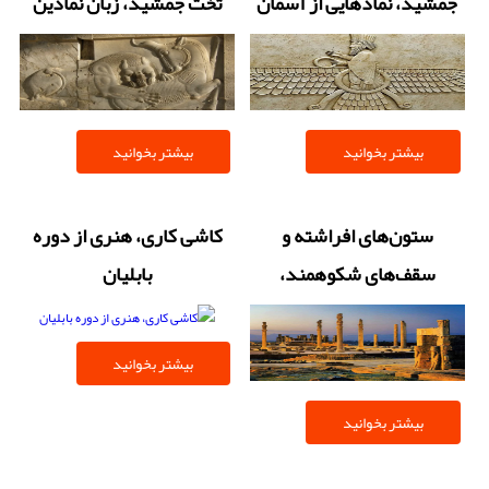
جمشید، نمادهایی از آسمان
تخت جمشید، زبان نمادین
بر فراز زمین
هخامنشیان
بیشتر بخوانید
بیشتر بخوانید
ستون‌های افراشته و
کاشی کاری، هنری از دوره
سقف‌های شکوهمند،
بابلیان
شاهکار مهندسی
هخامنشیان در تخت
بیشتر بخوانید
جمشید
بیشتر بخوانید