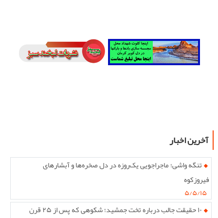
آخرین اخبار
تنگه واشی؛ ماجراجویی یک‌روزه در دل صخره‌ها و آبشارهای
فیروزکوه
۵/۵/۱۵
۱۰ حقیقت جالب درباره تخت جمشید؛ شکوهی که پس از ۲۵ قرن