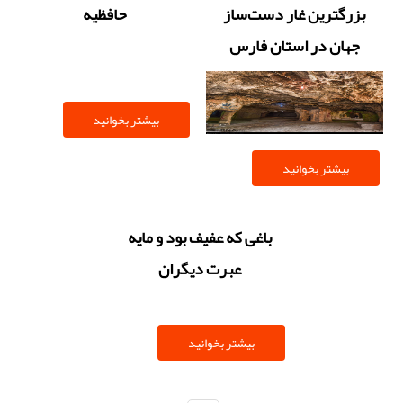
بزرگترین غار دست‌ساز
حافظیه
جهان در استان فارس
بیشتر بخوانید
بیشتر بخوانید
باغی که عفیف بود و مایه
عبرت دیگران
بیشتر بخوانید