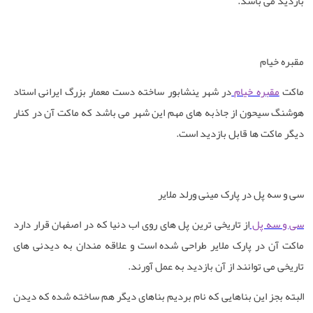
بازدید می باشد
.
مقبره خیام
ماکت
مقبره خیام
در شهر ینشابور ساخته دست معمار بزرگ ایرانی استاد
هوشنگ سیحون از جاذبه های مهم این شهر می باشد که ماکت آن در کنار
دیگر ماکت ها قابل بازدید است
.
سی و سه پل در پارک مینی ورلد ملایر
سی و سه پل
از تاریخی ترین پل های روی اب دنیا که در اصفهان قرار دارد
ماکت آن در پارک ملایر طراحی شده است و علاقه مندان به دیدنی های
تاریخی می توانند از آن بازدید به عمل آورند
.
البته بجز این بناهایی که نام بردیم بناهای دیگر هم ساخته شده که دیدن