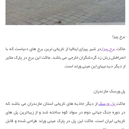
برج پیزا
ماکت
برج پیزا
در شهر پیزای ایتالیا از تاریخی ترین برج های دنیاست که با
انحرافش زبان زد گردشگران خارجی می باشد، ماکت این برج در پارک ملایر
از دیگر دیدنیهای این مینی ورلد است
.
پل ورسک مازندران
ماکت
پل ورسک
از دیگر جاذبه های تاریخی استان مازندران می باشد که
در دوره جنگ جهانی دوم در سواد کوه ساخته شد و از زیباترین پل های
تاریخی ایران است، ماکت این پل در پارک مینی ورلد طراحی شده و قابل