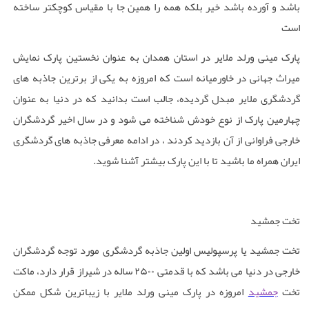
باشد و آورده باشد خیر بلکه همه را همین جا با مقیاس کوچکتر ساخته
است
پارک مینی ورلد ملایر در استان همدان به عنوان نخستین پارک نمایش
میراث جهانی در خاورمیانه است که امروزه به یکی از برترین جاذبه های
گردشگری ملایر مبدل گردیده، جالب است بدانید که در دنیا به عنوان
چهارمین پارک از نوع خودش شناخته می شود و در سال اخیر گردشگران
خارجی فراوانی از آن بازدید کردند ، در ادامه معرفی جاذبه های گردشگری
ایران همراه ما باشید تا با این پارک بیشتر آشنا شوید.
تخت جمشید
تخت جمشید یا پرسپولیس اولین جاذبه گردشگری مورد توجه گردشگران
خارجی در دنیا می باشد که با قدمتی
۲۵۰۰
ساله در شیراز قرار دارد، ماکت
تخت
جمشید
امروزه در پارک مینی ورلد ملایر با زیباترین شکل ممکن