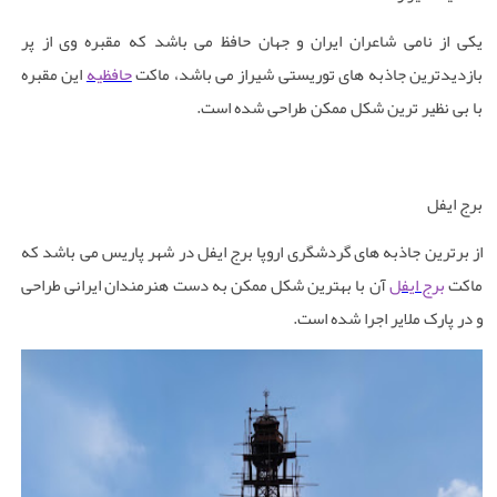
یکی از نامی شاعران ایران و جهان حافظ می باشد که مقبره وی از پر
بازدیدترین جاذبه های توریستی شیراز می باشد، ماکت
حافظیه
این مقبره
با بی نظیر ترین شکل ممکن طراحی شده است
.
برج ایفل
از برترین جاذبه های گردشگری اروپا برج ایفل در شهر پاریس می باشد که
ماکت
برج ایفل
آن با بهترین شکل ممکن به دست هنرمندان ایرانی طراحی
و در پارک ملایر اجرا شده است
.