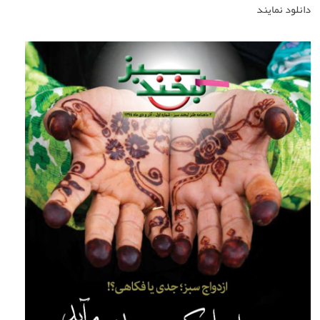
دانلود نمایند