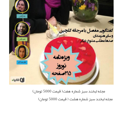
مجله لبخند سبز شماره هفت( قیمت 5000 تومان)
مجله لبخند سبز شماره هشت ( قیمت 5000 تومان)