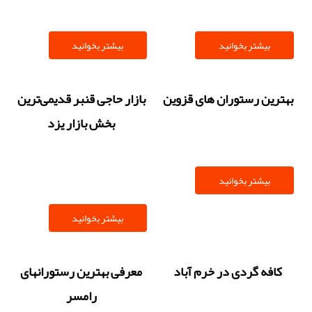
بخوانند
بیشتر بخوانید
بیشتر بخوانید
بهترین رستوران های قزوین
بازار حاجی قنبر قدیمی‌ترین
بخش بازار یزد
بیشتر بخوانید
بیشتر بخوانید
کافه گردی در خرم آباد
معرفی بهترین رستورانهای
رامسر