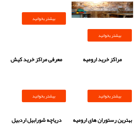
بیشتر بخوانید
بیشتر بخوانید
مراکز خرید ارومیه
معرفی مراکز خرید کیش
بیشتر بخوانید
بیشتر بخوانید
بهترین رستوران های ارومیه
دریاچه شورابیل اردبیل