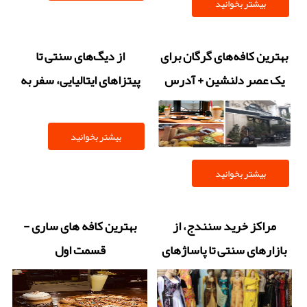
بیشتر بخوانید
بهترین کافه‌های گرگان برای
از دیگ‌های سنتی تا
یک عصر دلنشین + آدرس
پیتزاهای ایتالیایی، سفر به
بهشت طعم‌های قم
بیشتر بخوانید
بیشتر بخوانید
مراکز خرید سنندج، از
بهترین کافه های ساری -
بازارهای سنتی تا پاساژهای
قسمت اول
مدرن