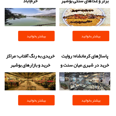
برتر و غذاهای سنتی بوشهر
خرم‌آباد
بیشتر بخوانید
بیشتر بخوانید
پاساژهای کرمانشاه؛ روایت
خریدی به رنگ آفتاب؛ مراکز
خرید در شهری میان سنت و
خرید و بازارهای بوشهر
مدرنیته
بیشتر بخوانید
بیشتر بخوانید