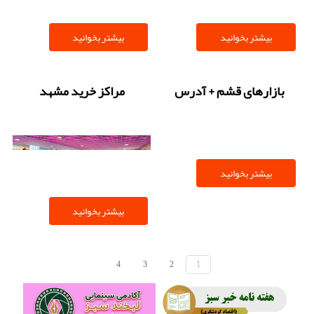
بیشتر بخوانید
بیشتر بخوانید
بازارهای قشم + آدرس
مراکز خرید مشهد
بیشتر بخوانید
بیشتر بخوانید
4
3
2
1