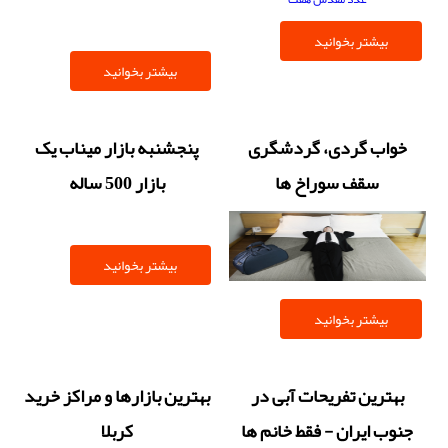
فرشبافی
بیشتر بخوانید
بیشتر بخوانید
خواب گردی، گردشگری
پنجشنبه بازار میناب یک
سقف سوراخ ها
بازار 500 ساله
بیشتر بخوانید
بیشتر بخوانید
بهترین تفریحات آبی در
بهترین بازارها و مراکز خرید
جنوب ایران - فقط خانم ها
کربلا