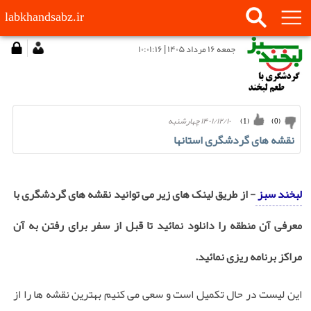
labkhandsabz.ir
جمعه ۱۶ مرداد ۱۴۰۵ | ۱۰:۰۱:۱۶
۱۴۰۱/۱۲/۱۰ چهارشنبه
)
1
(
)
0
(
نقشه های گردشگری استانها
لبخند سبز
- از طریق لینک های زیر می توانید نقشه های گردشگری با
معرفی آن منطقه را دانلود نمائید تا قبل از سفر برای رفتن به آن
مراکز برنامه ریزی نمائید.
این لیست در حال تکمیل است و سعی می کنیم بهترین نقشه ها را از