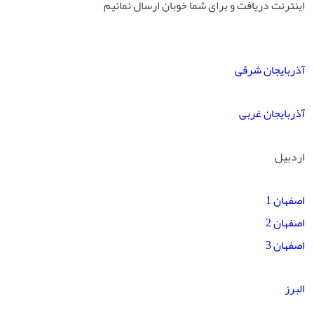
اینترنت دریافت و برای شما خوبان ارسال
نمائیم
آذربایجان شرقی
آذربایجان غربی
اردبیل
اصفهان 1
اصفهان 2
اصفهان 3
البرز