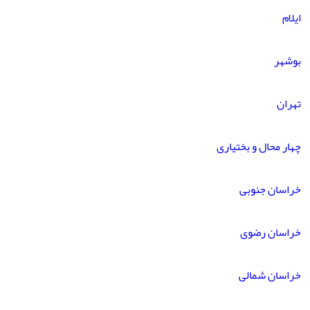
ایلام
بوشهر
تهران
چهار محال و بختیاری
خراسان جنوبی
خراسان رضوی
خراسان شمالی