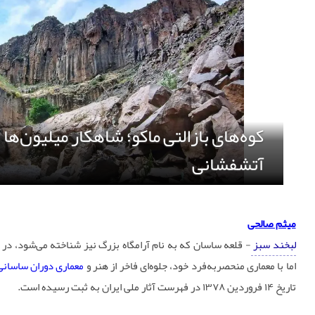
میثم صالحی
لبخند سبز
- قلعه ساسان که به نام آرامگاه بزرگ نیز شناخته می‌شود، در
اما با معماری منحصربه‌فرد خود، جلوه‌ای فاخر از هنر و
معماری دوران ساسانی
تاریخ ۱۴ فروردین ۱۳۷۸ در فهرست آثار ملی ایران به ثبت رسیده است.