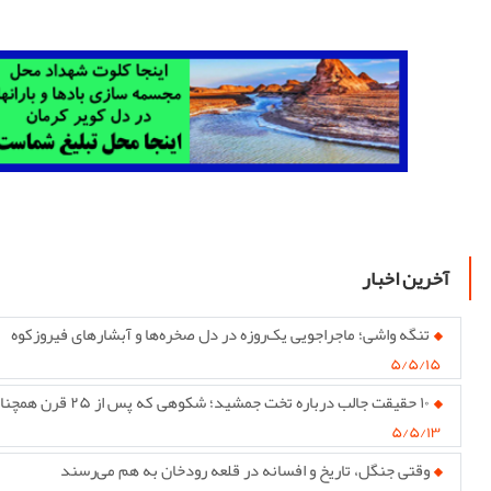
آخرین اخبار
تنگه واشی؛ ماجراجویی یک‌روزه در دل صخره‌ها و آبشارهای فیروزکوه
۵/۵/۱۵
۱۰ حقیقت جالب درباره تخت جمشید؛ شکوهی که پس از ۲۵ قرن همچنان پابرجاست
۵/۵/۱۳
وقتی جنگل، تاریخ و افسانه در قلعه رودخان به هم می‌رسند