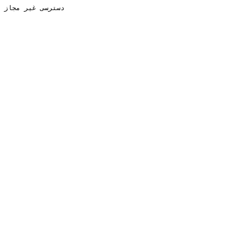
دسترسی غیر مجاز