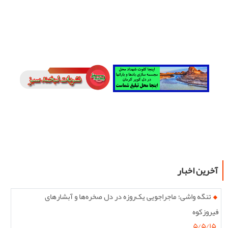
آخرین اخبار
تنگه واشی؛ ماجراجویی یک‌روزه در دل صخره‌ها و آبشارهای
فیروزکوه
۵/۵/۱۵