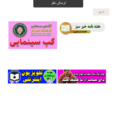
ارسال نظر
0 نظر