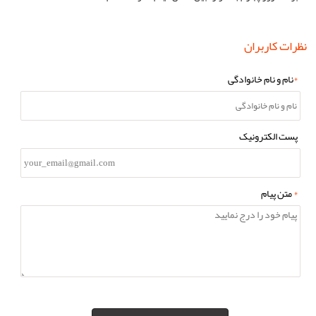
نظرات کاربران
*
نام و نام خانوادگی
پست الکترونیک
*
متن پیام