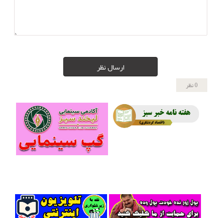
ارسال نظر
0 نظر