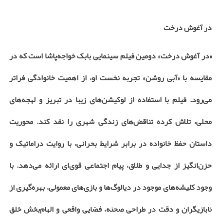
در آغوش درخت
«در آغوش درخت» دومین فیلم سینمایی بابک خواجه‌پاشا است که در
مقایسه با «آبی روشن» تجربه نخست او، از اهمیت خانوادگی فراتر
می‌رود. فیلم با استفاده از لوکیشن‌های زیبا در تبریز و لهجه‌های
محلی، تلاش کرده تناقض‌های زندگی شهری را نقد کند. محوریت
داستان حفظ خانواده در برابر شرایط بحرانی، با روایت دراماتیک و
حزن‌انگیز از جدایی و طلاق، پیام اجتماعی قوی‌ای ارائه می‌دهد. با
وجود کلیشه‌های موجود در دیالوگ‌ها و بازی‌های معمولی، بهره‌گیری از
نابازیگران و دقت در طراحی صحنه، فضایی واقعی و الهام‌بخش خلق