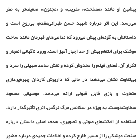
پیشین او مانند «مصلحت»، «غریب» و «مجنون»، ضعیف‌تر به نظر
می‌رسد. این اثر درباره شهید حسن طهرانی‌مقدم، بی‌روح است و
داستانش به گونه‌ای پیش می‌رود که تداعی‌های قهرمان مانند ساخت
موشک برای انتقام بیش از حد اجبار آمیز است. ورود ناگهانی انفجار و
تکرار آن، فضای فیلم را مخدوش کرده و نقش ساعد سهیلی را سرد و
بی‌تفاوت نشان می‌دهد؛ در حالی که داریوش کاردان چهره‌پردازی
متفاوت و بازی قابل قبولی ارائه می‌دهد. موسیقی مسعود
سخاوت‌دوست، به ویژه در سکانس مرگ نرگس، اثری تأثیرگذار دارد.
استفاده از افکت‌های صوتی و تصویری، هدف اصلی داستان درباره
صنعت موشکی را از مسیر خارج کرده و اطلاعات جدیدی درباره حضور