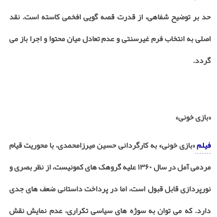
حد بر توضیح شفاهی، از قدرت قصه گویی افخمی کاسته است. نقد
اصلی به انتخاب فرم غیرسنتی و عدم تعادل میان محتوا و اجرا باز می
گردد
.
«بازی خونی»
فیلم
«بازی خونی» به کارگردانی حسین میرزامحمدی، با محوریت قیام
مردمی آمل در سال
۱۳۶۰
علیه گروهک های کمونیست، از نظر بصری و
نورپردازی قابل قبول است، اما در پرداخت داستانی ضعف های جدی
دارد. که می توان به سوژه های سیاسی تکراری، عدم نمایش نقش