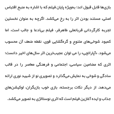
بازی‌ها قابل قبول اند؛ به‌ویژه پایان فیلم که با اشاره به منبع اقتباس
اصلی، مستند بودن اثر را به رخ می‌کشد. اگرچه به عنوان نخستین
تجربه کارگردانی قربانعلی طاهرفر، فیلم بی‌ادعا و جالب است، اما
کمبود شوخی‌های متنوع و گره‌گشایی قوی، نقطه ضعف آن محسوب
می‌شود. «آپاراتچی» را می توان عجیب‌ترین اثر سال‌های اخیر دانست؛
اثری که مضامین سیاسی، اجتماعی و فرهنگی معاصر را در قالب
سادگی و شوخی به نمایش می‌گذارد و تصویری نو از شهید نوری ارائه
می‌دهد. از دیگر نکات برجسته، بازی خوب بازیگران، لوکیشن‌های
جذاب و ایده آغازین فیلم است که اثری نوستالژی به تصویر می‌کشد
.