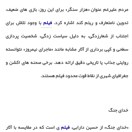
مردم علیرغم عنوان «هزار سنگر» برای این روز، بازی های ضعیف،
تدوین نامتعارف و ریتم کند اشاره کرد.
فیلم
با وجود تلاش برای
اجتناب از شعارزدگی، به دلیل سیاست زدگی، شخصیت پردازی
سطحی و کپی برداری از آثار مشابه مانند «ماجرای نیمروز» نتوانسته
روایتی جذاب یا تاریخی دقیق ارائه دهد. برخی صحنه های اکشن و
جغرافیای شهری از نقاط قوت محدود فیلم هستند
.
خدای جنگ
«خدای جنگ» از حسین دارابی،
فیلم
ی است که در مقایسه با آثار